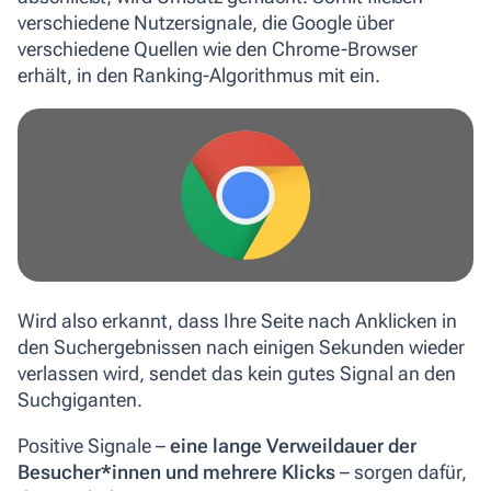
verschiedene Nutzersignale, die Google über
verschiedene Quellen wie den Chrome-Browser
erhält, in den Ranking-Algorithmus mit ein.
Wird also erkannt, dass Ihre Seite nach Anklicken in
den Suchergebnissen nach einigen Sekunden wieder
verlassen wird, sendet das kein gutes Signal an den
Suchgiganten.
Positive Signale
–
eine lange Verweildauer der
Besucher*innen und mehrere Klicks
– sorgen dafür,