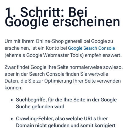
1. Schritt: Bei
Google erscheinen
Um mit Ihrem Online-Shop generell bei Google zu
erscheinen, ist ein Konto bei
Google Search Console
(ehemals Google Webmaster Tools) empfehlenswert.
Zwar findet Google Ihre Seite normalerweise sowieso,
aber in der Search Console finden Sie wertvolle
Daten, die Sie zur Optimierung Ihrer Seite verwenden
können:
Suchbegriffe, für die Ihre Seite in der Google
Suche gefunden wird
Crawling-Fehler, also welche URLs Ihrer
Domain nicht gefunden und somit korrigiert