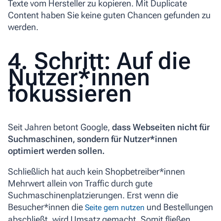
Texte vom Hersteller zu kopieren. Mit
Duplicate
Content
haben Sie keine guten Chancen gefunden zu
werden.
4. Schritt: Auf die
Nutzer*innen
fokussieren
Seit Jahren betont Google,
dass Webseiten nicht für
Suchmaschinen, sondern für Nutzer*innen
optimiert werden sollen.
Schließlich hat auch kein Shopbetreiber*innen
Mehrwert allein von Traffic durch gute
Suchmaschinenplatzierungen. Erst wenn die
Besucher*innen die
und Bestellungen
Seite gern nutzen
abschließt, wird Umsatz gemacht. Somit fließen