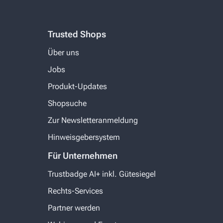
Trusted Shops
Über uns
Jobs
Produkt-Updates
Shopsuche
Zur Newsletteranmeldung
Hinweisgebersystem
Für Unternehmen
Trustbadge AI+ inkl. Gütesiegel
Rechts-Services
Partner werden