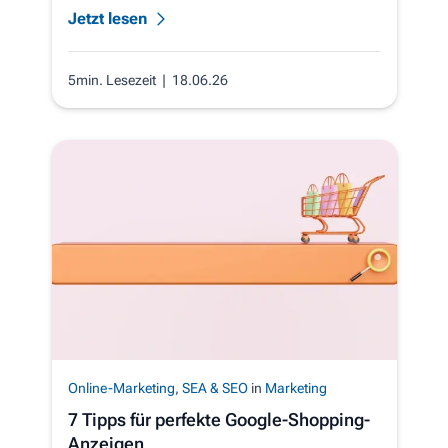
Jetzt lesen
5min. Lesezeit
| 18.06.26
Online-Marketing
,
SEA & SEO
in
Marketing
7 Tipps für perfekte Google-Shopping-
Anzeigen