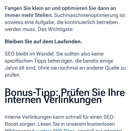
Fangen Sie klein an und optimieren Sie dann an
immer mehr Stellen.
Suchmaschinenoptimierung ist
sowieso eine Aufgabe, die kontinuierlich betrieben
werden muss. Das Wichtigste:
Bleiben Sie auf dem Laufenden.
SEO bleibt im Wandel, Sie sollten also keine
spezifischen Tipps beherzigen, die bereits einige
Jahre alt sind, ohne sie nochmal an anderer Quelle zu
prüfen.
Bonus-Tipp: Prüfen Sie Ihre
internen Verlinkungen
Interne Verlinkungen kann schnell für einen SEO-
Boost sorgen. Lesen Sie in unserem kostenlosen
Whitepaper
, speziell zur internen