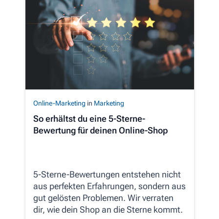
Online-Marketing
in
Marketing
So erhältst du eine 5-Sterne-
Bewertung für deinen Online-Shop
5-Sterne-Bewertungen entstehen nicht
aus perfekten Erfahrungen, sondern aus
gut gelösten Problemen. Wir verraten
dir, wie dein Shop an die Sterne kommt.