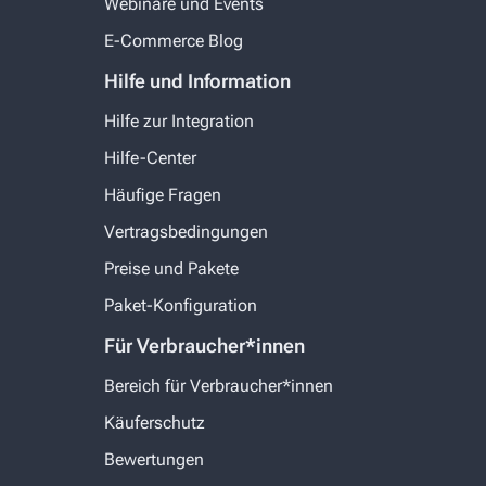
Webinare und Events
E-Commerce Blog
Hilfe und Information
Hilfe zur Integration
Hilfe-Center
Häufige Fragen
Vertragsbedingungen
Preise und Pakete
Paket-Konfiguration
Für Verbraucher*innen
Bereich für Verbraucher*innen
Käuferschutz
Bewertungen