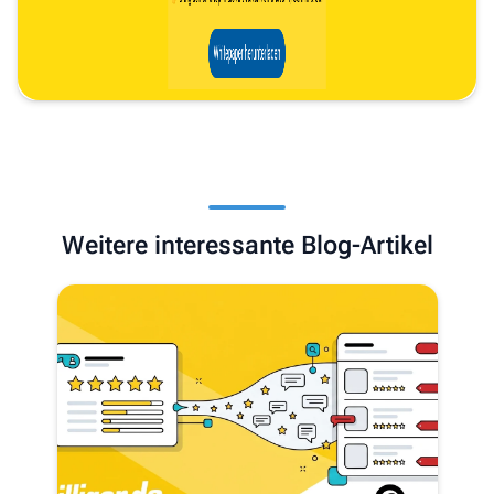
Weitere interessante Blog-Artikel