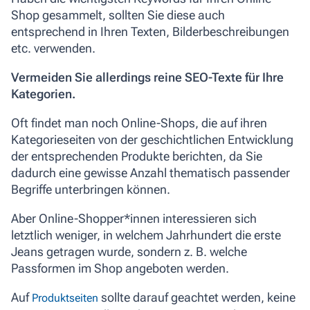
Shop gesammelt, sollten Sie diese auch
entsprechend in Ihren Texten, Bilderbeschreibungen
etc. verwenden.
Vermeiden Sie allerdings reine SEO-Texte für Ihre
Kategorien.
Oft findet man noch Online-Shops, die auf ihren
Kategorieseiten von der geschichtlichen Entwicklung
der entsprechenden Produkte berichten, da Sie
dadurch eine gewisse Anzahl thematisch passender
Begriffe unterbringen können.
Aber Online-Shopper*innen interessieren sich
letztlich weniger, in welchem Jahrhundert die erste
Jeans getragen wurde, sondern z. B. welche
Passformen im Shop angeboten werden.
Auf
sollte darauf geachtet werden, keine
Produktseiten