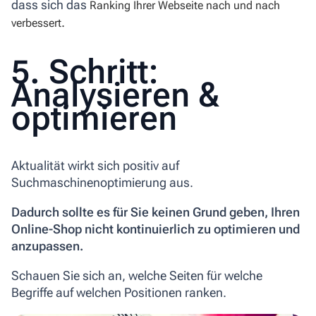
dass sich das
Ranking Ihrer Webseite nach und nach
.
verbessert
5. Schritt:
Analysieren &
optimieren
Aktualität wirkt sich positiv auf
Suchmaschinenoptimierung aus.
Dadurch sollte es für Sie keinen Grund geben, Ihren
Online-Shop nicht kontinuierlich zu optimieren und
anzupassen.
Schauen Sie sich an, welche Seiten für welche
Begriffe auf welchen Positionen ranken.