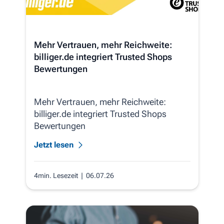
Mehr Vertrauen, mehr Reichweite:
billiger.de integriert Trusted Shops
Bewertungen
Mehr Vertrauen, mehr Reichweite:
billiger.de integriert Trusted Shops
Bewertungen
Jetzt lesen
4min. Lesezeit
| 06.07.26