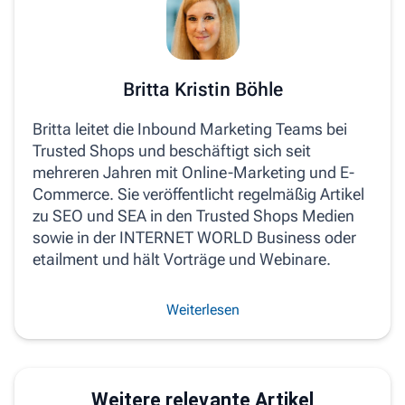
Britta Kristin Böhle
Britta leitet die Inbound Marketing Teams bei
Trusted Shops und beschäftigt sich seit
mehreren Jahren mit Online-Marketing und E-
Commerce. Sie veröffentlicht regelmäßig Artikel
zu SEO und SEA in den Trusted Shops Medien
sowie in der INTERNET WORLD Business oder
etailment und hält Vorträge und Webinare.
Weiterlesen
Weitere relevante Artikel