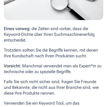
Eines vorweg
: die Zeiten sind vorbei, dass die
Keyword-Dichte über Ihren Suchmaschinenerfolg
entscheidet.
Trotzdem sollten Sie die Begriffe kennen, mit denen
Ihre Kundschaft nach Ihren Produkten sucht.
Vorsicht:
Manchmal verwendet man als Expert*in zu
technische oder zu spezielle Begriffe.
Falls Sie sich nicht sicher sind, fragen Sie Freunde
und Bekannte, die nicht aus Ihrer Branche sind, wie
diese Ihre Produkte nennen.
Verwenden Sie ein Keyword Tool, um das