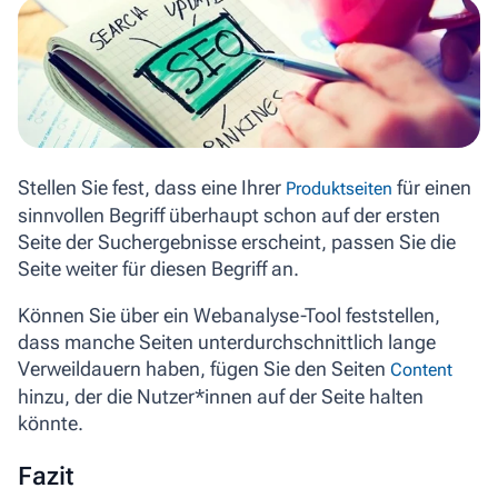
Stellen Sie fest, dass eine Ihrer
für einen
Produktseiten
sinnvollen Begriff überhaupt schon auf der ersten
Seite der Suchergebnisse erscheint, passen Sie die
Seite weiter für diesen Begriff an.
Können Sie über ein Webanalyse-Tool feststellen,
dass manche Seiten unterdurchschnittlich lange
Verweildauern haben, fügen Sie den Seiten
Content
hinzu, der die Nutzer*innen auf der Seite halten
könnte.
Fazit