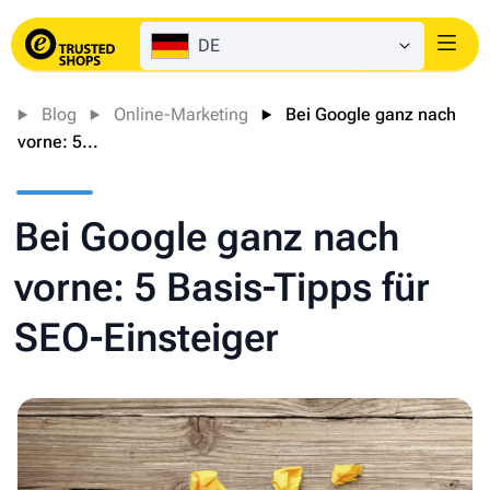
DE
Login
Blog
Online-Marketing
Bei Google ganz nach
vorne: 5...
Bei Google ganz nach
vorne: 5 Basis-Tipps für
SEO-Einsteiger