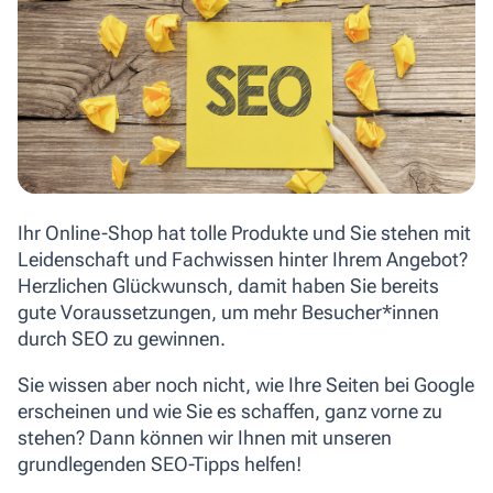
Ihr Online-Shop hat tolle Produkte und Sie stehen mit
Leidenschaft und Fachwissen hinter Ihrem Angebot?
Herzlichen Glückwunsch, damit haben Sie bereits
gute Voraussetzungen, um mehr Besucher*innen
durch SEO zu gewinnen.
Sie wissen aber noch nicht, wie Ihre Seiten bei Google
erscheinen und wie Sie es schaffen, ganz vorne zu
stehen? Dann können wir Ihnen mit unseren
grundlegenden SEO-Tipps helfen!