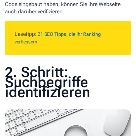
Code eingebaut haben, können Sie Ihre Webseite
auch darüber verifizieren.
Lesetipp:
21 SEO Tipps, die Ihr Ranking
verbessern
2. Schritt:
Suchbegriffe
identifizieren