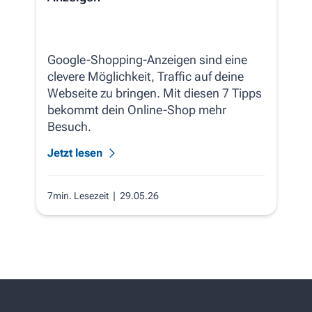
Google-Shopping-Anzeigen sind eine
clevere Möglichkeit, Traffic auf deine
Webseite zu bringen. Mit diesen 7 Tipps
bekommt dein Online-Shop mehr
Besuch.
Jetzt lesen
7min. Lesezeit
| 29.05.26