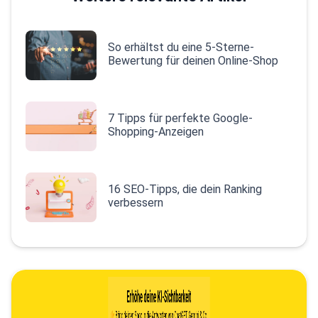
So erhältst du eine 5-Sterne-
Bewertung für deinen Online-Shop
7 Tipps für perfekte Google-
Shopping-Anzeigen
16 SEO-Tipps, die dein Ranking
verbessern