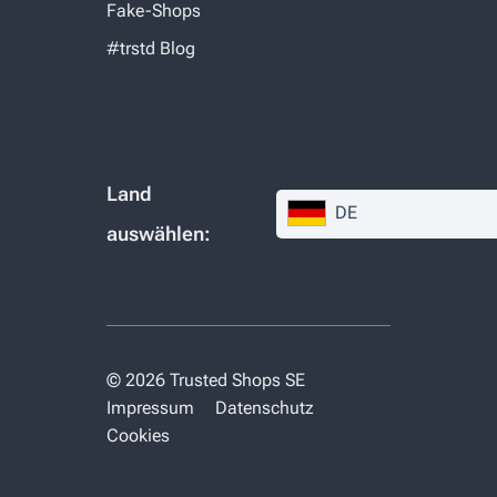
Fake-Shops
#trstd Blog
Land
DE
auswählen:
© 2026 Trusted Shops SE
Impressum
Datenschutz
Cookies