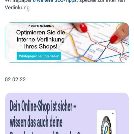
6 weitere SEO-Tipps
Verlinkung.
02.02.22