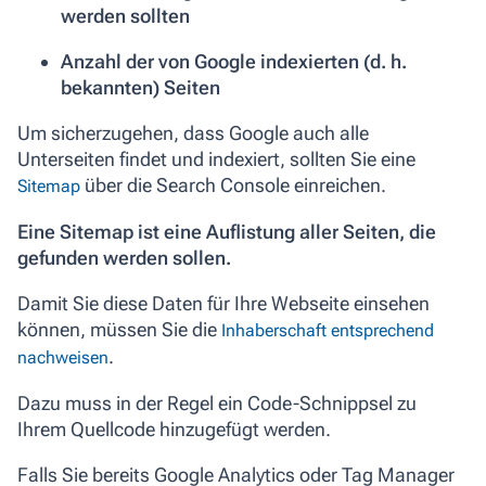
werden sollten
Anzahl der von Google indexierten (d. h.
bekannten) Seiten
Um sicherzugehen, dass Google auch alle
Unterseiten findet und indexiert, sollten Sie eine
über die Search Console einreichen.
Sitemap
Eine Sitemap ist eine Auflistung aller Seiten, die
gefunden werden sollen.
Damit Sie diese Daten für Ihre Webseite einsehen
können, müssen Sie die
Inhaberschaft entsprechend
.
nachweisen
Dazu muss in der Regel ein Code-Schnippsel zu
Ihrem Quellcode hinzugefügt werden.
Falls Sie bereits Google Analytics oder Tag Manager