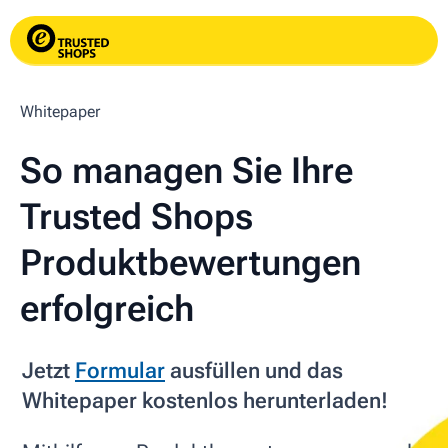
Whitepaper
So managen Sie Ihre
Trusted Shops
Produktbewertungen
erfolgreich
Jetzt
Formular
ausfüllen und das
Whitepaper kostenlos herunterladen!