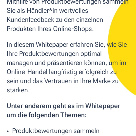
Mithilfe von Produktbewertungen sammeln
Sie als Händler*in wertvolles
Kundenfeedback zu den einzelnen
Produkten Ihres Online-Shops.
In diesem Whitepaper erfahren Sie, wie Sie
Ihre Produktbewertungen optimal
managen und präsentieren können, um im
Online-Handel langfristig erfolgreich zu
sein und das Vertrauen in Ihre Marke zu
stärken.
Unter anderem geht es im Whitepaper
um die folgenden Themen:
Produktbewertungen sammeln