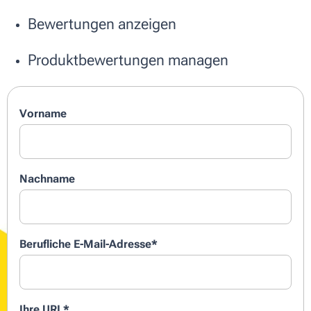
Bewertungen anzeigen
Produktbewertungen managen
Vorname
Nachname
Berufliche E-Mail-Adresse
*
Ihre URL
*