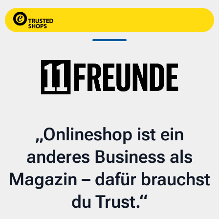
„Onlineshop ist ein
anderes Business als
Magazin – dafür brauchst
du Trust.“