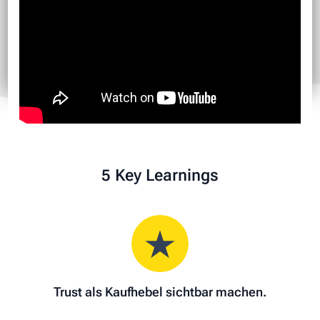
5 Key Learnings
Trust als Kaufhebel sichtbar machen.