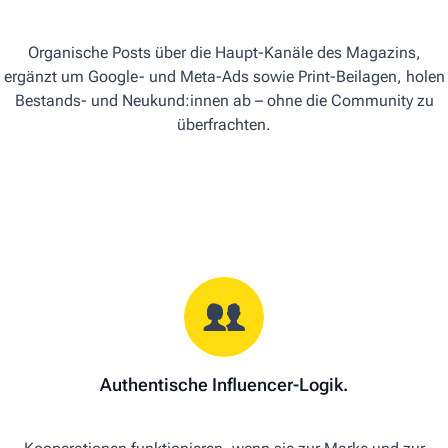
Organische Posts über die Haupt-Kanäle des Magazins,
ergänzt um Google- und Meta-Ads sowie Print-Beilagen, holen
Bestands- und Neukund:innen ab – ohne die Community zu
überfrachten.
Authentische Influencer-Logik.