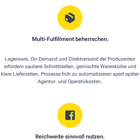
Multi-Fulfillment beherrschen.
Lagerware, On-Demand und Direktversand der Produzenten
erfordern saubere Schnittstellen, gemischte Warenkörbe und
klare Lieferzeiten. Prozesse früh zu automatisieren spart später
Agentur- und Operativkosten.
Reichweite sinnvoll nutzen.