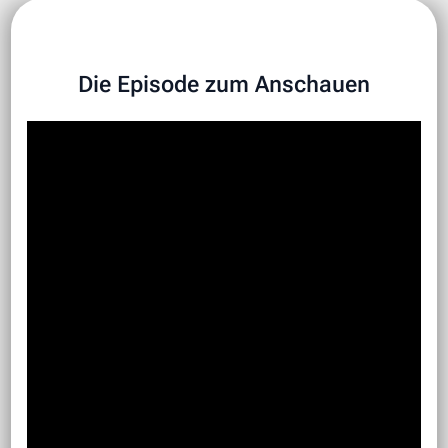
Die Episode zum Anschauen