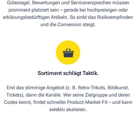
Gütesiegel, Bewertungen und Serviceversprechen müssen
prominent platziert sein – gerade bei hochpreisigen oder
erklärungsbedürftigen Artikeln. So sinkt das Risikoempfinden
und die Conversion steigt.
Sortiment schlägt Taktik.
Erst das stimmige Angebot (z. B. Retro-Trikots, Bildkunst,
Tickets), dann die Kanäle. Wer seine Zielgruppe und deren
Codes kennt, findet schneller Product-Market-Fit – und kann
selektiv skalieren.