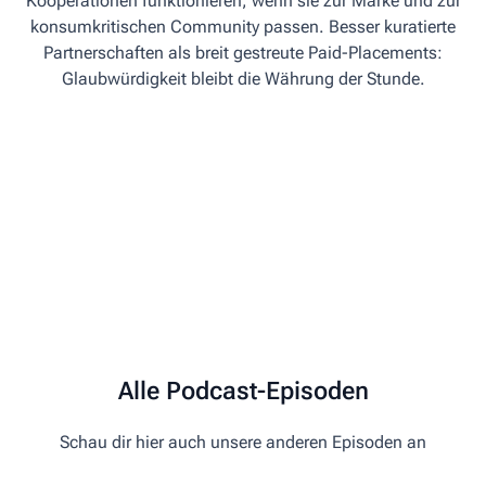
Kooperationen funktionieren, wenn sie zur Marke und zur
konsumkritischen Community passen. Besser kuratierte
Partnerschaften als breit gestreute Paid-Placements:
Glaubwürdigkeit bleibt die Währung der Stunde.
Alle Podcast-Episoden
Schau dir hier auch unsere anderen Episoden an