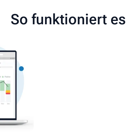
So funktioniert es