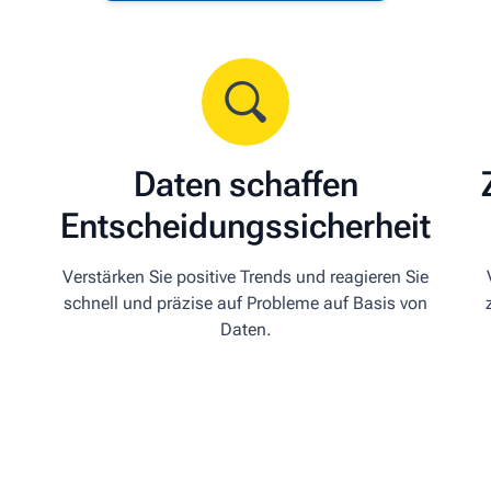
Daten schaffen
Entscheidungssicherheit
Verstärken Sie positive Trends und reagieren Sie
u
schnell und präzise auf Probleme auf Basis von
Daten.