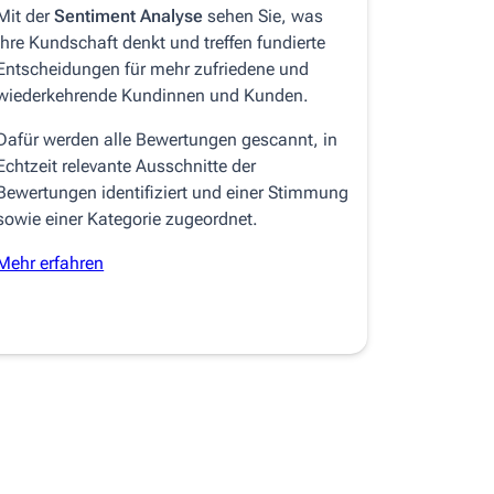
Mit der
Sentiment Analyse
sehen Sie, was
Ihre Kundschaft denkt und treffen fundierte
Entscheidungen für mehr zufriedene und
wiederkehrende Kundinnen und Kunden.
Dafür werden alle Bewertungen gescannt, in
Echtzeit relevante Ausschnitte der
Bewertungen identifiziert und einer Stimmung
sowie einer Kategorie zugeordnet.
Mehr erfahren