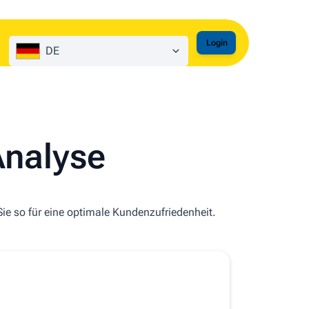
Login
DE
Analyse
ie so für eine optimale Kundenzufriedenheit.