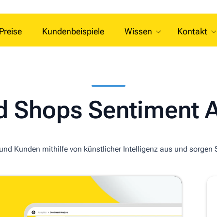
Preise
Kundenbeispiele
Wissen
Kontakt
d Shops Sentiment 
nd Kunden mithilfe von künstlicher Intelligenz aus und sorgen S