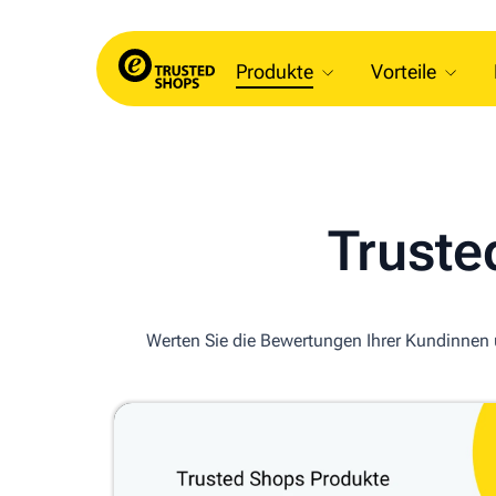
Produkte
Vorteile
Truste
Werten Sie die Bewertungen Ihrer Kundinnen u