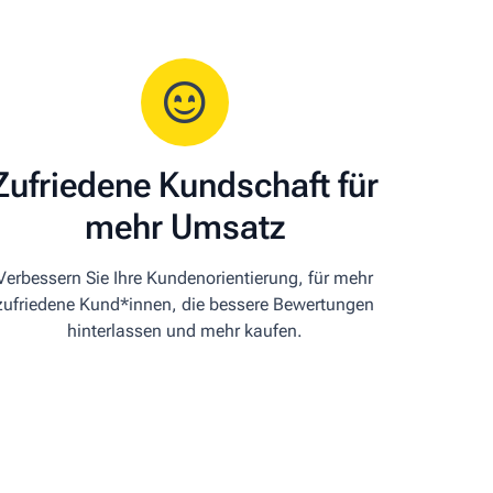
Zufriedene Kundschaft für
mehr Umsatz
Verbessern Sie Ihre Kundenorientierung, für mehr
zufriedene Kund*innen, die bessere Bewertungen
hinterlassen und mehr kaufen.