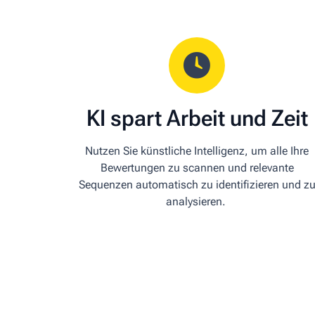
KI spart Arbeit und Zeit
Nutzen Sie künstliche Intelligenz, um alle Ihre
Bewertungen zu scannen und relevante
Sequenzen automatisch zu identifizieren und z
analysieren.