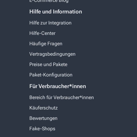
E-Commerce Blog
Hilfe und Information
Hilfe zur Integration
Hilfe-Center
Häufige Fragen
Vertragsbedingungen
Preise und Pakete
Paket-Konfiguration
Für Verbraucher*innen
Bereich für Verbraucher*innen
Käuferschutz
Bewertungen
Fake-Shops