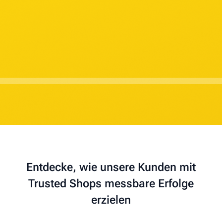
Entdecke, wie unsere Kunden mit
Trusted Shops messbare Erfolge
erzielen