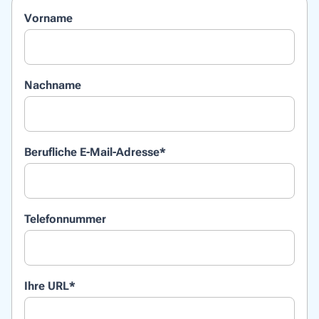
Vorname
Nachname
Berufliche E-Mail-Adresse
*
Telefonnummer
Ihre URL
*