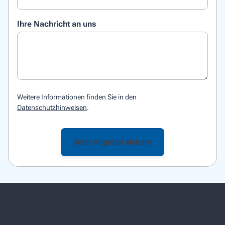
Ihre Nachricht an uns
Weitere Informationen finden Sie in den
Datenschutzhinweisen
.