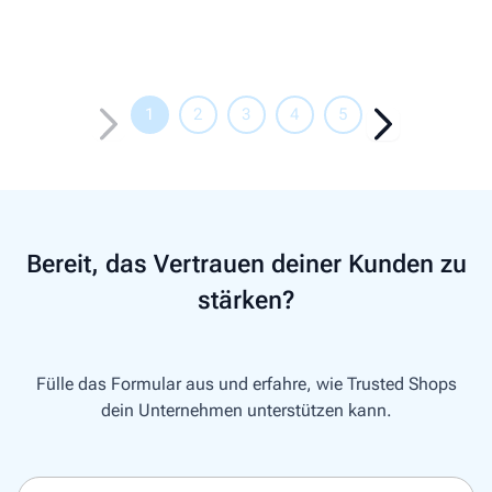
1
2
3
4
5
Bereit, das Vertrauen deiner Kunden zu
stärken?
Fülle das Formular aus und erfahre, wie Trusted Shops
dein Unternehmen unterstützen kann.