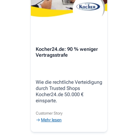
Kocher24.de: 90 % weniger
Vertragsstrafe
Wie die rechtliche Verteidigung
durch Trusted Shops
Kocher24.de 50.000 €
einsparte.
Customer Story
Mehr lesen