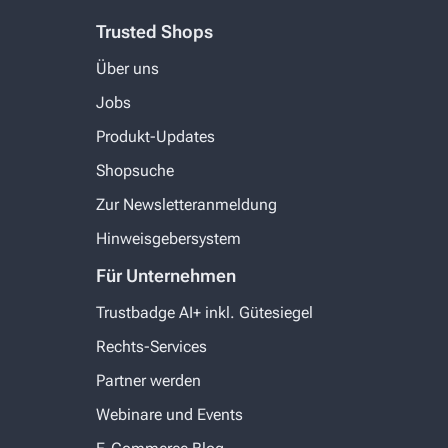
Trusted Shops
Über uns
Jobs
Produkt-Updates
Shopsuche
Zur Newsletteranmeldung
Hinweisgebersystem
Für Unternehmen
Trustbadge AI+ inkl. Gütesiegel
Rechts-Services
Partner werden
Webinare und Events