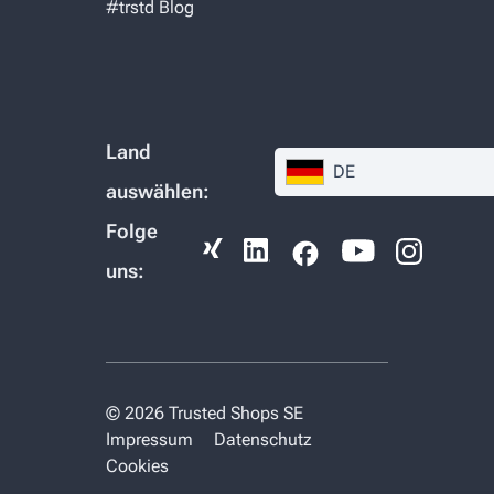
#trstd Blog
Land
DE
auswählen:
Folge
uns:
© 2026 Trusted Shops SE
Impressum
Datenschutz
Cookies