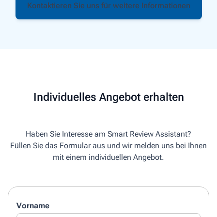
Kontaktieren Sie uns für weitere Informationen
Individuelles Angebot erhalten
Haben Sie Interesse am Smart Review Assistant?
Füllen Sie das Formular aus und wir melden uns bei Ihnen
mit einem individuellen Angebot.
Vorname