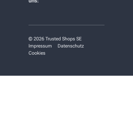
uns:
© 2026 Trusted Shops SE
Impressum
Datenschutz
Cookies