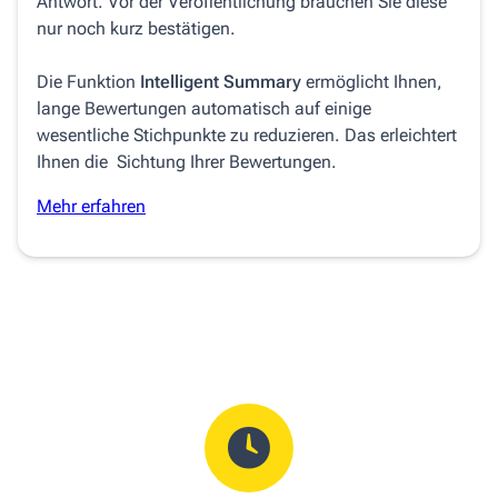
Antwort. Vor der Veröffentlichung brauchen Sie diese
nur noch kurz bestätigen.
Die Funktion
Intelligent Summary
ermöglicht Ihnen,
lange Bewertungen automatisch auf einige
wesentliche Stichpunkte zu reduzieren. Das erleichtert
Ihnen die Sichtung Ihrer Bewertungen.
Mehr erfahren