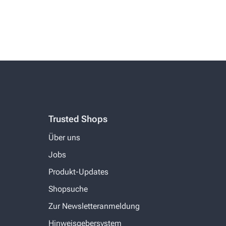
Trusted Shops
Über uns
Jobs
Produkt-Updates
Shopsuche
Zur Newsletteranmeldung
Hinweisgebersystem