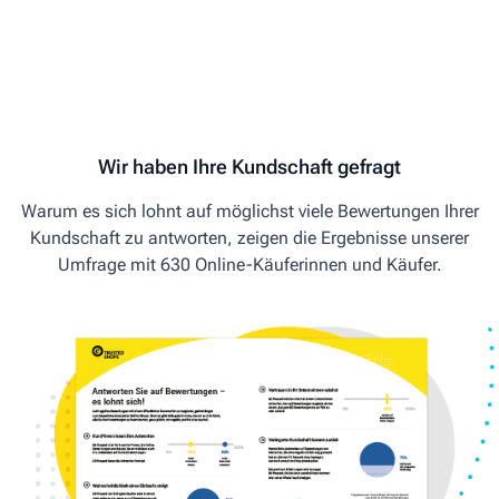
Wir haben Ihre Kundschaft gefragt
Warum es sich lohnt auf möglichst viele Bewertungen Ihrer
Kundschaft zu antworten, zeigen die Ergebnisse unserer
Umfrage mit 630 Online-Käuferinnen und Käufer.