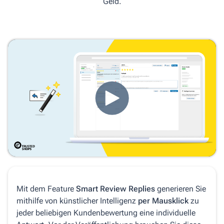
Geld.
Mit dem Feature
Smart Review Replies
generieren Sie
mithilfe von künstlicher Intelligenz
per Mausklick
zu
jeder beliebigen Kundenbewertung eine individuelle