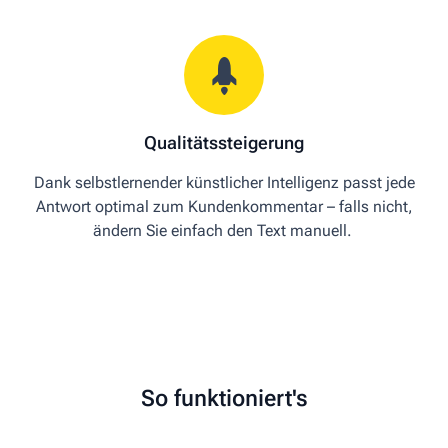
Qualitätssteigerung
Dank
selbst
lernender künstlicher Intelligenz passt jede
Antwort optimal zum Kundenkommentar – falls nicht,
ändern Sie einfach den Text manuell
.
So funktioniert's