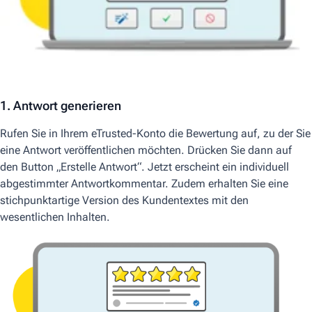
1. Antwort generieren
Rufen Sie in Ihrem
eTrusted
-Konto die Bewertung auf, zu der Sie
eine Antwort veröffentlichen möchten.
Drücken Sie
dann auf
den Button „Erstelle Antwort
“.
Jetzt erscheint ein individuell
abgestimmter Antwortkommentar. Zudem
erhalten
Sie
eine
stichpunktartige Version des Kunde
n
textes mit den
wesentlichen Inhalten.