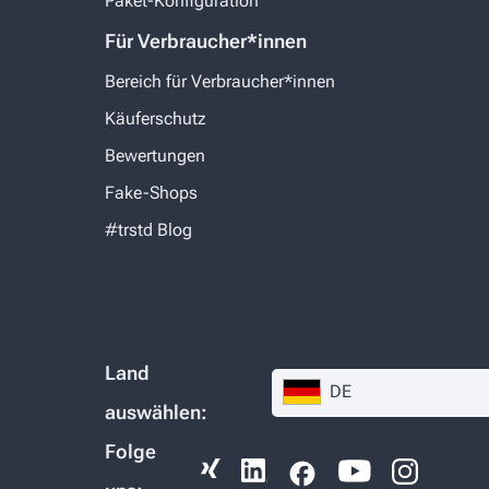
Paket-Konfiguration
Für Verbraucher*innen
Bereich für Verbraucher*innen
Käuferschutz
Bewertungen
Fake-Shops
#trstd Blog
Land
DE
auswählen:
Folge