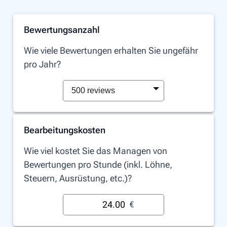
Bewertungsanzahl
Wie viele Bewertungen erhalten Sie ungefähr
pro Jahr?
500 reviews
Bearbeitungskosten
Wie viel kostet Sie das Managen von
Bewertungen pro Stunde (inkl. Löhne,
Steuern, Ausrüstung, etc.)?
€