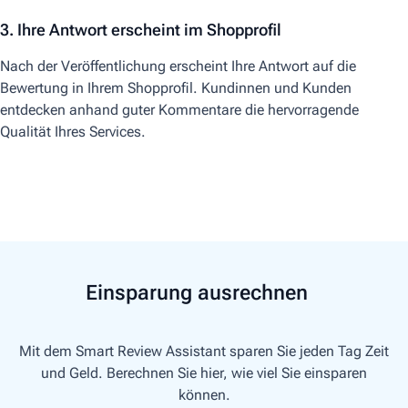
3. Ihre Antwort erscheint im Shopprofil
Nach der Veröffentlichung erscheint Ihre Antwort auf die
Bewertung in Ihrem
Shopprofil
.
Kundinnen und Kunden
e
ntdecken
anhand guter Kommentare
die hervorragende
Qualität Ihres Services.
Einsparung ausrechnen
Mit dem Smart Review Assistant sparen Sie jeden Tag Zeit
und Geld. Berechnen Sie hier, wie viel Sie einsparen
können.