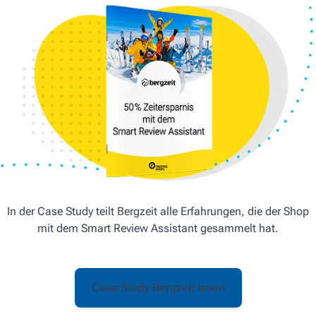
In der Case Study teilt Bergzeit alle Erfahrungen, die der Shop
mit dem Smart Review Assistant gesammelt hat.
Case Study Bergzeit lesen