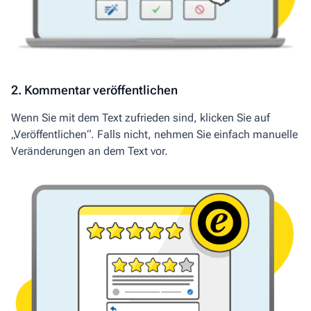
2. Kommentar veröffentlichen
Wenn Sie mit dem Text zufrieden sind, klicken Sie auf
„Veröffentlichen“. Falls nicht, n
ehmen Sie
einfach
manuelle
Veränderungen an dem Text vor.