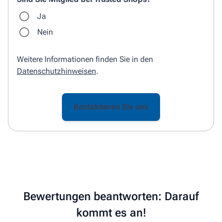
Ja
Nein
Weitere Informationen finden Sie in den
Datenschutzhinweisen
.
Bewertungen beantworten: Darauf
kommt es an!