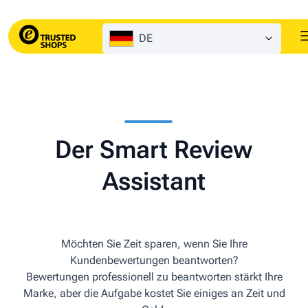
DE
Der Smart Review
Assistant
Möchten Sie Zeit sparen, wenn Sie Ihre
Kundenbewertungen beantworten?
Bewertungen professionell zu beantworten stärkt Ihre
Marke, aber die Aufgabe kostet Sie einiges an Zeit und