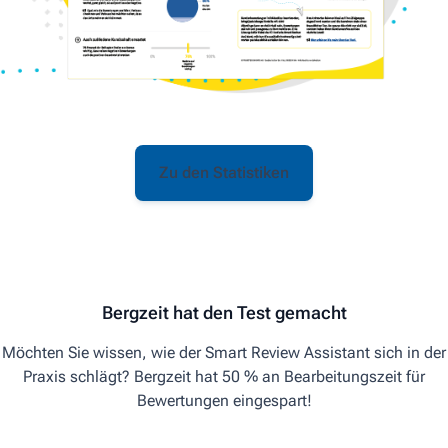
Zu den Statistiken
Bergzeit hat den Test gemacht
Möchten Sie wissen, wie der Smart Review Assistant sich in der
Praxis schlägt? Bergzeit hat 50 % an Bearbeitungszeit für
Bewertungen eingespart!