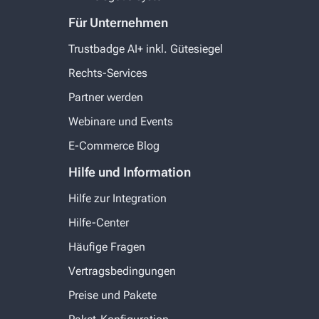
Für Unternehmen
Trustbadge AI+ inkl. Gütesiegel
Rechts-Services
Partner werden
Webinare und Events
E-Commerce Blog
Hilfe und Information
Hilfe zur Integration
Hilfe-Center
Häufige Fragen
Vertragsbedingungen
Preise und Pakete