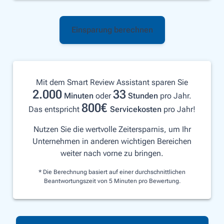
Einsparung berechnen
Mit dem Smart Review Assistant sparen Sie
2.000
33
Minuten
oder
Stunden
pro Jahr.
800
€
Das entspricht
Servicekosten
pro Jahr!
Nutzen Sie die wertvolle Zeitersparnis, um Ihr
Unternehmen in anderen wichtigen Bereichen
weiter nach vorne zu bringen.
* Die Berechnung basiert auf einer durchschnittlichen
Beantwortungszeit von 5 Minuten pro Bewertung.