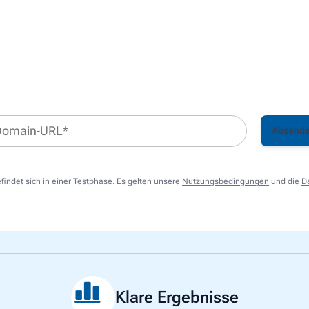
Absend
efindet sich in einer Testphase. Es gelten unsere
Nutzungsbedingungen
und die
D
Klare Ergebnisse