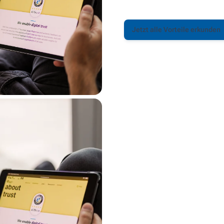
Jetzt alle Vorteile erkunden