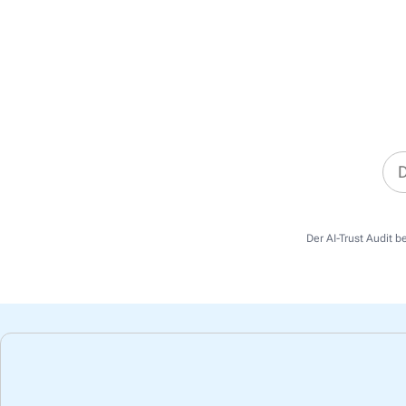
Der AI-Trust Audit b