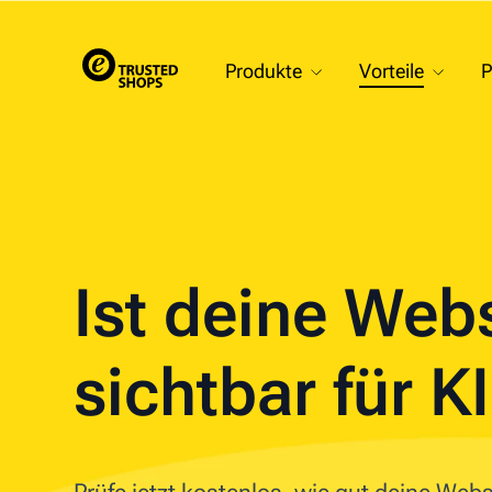
Produkte
Vorteile
P
Ist deine Web
sichtbar für K