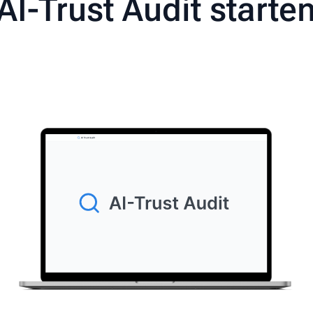
AI-Trust Audit starte