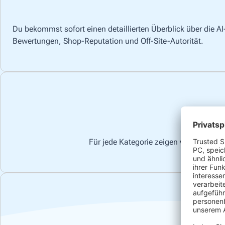
Du bekommst sofort einen detaillierten Überblick über die A
Bewertungen, Shop-Reputation und Off-Site-Autorität.
Für jede Kategorie zeigen wir dir konkr