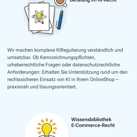
Wir machen komplexe KIRegulierung verständlich und
umsetzbar. Ob Kennzeichnungspflichten,
urheberrechtliche Fragen oder datenschutzrechtliche
Anforderungen: Erhalten Sie Unterstützung rund um den
rechtssicheren Einsatz von KI in Ihrem OnlineShop –
praxisnah und lösungsorientiert.
Wissensbibliothek
E-Commerce-Recht