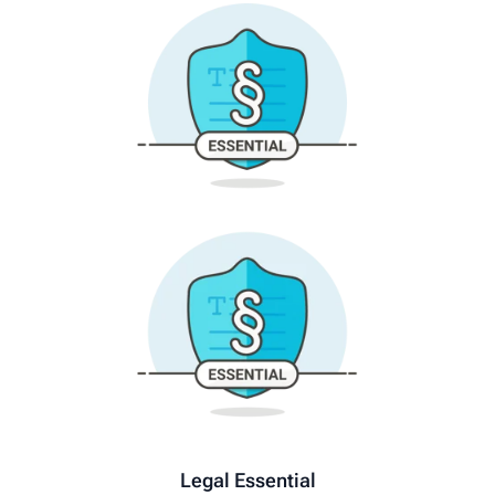
Legal Essential