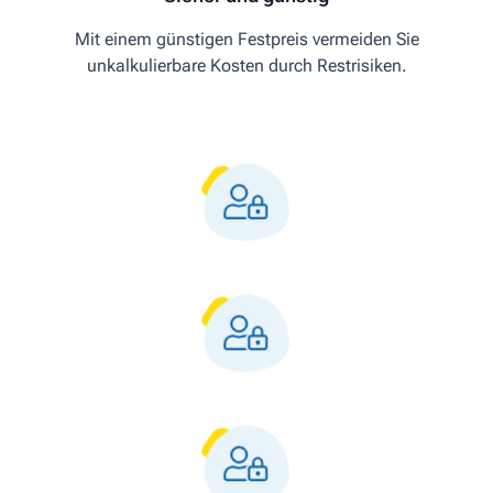
Mit einem günstigen Festpreis vermeiden Sie
unkalkulierbare Kosten durch Restrisiken.