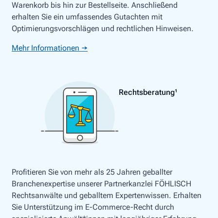
Warenkorb bis hin zur Bestellseite. Anschließend
erhalten Sie ein umfassendes Gutachten mit
Optimierungsvorschlägen und rechtlichen Hinweisen.
Mehr Informationen →
Rechtsberatung¹
Profitieren Sie von mehr als 25 Jahren geballter
Branchenexpertise unserer Partnerkanzlei FÖHLISCH
Rechtsanwälte und geballtem Expertenwissen. Erhalten
Sie Unterstützung im E-Commerce-Recht durch