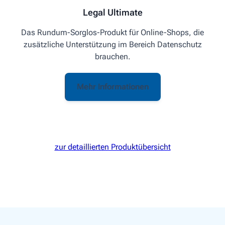
Legal Ultimate
Das Rundum-Sorglos-Produkt für Online-Shops, die
zusätzliche Unterstützung im Bereich Datenschutz
brauchen.
Mehr Informationen
zur detaillierten Produktübersicht