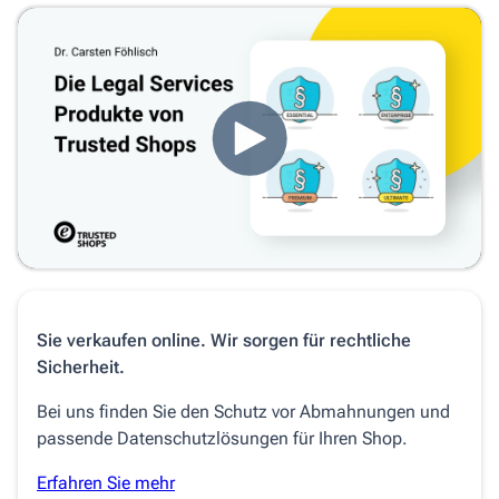
Sie verkaufen online. Wir sorgen für rechtliche
Sicherheit.
Bei uns finden Sie den Schutz vor Abmahnungen und
passende Datenschutzlösungen für Ihren Shop.
Erfahren Sie mehr