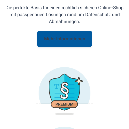
Die perfekte Basis für einen recht­lich sicheren Online-Shop
mit pass­genauen Lösungen rund um Daten­schutz und
Abmahnungen.
Mehr Informationen