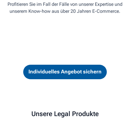
Profitieren Sie im Fall der Fälle von unserer Expertise und
unserem Know-how aus über 20 Jahren E-Commerce.
Individuelles Angebot sichern
Unsere Legal Produkte