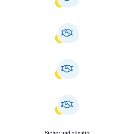
Sicher und günstig