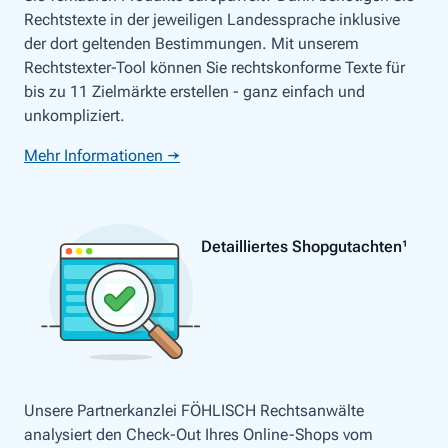
Rechtstexte in der jeweiligen Landessprache inklusive
der dort geltenden Bestimmungen. Mit unserem
Rechtstexter-Tool können Sie rechtskonforme Texte für
bis zu 11 Zielmärkte erstellen - ganz einfach und
unkompliziert.
Mehr Informationen →
Detailliertes Shopgutachten¹
Unsere Partnerkanzlei FÖHLISCH Rechtsanwälte
analysiert den Check-Out Ihres Online-Shops vom