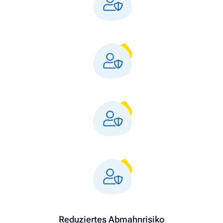
Reduziertes Abmahnrisiko