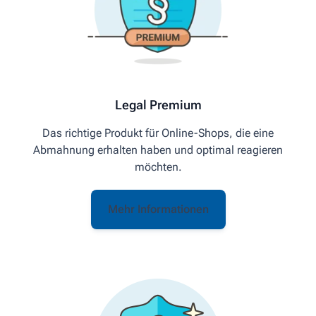
Legal Premium
Das richtige Produkt für Online-Shops, die eine
Abmahnung erhalten haben und optimal reagieren
möchten.
Mehr Informationen