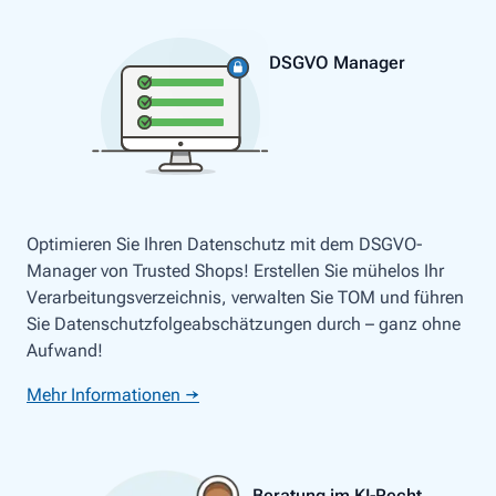
DSGVO Manager
Optimieren Sie Ihren Datenschutz mit dem DSGVO-
Manager von Trusted Shops! Erstellen Sie mühelos Ihr
Verarbeitungsverzeichnis, verwalten Sie TOM und führen
Sie Datenschutzfolgeabschätzungen durch – ganz ohne
Aufwand!
Mehr Informationen →
Beratung im KI-Recht