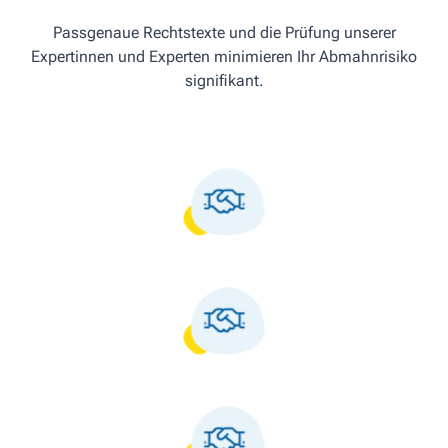
Passgenaue Rechtstexte und die Prüfung unserer
Expertinnen und Experten minimieren Ihr Abmahnrisiko
signifikant.