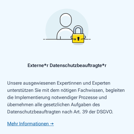
Externe*r Datenschutzbeauftragte*r
Unsere ausgewiesenen Expertinnen und Experten
unterstützen Sie mit dem nötigen Fachwissen, begleiten
die Implementierung notwendiger Prozesse und
übernehmen alle gesetzlichen Aufgaben des
Datenschutzbeauftragten nach Art. 39 der DSGVO.
Mehr Informationen →