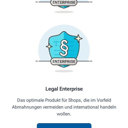
Legal Enterprise
Das optimale Produkt für Shops, die im Vorfeld
Abmahnungen vermeiden und international handeln
wollen.