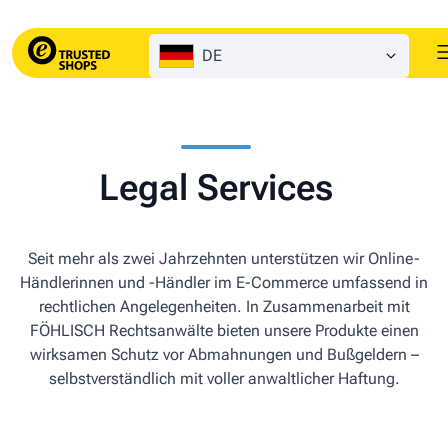
DE
Legal Services
Seit mehr als zwei Jahrzehnten unterstützen wir Online-
Händlerinnen und -Händler im E-Commerce umfassend in
rechtlichen Angelegenheiten. In Zusammenarbeit mit
FÖHLISCH Rechtsanwälte bieten unsere Produkte einen
wirksamen Schutz vor Abmahnungen und Bußgeldern –
selbstverständlich mit voller anwaltlicher Haftung.