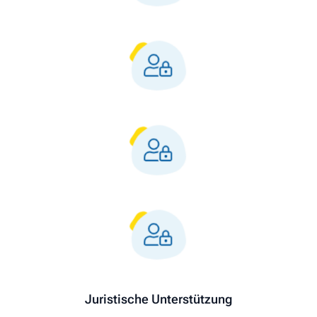
Juristische Unterstützung