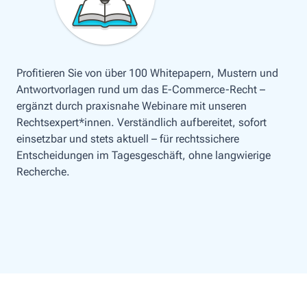
Profitieren Sie von über 100 Whitepapern, Mustern und
Antwortvorlagen rund um das E-Commerce-Recht –
ergänzt durch praxisnahe Webinare mit unseren
Rechtsexpert*innen. Verständlich aufbereitet, sofort
einsetzbar und stets aktuell – für rechtssichere
Entscheidungen im Tagesgeschäft, ohne langwierige
Recherche.