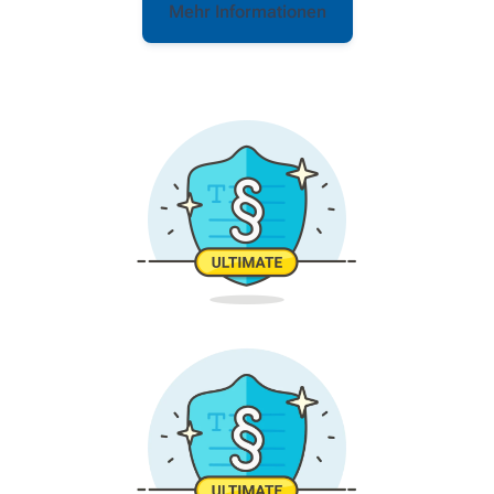
Mehr Informationen