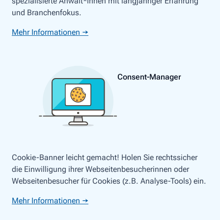
spezialisierte Anwält*innen mit langjähriger Erfahrung
und Branchenfokus.
Mehr Informationen →
Consent-Manager
Cookie-Banner leicht gemacht! Holen Sie rechtssicher
die Einwilligung ihrer Webseitenbesucherinnen oder
Webseitenbesucher für Cookies (z.B. Analyse-Tools) ein.
Mehr Informationen →