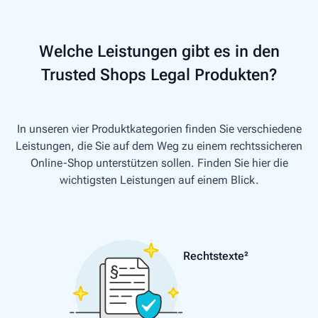
Welche Leistungen gibt es in den
Trusted Shops Legal Produkten?
In unseren vier Produktkategorien finden Sie verschiedene
Leistungen, die Sie auf dem Weg zu einem rechtssicheren
Online-Shop unterstützen sollen. Finden Sie hier die
wichtigsten Leistungen auf einem Blick.
Rechtstexte²