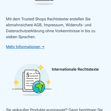
Mit dem Trusted Shops Rechtstexter erstellen Sie
abmahnsichere AGB, Impressum, Widerrufs- und
Datenschutzerklärung ohne Vorkenntnisse in bis zu
sieben Sprachen.
Mehr Informationen →
Internationale Rechtstexte
Sie verkaufen Produkte europaweit? Dann benötigen Sie