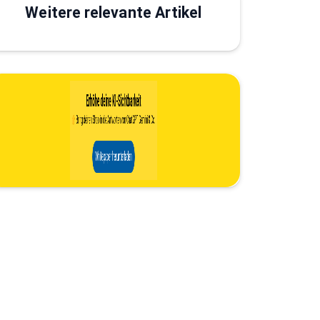
Weitere relevante Artikel