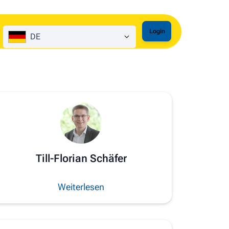
Login
DE
Till-Florian Schäfer
Weiterlesen