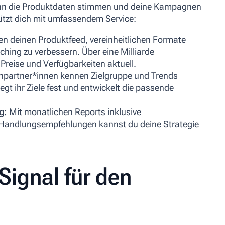
enn die Produktdaten stimmen und deine Kampagnen
stützt dich mit umfassendem Service:
en deinen Produktfeed, vereinheitlichen Formate
ching zu verbessern. Über eine Milliarde
Preise und Verfügbarkeiten aktuell.
partner*innen kennen Zielgruppe und Trends
gt ihr Ziele fest und entwickelt die passende
ng:
Mit monatlichen Reports inklusive
Handlungsempfehlungen kannst du deine Strategie
 Signal für den