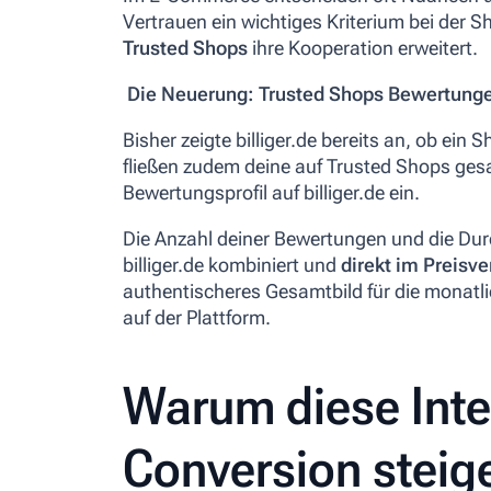
Vertrauen ein wichtiges Kriterium bei der 
Trusted Shops
ihre Kooperation erweitert.
Die Neuerung: Trusted Shops Bewertung
Bisher zeigte billiger.de bereits an, ob ein
fließen zudem deine auf Trusted Shops g
Bewertungsprofil auf billiger.de ein.
Die Anzahl deiner Bewertungen und die Du
billiger.de kombiniert und
direkt im Preisve
authentischeres Gesamtbild für die monatl
auf der Plattform.
Warum diese Inte
Conversion steig