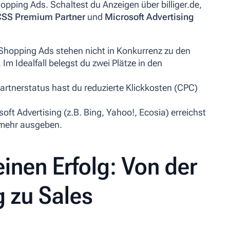
opping Ads. Schaltest du Anzeigen über billiger.de,
CSS Premium Partner
und
Microsoft Advertising
Shopping Ads stehen nicht in Konkurrenz zu den
 Im Idealfall belegst du zwei Plätze in den
tnerstatus hast du reduzierte Klickkosten (CPC)
oft Advertising (z.B. Bing, Yahoo!, Ecosia) erreichst
 mehr ausgeben.
einen Erfolg: Von der
 zu Sales