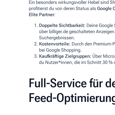
Ein besonders wirkungsvoller Hebel sind Sh
profitierst du von deren Status als
Google 
Elite Partner
:
Doppelte Sichtbarkeit:
Deine Google 
über billiger.de geschalteten Anzeigen.
Suchergebnissen.
Kostenvorteile:
Durch den Premium-Par
bei Google Shopping.
Kaufkräftige Zielgruppen:
Über Micros
du Nutzer*innen, die im Schnitt 30 %
Full-Service für d
Feed-Optimierung