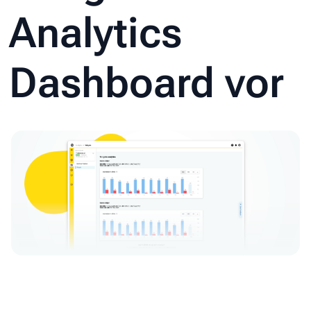
Analytics
Dashboard vor