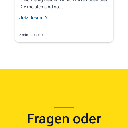
Die meisten sind so...
Jetzt lesen
3min. Lesezeit
Fragen oder