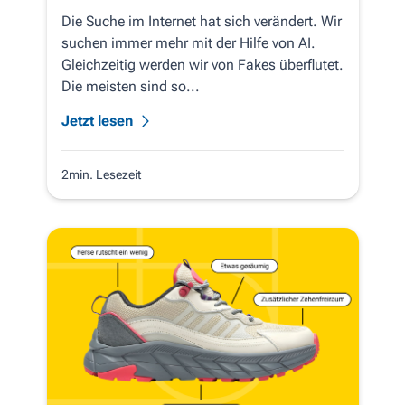
Die Suche im Internet hat sich verändert. Wir
suchen immer mehr mit der Hilfe von AI.
Gleichzeitig werden wir von Fakes überflutet.
Die meisten sind so...
Jetzt lesen
2min. Lesezeit