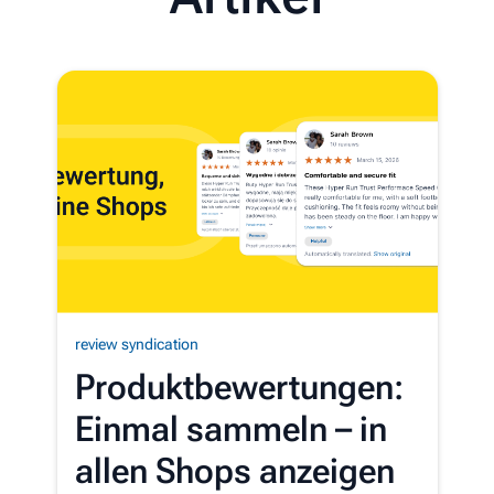
review syndication
Produktbewertungen:
Einmal sammeln – in
allen Shops anzeigen