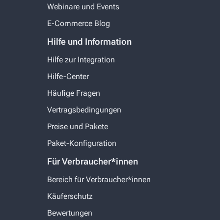
Webinare und Events
E-Commerce Blog
Hilfe und Information
Hilfe zur Integration
Hilfe-Center
Häufige Fragen
Vertragsbedingungen
Preise und Pakete
Paket-Konfiguration
Für Verbraucher*innen
Bereich für Verbraucher*innen
Käuferschutz
Bewertungen