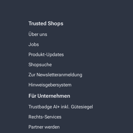
Trusted Shops
Über uns
Jobs
Produkt-Updates
Shopsuche
Zur Newsletteranmeldung
Hinweisgebersystem
Für Unternehmen
Trustbadge AI+ inkl. Gütesiegel
Rechts-Services
Partner werden