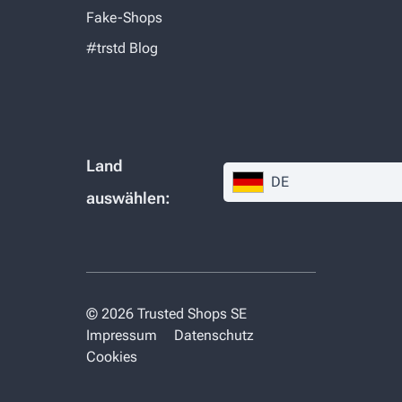
Fake-Shops
#trstd Blog
Land
DE
auswählen:
© 2026 Trusted Shops SE
Impressum
Datenschutz
Cookies