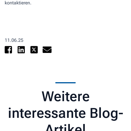
kontaktieren.
11.06.25
Weitere
interessante Blog-
Artikel