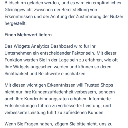
Bildschirm geladen werden, und es wird ein empfindliches
Gleichgewicht zwischen der Bereitstellung von
Erkenntnissen und der Achtung der Zustimmung der Nutzer
hergestellt.
Einen Mehrwert liefern
Das Widgets Analytics Dashboard wird für Ihr
Unternehmen ein entscheidender Faktor sein. Mit dieser
Funktion werden Sie in der Lage sein zu erfahren, wie oft
Ihre Widgets angesehen werden und können so deren
Sichtbarkeit und Reichweite einschätzen.
Mit diesen wichtigen Erkenntnissen will Trusted Shops
nicht nur Ihre Kundenzufriedenheit verbessern, sondern
auch Ihre Kundenbindungsraten erhöhen. Informierte
Entscheidungen führen zu verbesserter Leistung, und
verbesserte Leistung führt zu zufriedenen Kunden.
Wenn Sie Fragen haben, zögern Sie bitte nicht, uns zu