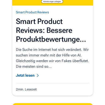
Smart Product Reviews
Smart Product
Reviews: Bessere
Produktbewertungen –
automatisch
Die Suche im Internet hat sich verändert. Wir
suchen immer mehr mit der Hilfe von AI.
Gleichzeitig werden wir von Fakes überflutet.
Die meisten sind so...
Jetzt lesen
2min. Lesezeit