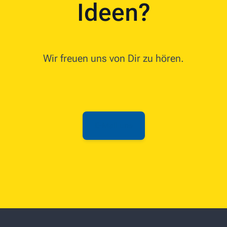
Ideen?
Wir freuen uns von Dir zu hören.
E-Mail uns