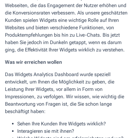
Webseiten, die das Engagement der Nutzer erhöhen und
die Konversionsraten verbessern. Als unsere geschätzten
Kunden spielen Widgets eine wichtige Rolle auf Ihren
Websites und bieten verschiedene Funktionen, von
Produktempfehlungen bis hin zu Live-Chats. Bis jetzt
haben Sie jedoch im Dunkeln getappt, wenn es darum
ging, die Effektivität Ihrer Widgets wirklich zu verstehen.
Was wir erreichen wollen
Das Widgets Analytics Dashboard wurde speziell
entwickelt, um Ihnen die Möglichkeit zu geben, die
Leistung Ihrer Widgets, vor allem in Form von
Impressionen, zu verfolgen. Wir wissen, wie wichtig die
Beantwortung von Fragen ist, die Sie schon lange
beschäftigt haben:
Sehen Ihre Kunden Ihre Widgets wirklich?
Interagieren sie mit ihnen?