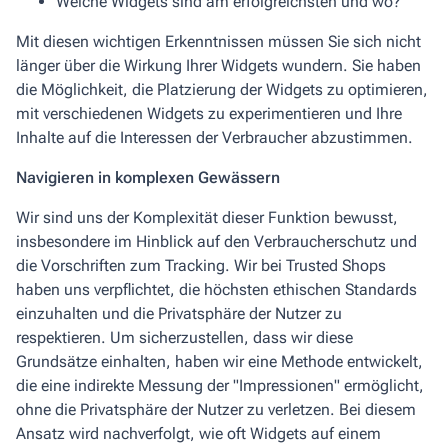
Welche Widgets sind am erfolgreichsten und wo?
Mit diesen wichtigen Erkenntnissen müssen Sie sich nicht
länger über die Wirkung Ihrer Widgets wundern. Sie haben
die Möglichkeit, die Platzierung der Widgets zu optimieren,
mit verschiedenen Widgets zu experimentieren und Ihre
Inhalte auf die Interessen der Verbraucher abzustimmen.
Navigieren in komplexen Gewässern
Wir sind uns der Komplexität dieser Funktion bewusst,
insbesondere im Hinblick auf den Verbraucherschutz und
die Vorschriften zum Tracking. Wir bei Trusted Shops
haben uns verpflichtet, die höchsten ethischen Standards
einzuhalten und die Privatsphäre der Nutzer zu
respektieren. Um sicherzustellen, dass wir diese
Grundsätze einhalten, haben wir eine Methode entwickelt,
die eine indirekte Messung der "Impressionen" ermöglicht,
ohne die Privatsphäre der Nutzer zu verletzen. Bei diesem
Ansatz wird nachverfolgt, wie oft Widgets auf einem