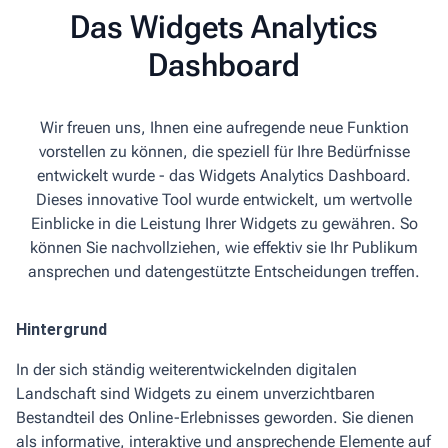
Das Widgets Analytics
Dashboard
Wir freuen uns, Ihnen eine aufregende neue Funktion
vorstellen zu können, die speziell für Ihre Bedürfnisse
entwickelt wurde - das Widgets Analytics Dashboard.
Dieses innovative Tool wurde entwickelt, um wertvolle
Einblicke in die Leistung Ihrer Widgets zu gewähren. So
können Sie nachvollziehen, wie effektiv sie Ihr Publikum
ansprechen und datengestützte Entscheidungen treffen.
Hintergrund
In der sich ständig weiterentwickelnden digitalen
Landschaft sind Widgets zu einem unverzichtbaren
Bestandteil des Online-Erlebnisses geworden. Sie dienen
als informative, interaktive und ansprechende Elemente auf