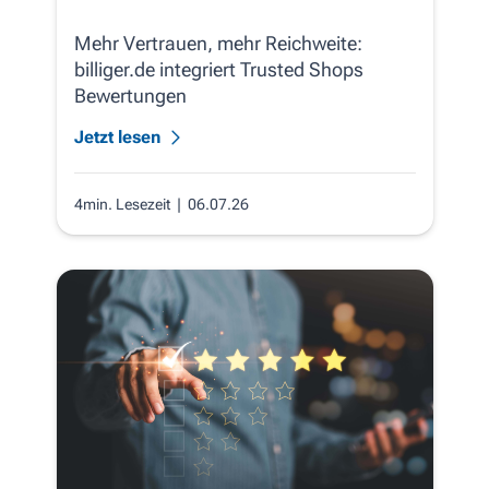
Mehr Vertrauen, mehr Reichweite:
billiger.de integriert Trusted Shops
Bewertungen
Jetzt lesen
4min. Lesezeit
| 06.07.26