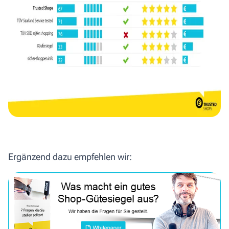
Ergänzend dazu empfehlen wir: