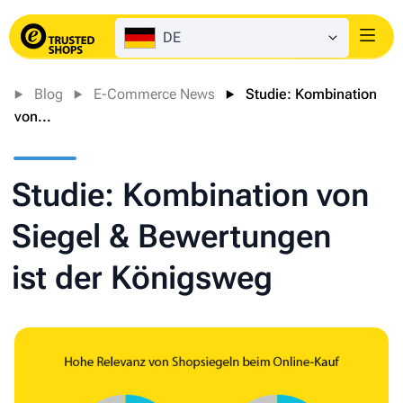
DE
Login
Blog
E-Commerce News
Studie: Kombination
von...
Studie: Kombination von
Siegel & Bewertungen
ist der Königsweg