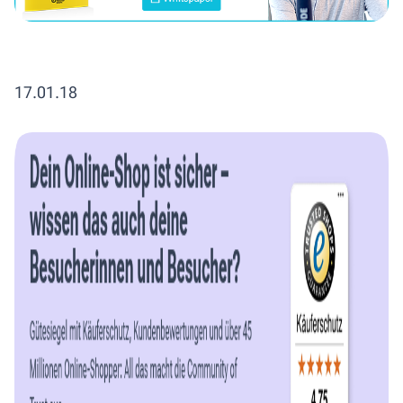
17.01.18