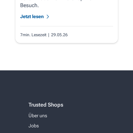
Besuch.
Jetzt lesen
7min. Lesezeit
| 29.05.26
Trusted Shops
Über uns
Jobs