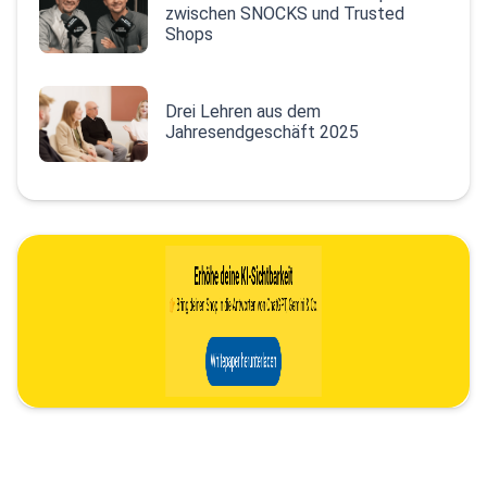
zwischen SNOCKS und Trusted
Shops
Drei Lehren aus dem
Jahresendgeschäft 2025