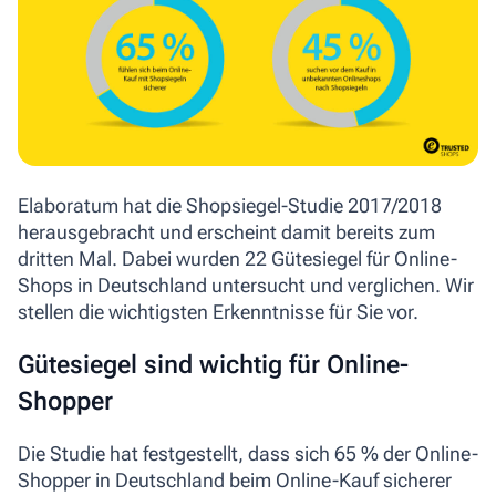
Elaboratum hat die Shopsiegel-Studie 2017/2018
herausgebracht und erscheint damit bereits zum
dritten Mal. Dabei wurden 22 Gütesiegel für Online-
Shops in Deutschland untersucht und verglichen. Wir
stellen die wichtigsten Erkenntnisse für Sie vor.
Gütesiegel sind wichtig für Online-
Shopper
Die Studie hat festgestellt, dass sich 65 % der Online-
Shopper in Deutschland beim Online-Kauf sicherer