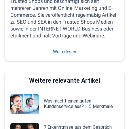
Trusted Shops und beschäftigt sich seit
mehreren Jahren mit Online-Marketing und E-
Commerce. Sie veröffentlicht regelmäßig Artikel
zu SEO und SEA in den Trusted Shops Medien
sowie in der INTERNET WORLD Business oder
etailment und hält Vorträge und Webinare.
Weiterlesen
Weitere relevante Artikel
Was macht einen guten
Kundenservice aus? – 5 Merkmale
7 Erkenntnisse aus dem Gespräch