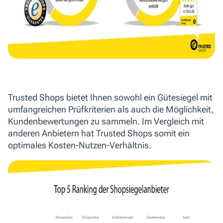
Trusted Shops bietet Ihnen sowohl ein Gütesiegel mit
umfangreichen Prüfkriterien als auch die Möglichkeit,
Kundenbewertungen zu sammeln. Im Vergleich mit
anderen Anbietern hat Trusted Shops somit ein
optimales Kosten-Nutzen-Verhältnis.