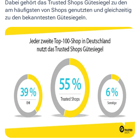
Dabei gehört das Trusted Shops Gütesiegel zu den
am häufigsten von Shops genutzten und gleichzeitig
zu den bekanntesten Gütesiegeln.