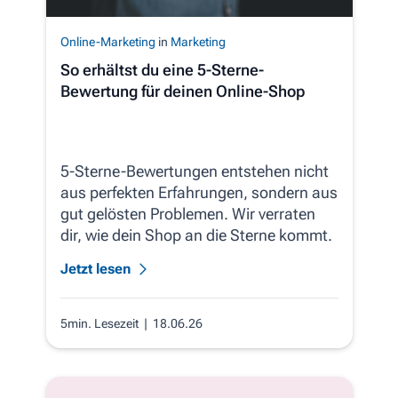
Online-Marketing
in
Marketing
So erhältst du eine 5-Sterne-
Bewertung für deinen Online-Shop
5-Sterne-Bewertungen entstehen nicht
aus perfekten Erfahrungen, sondern aus
gut gelösten Problemen. Wir verraten
dir, wie dein Shop an die Sterne kommt.
Jetzt lesen
5min. Lesezeit
| 18.06.26