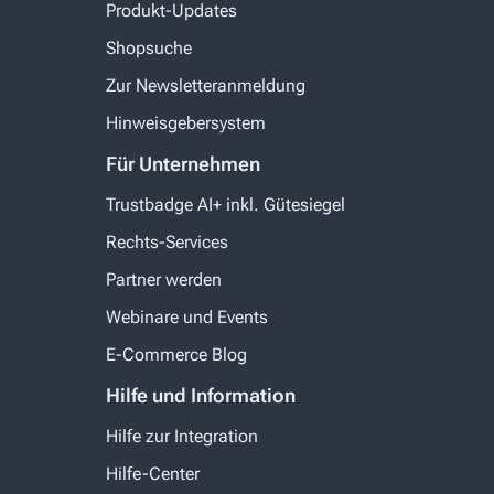
Produkt-Updates
Shopsuche
Zur Newsletteranmeldung
Hinweisgebersystem
Für Unternehmen
Trustbadge AI+ inkl. Gütesiegel
Rechts-Services
Partner werden
Webinare und Events
E-Commerce Blog
Hilfe und Information
Hilfe zur Integration
Hilfe-Center