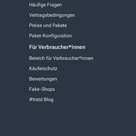
Häufige Fragen
Vertragsbedingungen
Preise und Pakete
Paket-Konfiguration
Für Verbraucher*innen
Bereich für Verbraucher*innen
Käuferschutz
Bewertungen
Fake-Shops
#trstd Blog