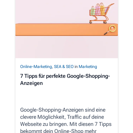
Online-Marketing
,
SEA & SEO
in
Marketing
7 Tipps für perfekte Google-Shopping-
Anzeigen
Google-Shopping-Anzeigen sind eine
clevere Möglichkeit, Traffic auf deine
Webseite zu bringen. Mit diesen 7 Tipps
bekommt dein Online-Shop mehr