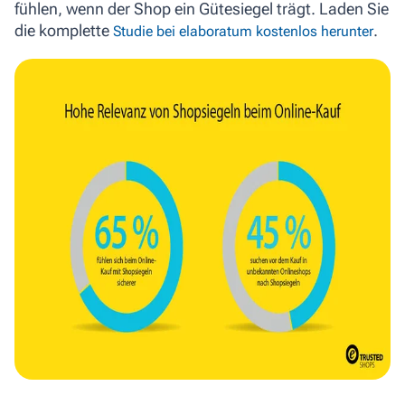
fühlen, wenn der Shop ein Gütesiegel trägt. Laden Sie
die komplette
.
Studie bei elaboratum kostenlos herunter