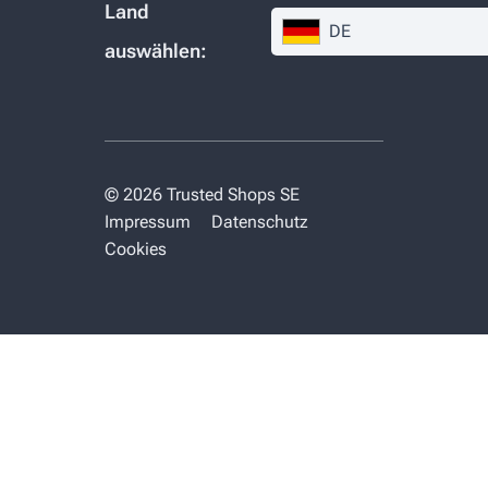
Land
DE
auswählen:
© 2026 Trusted Shops SE
Impressum
Datenschutz
Cookies