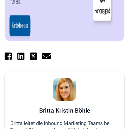
Britta Kristin Böhle
Britta leitet die Inbound Marketing Teams bei