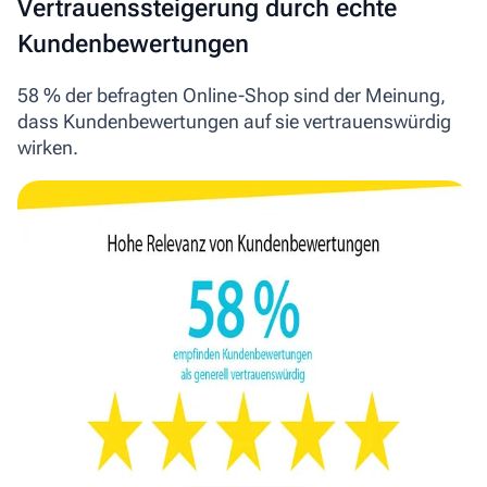
Vertrauenssteigerung durch echte
Kundenbewertungen
58 % der befragten Online-Shop sind der Meinung,
dass Kundenbewertungen auf sie vertrauenswürdig
wirken.