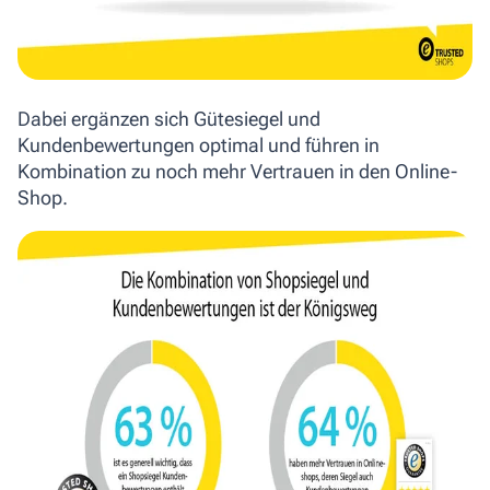
Dabei ergänzen sich Gütesiegel und
Kundenbewertungen optimal und führen in
Kombination zu noch mehr Vertrauen in den Online-
Shop.