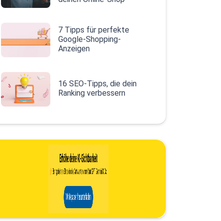
7 Tipps für perfekte
Google-Shopping-
Anzeigen
16 SEO-Tipps, die dein
Ranking verbessern