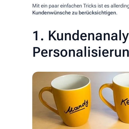
Mit ein paar einfachen Tricks ist es allerdi
Kundenwünsche zu berücksichtigen
.
1. Kundenanaly
Personalisieru