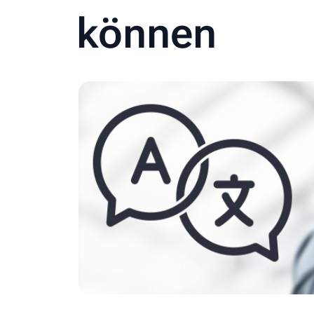
können