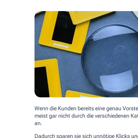
Wenn die Kunden bereits eine genau Vorste
meist gar nicht durch die verschiedenen K
an.
Dadurch sparen sie sich unnötige Klicks und