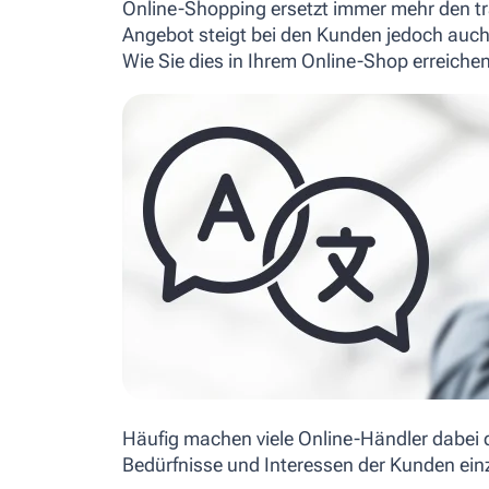
Online-Shopping ersetzt immer mehr den t
Angebot steigt bei den Kunden jedoch auch
Wie Sie dies in Ihrem Online-Shop erreichen,
Häufig machen viele Online-Händler dabei d
Bedürfnisse und Interessen der Kunden ei