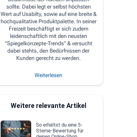
sollte. Dabei legt er selbst höchsten
Wert auf Usabilty, sowie auf eine breite &
hochqualitative Produktpalette. In seiner
Freizeit beschäftigt er sich zudem
leidenschaftlich mit den neusten
"Spiegelkonzepte-Trends" & versucht
dabei stehts, den Bedürfnissen der
Kunden gerecht zu werden.
Weiterlesen
Weitere relevante Artikel
So erhältst du eine 5-
Sterne-Bewertung für
deinen Online-Shop