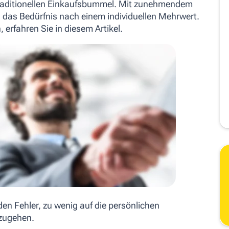
raditionellen Einkaufsbummel. Mit zunehmendem
 das Bedürfnis nach einem individuellen Mehrwert.
 erfahren Sie in diesem Artikel.
en Fehler, zu wenig auf die persönlichen
nzugehen.