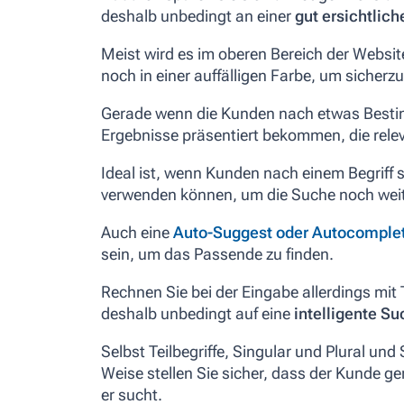
deshalb unbedingt an einer
gut ersichtlich
Meist wird es im oberen Bereich der Websit
noch in einer auffälligen Farbe, um sicherzu
Gerade wenn die Kunden nach etwas Bestimm
Ergebnisse präsentiert bekommen, die releva
Ideal ist, wenn Kunden nach einem Begriff
verwenden können, um die Suche noch weit
Auch eine
Auto-Suggest oder Autocomplet
sein, um das Passende zu finden.
Rechnen Sie bei der Eingabe allerdings mit 
deshalb unbedingt auf eine
intelligente Su
Selbst Teilbegriffe, Singular und Plural un
Weise stellen Sie sicher, dass der Kunde 
er sucht.