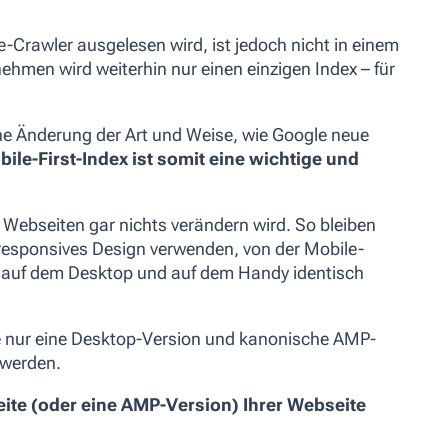
-Crawler ausgelesen wird, ist jedoch nicht in einem
ehmen wird weiterhin nur einen einzigen Index – für
eine Änderung der Art und Weise, wie Google neue
ile-First-Index ist somit eine wichtige und
e Webseiten gar nichts verändern wird. So bleiben
 responsives Design verwenden, von der Mobile-
te auf dem Desktop und auf dem Handy identisch
e nur eine Desktop-Version und kanonische AMP-
 werden.
ite (oder eine AMP-Version) Ihrer Webseite