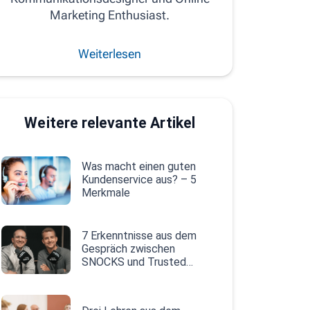
Marketing Enthusiast.
Weiterlesen
Weitere relevante Artikel
Was macht einen guten
Kundenservice aus? – 5
Merkmale
7 Erkenntnisse aus dem
Gespräch zwischen
SNOCKS und Trusted
Shops