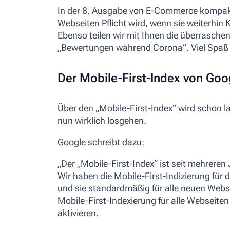
In der 8. Ausgabe von E-Commerce kompakt
Webseiten Pflicht wird, wenn sie weiterhin
Ebenso teilen wir mit Ihnen die überrasch
„Bewertungen während Corona“. Viel Spaß
Der Mobile-First-Index von Go
Über den „Mobile-First-Index“ wird schon lan
nun wirklich losgehen.
Google schreibt dazu:
„Der „Mobile-First-Index“ ist seit mehreren
Wir haben die Mobile-First-Indizierung für 
und sie standardmäßig für alle neuen Websei
Mobile-First-Indexierung für alle Webseite
aktivieren.