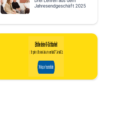
Drei Lehren aus dem
Jahresendgeschäft 2025