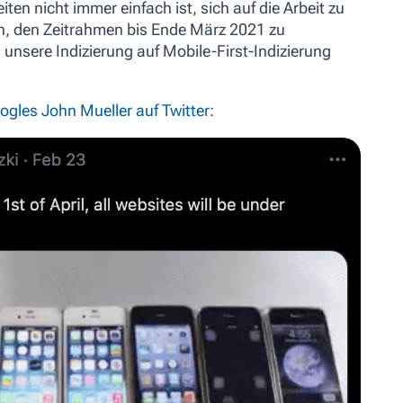
iten nicht immer einfach ist, sich auf die Arbeit zu
n, den Zeitrahmen bis Ende März 2021 zu
 unsere Indizierung auf Mobile-First-Indizierung
ogles John Mueller auf Twitter
: