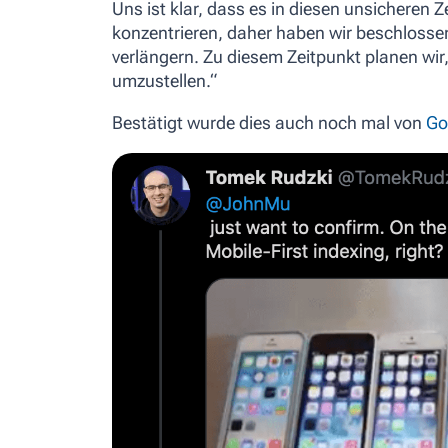
Uns ist klar, dass es in diesen unsicheren Ze
konzentrieren, daher haben wir beschlosse
verlängern. Zu diesem Zeitpunkt planen wir,
umzustellen.“
Bestätigt wurde dies auch noch mal von
Go