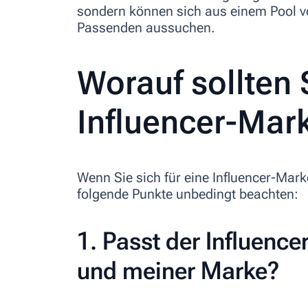
sondern können sich aus einem Pool vo
Passenden aussuchen.
Worauf sollten 
Influencer-Mar
Wenn Sie sich für eine Influencer-Mar
folgende Punkte unbedingt beachten:
1. Passt der Influenc
und meiner Marke?