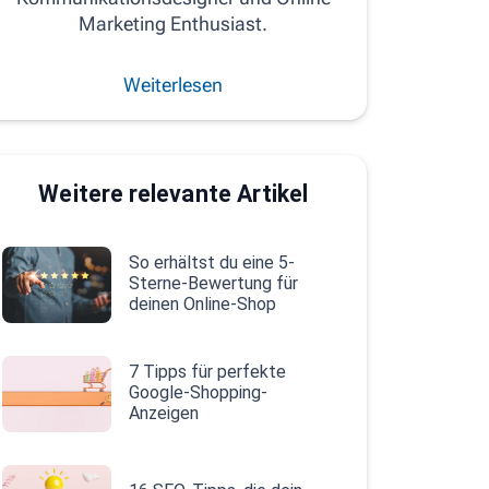
Marketing Enthusiast.
Weiterlesen
Weitere relevante Artikel
So erhältst du eine 5-
Sterne-Bewertung für
deinen Online-Shop
7 Tipps für perfekte
Google-Shopping-
Anzeigen