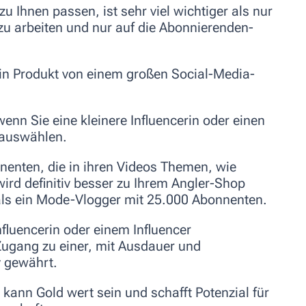
 Ihnen passen, ist sehr viel wichtiger als nur
u arbeiten und nur auf die Abonnierenden-
 ein Produkt von einem großen Social-Media-
wenn Sie eine kleinere Influencerin oder einen
e auswählen.
nenten, die in ihren Videos Themen, wie
ird definitiv besser zu Ihrem Angler-Shop
ls ein Mode-Vlogger mit 25.000 Abonnenten.
nfluencerin oder einem Influencer
ugang zu einer, mit Ausdauer und
 gewährt.
kann Gold wert sein und schafft Potenzial für