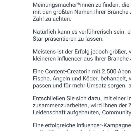
Meinungsmacher*innen zu finden, die zu
mit den größten Namen Ihrer Branche z
Zahl zu achten.
Natürlich kann es verführerisch sein,
Star präsentieren zu lassen.
Meistens ist der Erfolg jedoch größer, 
kleineren Influencer aus Ihrer Branch
Eine Content-Creatorin mit 2.500 Abon
Fische, Angeln und Köder, behandelt, w
passen und für mehr Umsatz sorgen, a
Entschließen Sie sich dazu, mit einer I
zusammenzuarbeiten, wird Ihnen der Z
Leidenschaft aufgebauten, Community
Eine erfolgreiche Influencer-Kampagne 