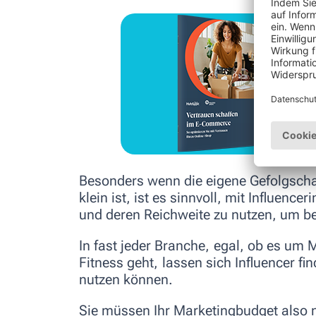
Besonders wenn die eigene Gefolgschaf
klein ist, ist es sinnvoll, mit Influen
und deren Reichweite zu nutzen, um b
In fast jeder Branche, egal, ob es um 
Fitness geht, lassen sich Influencer fi
nutzen können.
Sie müssen Ihr Marketingbudget also n