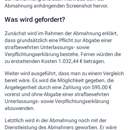
Abmahnung anhängenden Screenshot hervor.
Was wird gefordert?
Zunächst wird im Rahmen der Abmahnung erklärt,
dass grundsätzlich eine Pflicht zur Abgabe einer
strafbewehrten Unterlassungs- sowie
Verpflichtungserklärung bestehe. Ferner würden die
zu erstattenden Kosten 1.032,44 € betragen.
Weiter wird ausgeführt, dass man zu einem Vergleich
bereit wäre. Es wird die Möglichkeit gegeben, die
Angelegenheit durch eine Zahlung von 595,00 €
vorerst und ohne Abgabe einer strafbewehrten
Unterlassungs- sowie Verpflichtungserklärung
abzuwenden.
Letztlich wird in der Abmahnung noch mit der
Dienstleistung des Abmahners geworben. Er wäre