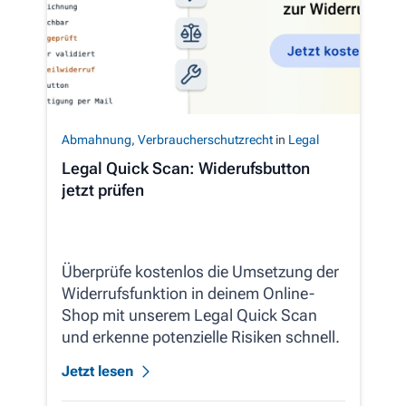
Abmahnung
,
Verbraucherschutzrecht
in
Legal
Legal Quick Scan: Widerufsbutton
jetzt prüfen
Überprüfe kostenlos die Umsetzung der
Widerrufsfunktion in deinem Online-
Shop mit unserem Legal Quick Scan
und erkenne potenzielle Risiken schnell.
Jetzt lesen