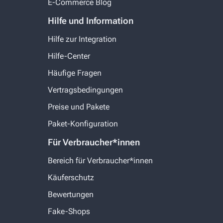
E-Commerce Blog
Hilfe und Information
Hilfe zur Integration
Hilfe-Center
Häufige Fragen
Vertragsbedingungen
Preise und Pakete
Paket-Konfiguration
Für Verbraucher*innen
Bereich für Verbraucher*innen
Käuferschutz
Bewertungen
Fake-Shops