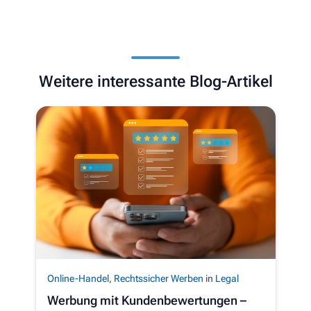
Weitere interessante Blog-Artikel
Online-Handel
,
Rechtssicher Werben
in
Legal
Werbung mit Kundenbewertungen –