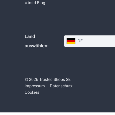
#trstd Blog
Land
DE
auswählen:
© 2026 Trusted Shops SE
Impressum
Datenschutz
Cookies