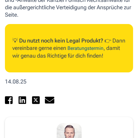
die außergerichtliche Verteidigung der Ansprüche zur
Seite.
💡
Du nutzt noch kein Legal Produkt?
👉 Dann
vereinbare gerne einen
, damit
Beratungstermin
wir genau das Richtige für dich finden!
14.08.25