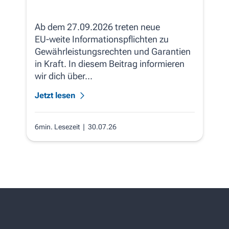
Ab dem 27.09.2026 treten neue
EU‑weite Informationspflichten zu
Gewährleistungsrechten und Garantien
in Kraft. In diesem Beitrag informieren
wir dich über...
Jetzt lesen
6min. Lesezeit
| 30.07.26