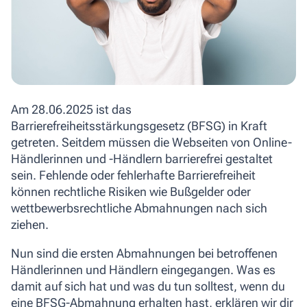
Am 28.06.2025 ist das
Barrierefreiheitsstärkungsgesetz (BFSG) in Kraft
getreten. Seitdem müssen die Webseiten von Online-
Händlerinnen und -Händlern barrierefrei gestaltet
sein. Fehlende oder fehlerhafte Barrierefreiheit
können rechtliche Risiken wie Bußgelder oder
wettbewerbsrechtliche Abmahnungen nach sich
ziehen.
Nun sind die ersten Abmahnungen bei betroffenen
Händlerinnen und Händlern eingegangen. Was es
damit auf sich hat und was du tun solltest, wenn du
eine BFSG-Abmahnung erhalten hast, erklären wir dir