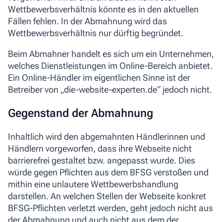
Wettbewerbsverhältnis könnte es in den aktuellen
Fällen fehlen. In der Abmahnung wird das
Wettbewerbsverhältnis nur dürftig begründet.
Beim Abmahner handelt es sich um ein Unternehmen,
welches Dienstleistungen im Online-Bereich anbietet.
Ein Online-Händler im eigentlichen Sinne ist der
Betreiber von „die-website-experten.de“ jedoch nicht.
Gegenstand der Abmahnung
Inhaltlich wird den abgemahnten Händlerinnen und
Händlern vorgeworfen, dass ihre Webseite nicht
barrierefrei gestaltet bzw. angepasst wurde. Dies
würde gegen Pflichten aus dem BFSG verstoßen und
mithin eine unlautere Wettbewerbshandlung
darstellen. An welchen Stellen der Webseite konkret
BFSG-Pflichten verletzt werden, geht jedoch nicht aus
der Abmahnung und auch nicht aus dem der