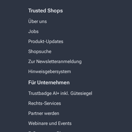
Trusted Shops
Über uns
Jobs
Produkt-Updates
Shopsuche
Zur Newsletteranmeldung
Hinweisgebersystem
Für Unternehmen
Trustbadge AI+ inkl. Gütesiegel
Rechts-Services
Partner werden
Webinare und Events