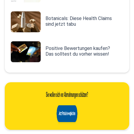
Botanicals: Diese Health Claims
sind jetzt tabu
Positive Bewertungen kaufen?
Das solltest du vorher wissen!