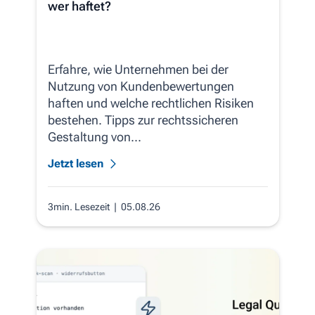
wer haftet?
Erfahre, wie Unternehmen bei der
Nutzung von Kundenbewertungen
haften und welche rechtlichen Risiken
bestehen. Tipps zur rechtssicheren
Gestaltung von...
Jetzt lesen
3min. Lesezeit
| 05.08.26