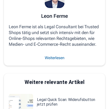
Leon Ferme
Leon Ferme ist als Legal Consultant bei Trusted
Shops tätig und setzt sich intensiv mit den für
Online-Shops relevanten Rechtsgebieten, wie
Medien- und E-Commerce-Recht auseinander.
Weiterlesen
Weitere relevante Artikel
Legal Quick Scan: Widerufsbutton
jetzt prüfen