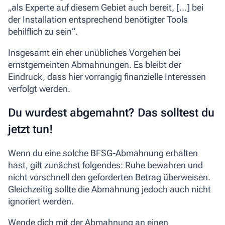
„als Experte auf diesem Gebiet auch bereit, […] bei
der Installation entsprechend benötigter Tools
behilflich zu sein“.
Insgesamt ein eher unübliches Vorgehen bei
ernstgemeinten Abmahnungen. Es bleibt der
Eindruck, dass hier vorrangig finanzielle Interessen
verfolgt werden.
Du wurdest abgemahnt? Das solltest du
jetzt tun!
Wenn du eine solche BFSG-Abmahnung erhalten
hast, gilt zunächst folgendes: Ruhe bewahren und
nicht vorschnell den geforderten Betrag überweisen.
Gleichzeitig sollte die Abmahnung jedoch auch nicht
ignoriert werden.
Wende dich mit der Abmahnung an einen