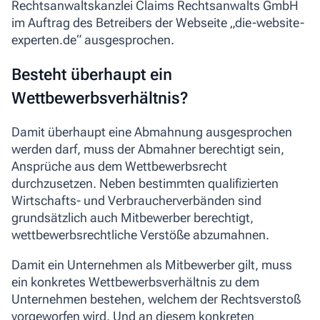
Rechtsanwaltskanzlei Claims Rechtsanwalts GmbH
im Auftrag des Betreibers der Webseite „die-website-
experten.de“ ausgesprochen.
Besteht überhaupt ein
Wettbewerbsverhältnis?
Damit überhaupt eine Abmahnung ausgesprochen
werden darf, muss der Abmahner berechtigt sein,
Ansprüche aus dem Wettbewerbsrecht
durchzusetzen. Neben bestimmten qualifizierten
Wirtschafts- und Verbraucherverbänden sind
grundsätzlich auch Mitbewerber berechtigt,
wettbewerbsrechtliche Verstöße abzumahnen.
Damit ein Unternehmen als Mitbewerber gilt, muss
ein konkretes Wettbewerbsverhältnis zu dem
Unternehmen bestehen, welchem der Rechtsverstoß
vorgeworfen wird. Und an diesem konkreten