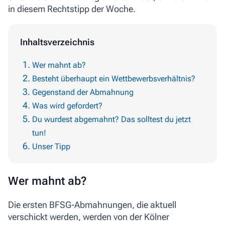
in diesem Rechtstipp der Woche.
Inhaltsverzeichnis
Wer mahnt ab?
Besteht überhaupt ein Wettbewerbsverhältnis?
Gegenstand der Abmahnung
Was wird gefordert?
Du wurdest abgemahnt? Das solltest du jetzt
tun!
Unser Tipp
Wer mahnt ab?
Die ersten BFSG-Abmahnungen, die aktuell
verschickt werden, werden von der Kölner