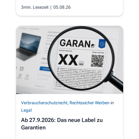
3min. Lesezeit
| 05.08.26
Verbraucherschutzrecht
,
Rechtssicher Werben
in
Legal
Ab 27.9.2026: Das neue Label zu
Garantien