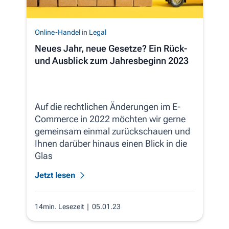
Online-Handel
in
Legal
Neues Jahr, neue Gesetze? Ein Rück-
und Ausblick zum Jahresbeginn 2023
Auf die rechtlichen Änderungen im E-
Commerce in 2022 möchten wir gerne
gemeinsam einmal zurückschauen und
Ihnen darüber hinaus einen Blick in die
Glas
Jetzt lesen
14min. Lesezeit
| 05.01.23