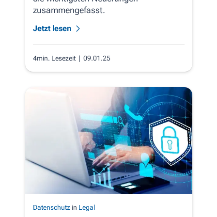
zusammengefasst.
Jetzt lesen
4min. Lesezeit
| 09.01.25
Datenschutz
in
Legal