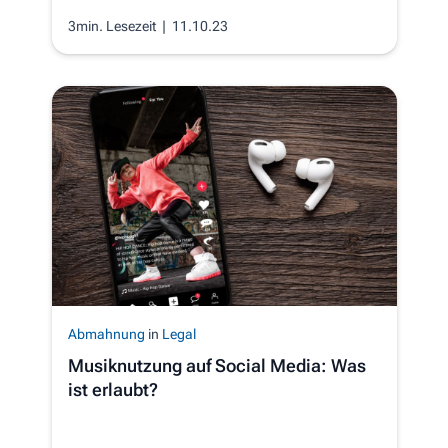
3min. Lesezeit
| 11.10.23
Abmahnung
in
Legal
Musiknutzung auf Social Media: Was
ist erlaubt?