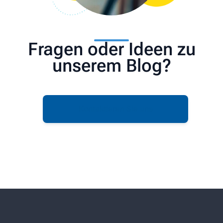
Fragen oder Ideen zu
unserem Blog?
Kontaktieren Sie uns