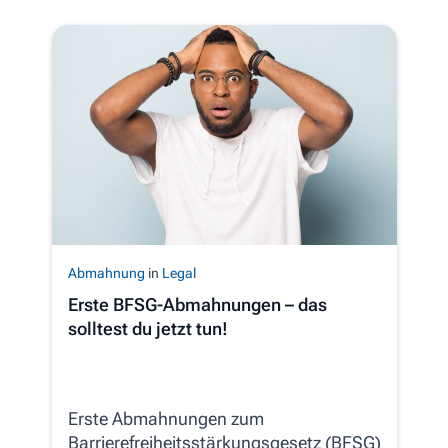
Abmahnung
in
Legal
Erste BFSG-Abmahnungen – das
solltest du jetzt tun!
Erste Abmahnungen zum
Barrierefreiheitsstärkungsgesetz (BFSG)