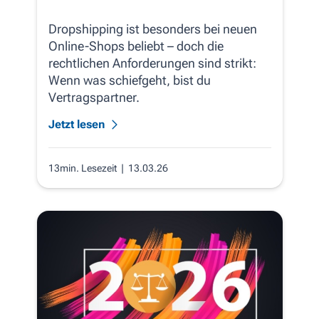
Dropshipping ist besonders bei neuen
Online-Shops beliebt – doch die
rechtlichen Anforderungen sind strikt:
Wenn was schiefgeht, bist du
Vertragspartner.
Jetzt lesen
13min. Lesezeit
| 13.03.26