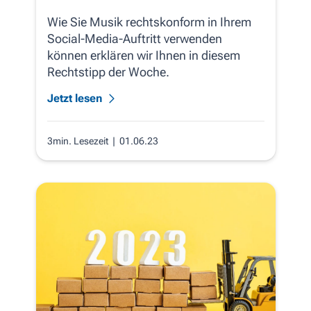
Wie Sie Musik rechtskonform in Ihrem
Social-Media-Auftritt verwenden
können erklären wir Ihnen in diesem
Rechtstipp der Woche.
Jetzt lesen
3min. Lesezeit
| 01.06.23