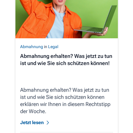
Abmahnung
in
Legal
Abmahnung erhalten? Was jetzt zu tun
ist und wie Sie sich schützen können!
Abmahnung erhalten? Was jetzt zu tun
ist und wie Sie sich schützen können
erklären wir Ihnen in diesem Rechtstipp
der Woche.
Jetzt lesen