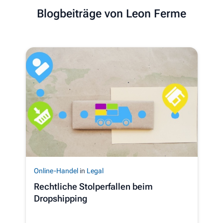
Blogbeiträge von Leon Ferme
Online-Handel
in
Legal
Rechtliche Stolperfallen beim
Dropshipping