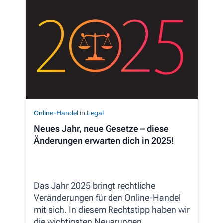
Online-Handel
in
Legal
Neues Jahr, neue Gesetze – diese
Änderungen erwarten dich in 2025!
Das Jahr 2025 bringt rechtliche
Veränderungen für den Online-Handel
mit sich. In diesem Rechtstipp haben wir
die wichtigsten Neuerungen