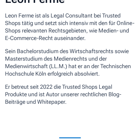
Leon Ferme ist als Legal Consultant bei Trusted
Shops tätig und setzt sich intensiv mit den für Online-
Shops relevanten Rechtsgebieten, wie Medien- und
E-Commerce-Recht auseinander.
Sein Bachelorstudium des Wirtschaftsrechts sowie
Masterstudium des Medienrechts und der
Medienwirtschaft (LL.M.) hat er an der Technischen
Hochschule Köln erfolgreich absolviert.
Er betreut seit 2022 die Trusted Shops Legal
Produkte und ist Autor unserer rechtlichen Blog-
Beiträge und Whitepaper.