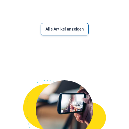
Alle Artikel anzeigen