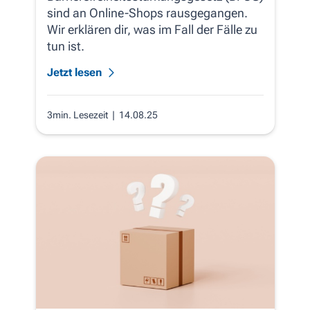
sind an Online-Shops rausgegangen.
Wir erklären dir, was im Fall der Fälle zu
tun ist.
Jetzt lesen
3min. Lesezeit
| 14.08.25