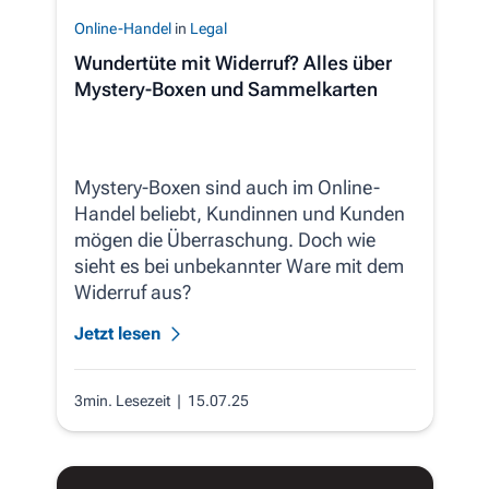
Online-Handel
in
Legal
Wundertüte mit Widerruf? Alles über
Mystery-Boxen und Sammelkarten
Mystery-Boxen sind auch im Online-
Handel beliebt, Kundinnen und Kunden
mögen die Überraschung. Doch wie
sieht es bei unbekannter Ware mit dem
Widerruf aus?
Jetzt lesen
3min. Lesezeit
| 15.07.25