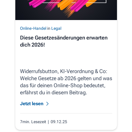
Online-Handel
in
Legal
Diese Gesetzesänderungen erwarten
dich 2026!
Widerrufsbutton, KI-Verordnung & Co:
Welche Gesetze ab 2026 gelten und was
das für deinen Online-Shop bedeutet,
erfährst du in diesem Beitrag.
Jetzt lesen
7min. Lesezeit
| 09.12.25