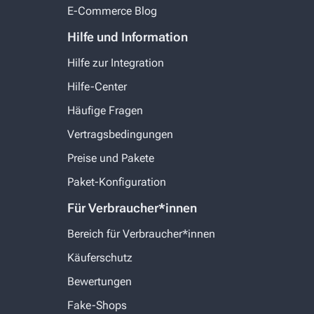
E-Commerce Blog
Hilfe und Information
Hilfe zur Integration
Hilfe-Center
Häufige Fragen
Vertragsbedingungen
Preise und Pakete
Paket-Konfiguration
Für Verbraucher*innen
Bereich für Verbraucher*innen
Käuferschutz
Bewertungen
Fake-Shops