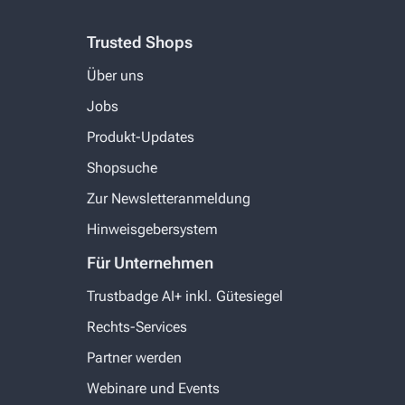
Trusted Shops
Über uns
Jobs
Produkt-Updates
Shopsuche
Zur Newsletteranmeldung
Hinweisgebersystem
Für Unternehmen
Trustbadge AI+ inkl. Gütesiegel
Rechts-Services
Partner werden
Webinare und Events