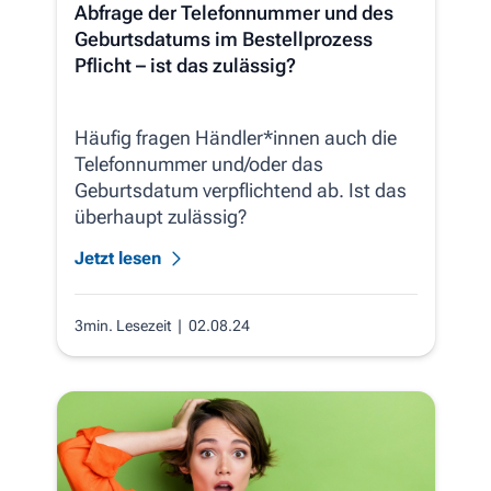
Abfrage der Telefonnummer und des
Geburtsdatums im Bestellprozess
Pflicht – ist das zulässig?
Häufig fragen Händler*innen auch die
Telefonnummer und/oder das
Geburtsdatum verpflichtend ab. Ist das
überhaupt zulässig?
Jetzt lesen
3min. Lesezeit
| 02.08.24