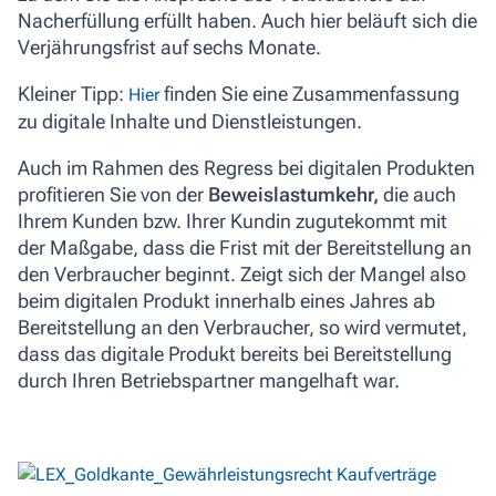
Nacherfüllung erfüllt haben. Auch hier beläuft sich die
Verjährungsfrist auf sechs Monate.
Kleiner Tipp:
finden Sie eine Zusammenfassung
Hier
zu digitale Inhalte und Dienstleistungen.
Auch im Rahmen des Regress bei digitalen Produkten
profitieren Sie von der
Beweislastumkehr,
die auch
Ihrem Kunden bzw. Ihrer Kundin zugutekommt mit
der Maßgabe, dass die Frist mit der Bereitstellung an
den Verbraucher beginnt. Zeigt sich der Mangel also
beim digitalen Produkt innerhalb eines Jahres ab
Bereitstellung an den Verbraucher, so wird vermutet,
dass das digitale Produkt bereits bei Bereitstellung
durch Ihren Betriebspartner mangelhaft war.