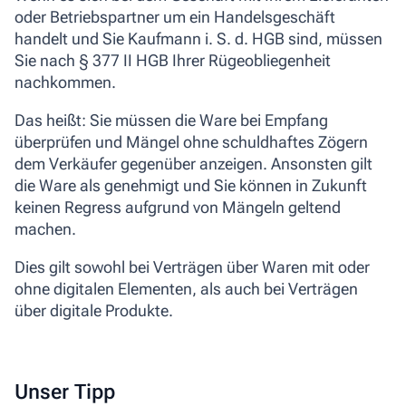
oder Betriebspartner um ein Handelsgeschäft
handelt und Sie Kaufmann i. S. d. HGB sind, müssen
Sie nach § 377 II HGB Ihrer Rügeobliegenheit
nachkommen.
Das heißt: Sie müssen die Ware bei Empfang
überprüfen und Mängel ohne schuldhaftes Zögern
dem Verkäufer gegenüber anzeigen. Ansonsten gilt
die Ware als genehmigt und Sie können in Zukunft
keinen Regress aufgrund von Mängeln geltend
machen.
Dies gilt sowohl bei Verträgen über Waren mit oder
ohne digitalen Elementen, als auch bei Verträgen
über digitale Produkte.
Unser Tipp