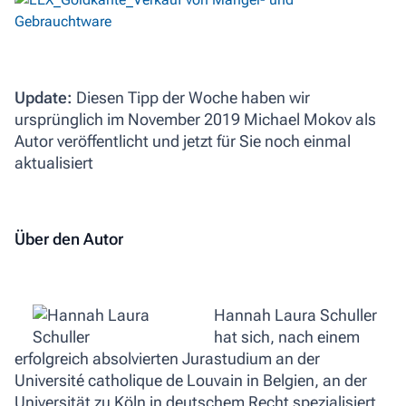
Update:
Diesen Tipp der Woche haben wir
ursprünglich im November 2019 Michael Mokov als
Autor veröffentlicht und jetzt für Sie noch einmal
aktualisiert
Über den Autor
Hannah Laura Schuller
hat sich, nach einem
erfolgreich absolvierten Jurastudium an der
Université catholique de Louvain in Belgien, an der
Universität zu Köln in deutschem Recht spezialisiert.