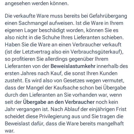
angesehen werden können.
Die verkaufte Ware muss bereits bei Gefahrübergang
einen Sachmangel aufweisen. Ist die Ware in Ihrem
eigenen Lager beschädigt worden, können Sie es
also nicht in die Schuhe Ihres Lieferanten schieben.
Haben Sie die Ware an einen Verbraucher verkauft
(ist der Letztvertrag also ein Verbrauchsgüterkauf),
so profitieren Sie allerdings gegenüber Ihrem
Lieferanten von der
Beweislastumkehr
innerhalb des
ersten Jahres nach Kauf, die sonst Ihren Kunden
zusteht. Es wird also von Gesetzes wegen vermutet,
dass der Mangel der Kaufsache schon bei Übergabe
durch den Lieferanten an Sie vorhanden war, wenn
seit der
Übergabe an den Verbraucher
noch kein
Jahr vergangen ist. Nach Ablauf der einjährigen Frist
scheidet diese Privilegierung aus und Sie tragen die
Beweislast dafür, dass die Ware bereits mangelhaft
war.