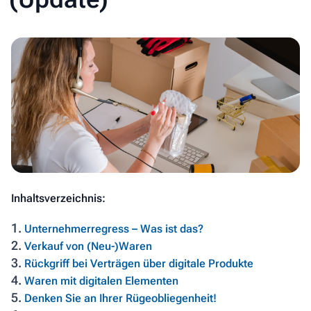
Inhaltsverzeichnis:
1.
Unternehmerregress – Was ist das?
2.
Verkauf von (Neu-)Waren
3.
Rückgriff bei Verträgen über digitale Produkte
4.
Waren mit digitalen Elementen
5.
Denken Sie an Ihrer Rügeobliegenheit!