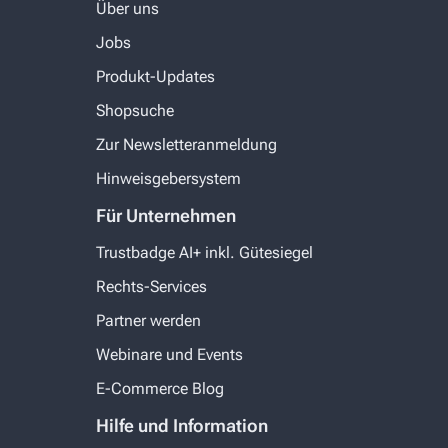
Über uns
Jobs
Produkt-Updates
Shopsuche
Zur Newsletteranmeldung
Hinweisgebersystem
Für Unternehmen
Trustbadge AI+ inkl. Gütesiegel
Rechts-Services
Partner werden
Webinare und Events
E-Commerce Blog
Hilfe und Information