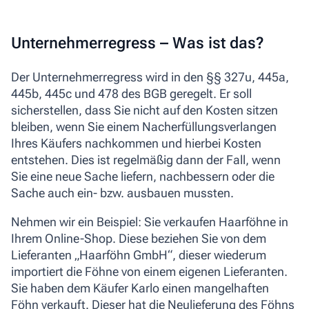
Unternehmerregress – Was ist das?
Der Unternehmerregress wird in den §§ 327u, 445a,
445b, 445c und 478 des BGB geregelt. Er soll
sicherstellen, dass Sie nicht auf den Kosten sitzen
bleiben, wenn Sie einem Nacherfüllungsverlangen
Ihres Käufers nachkommen und hierbei Kosten
entstehen. Dies ist regelmäßig dann der Fall, wenn
Sie eine neue Sache liefern, nachbessern oder die
Sache auch ein- bzw. ausbauen mussten.
Nehmen wir ein Beispiel: Sie verkaufen Haarföhne in
Ihrem Online-Shop. Diese beziehen Sie von dem
Lieferanten „Haarföhn GmbH“, dieser wiederum
importiert die Föhne von einem eigenen Lieferanten.
Sie haben dem Käufer Karlo einen mangelhaften
Föhn verkauft. Dieser hat die Neulieferung des Föhns