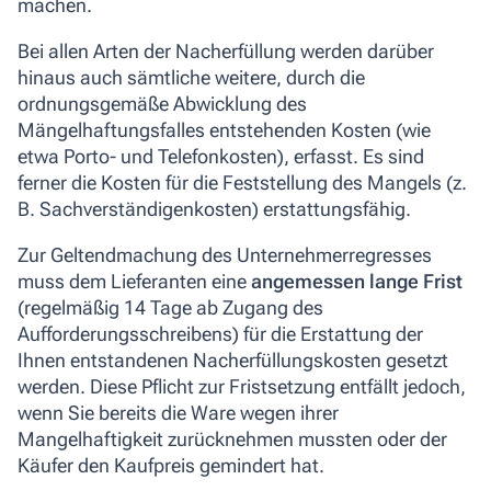
machen.
Bei allen Arten der Nacherfüllung werden darüber
hinaus auch sämtliche weitere, durch die
ordnungsgemäße Abwicklung des
Mängelhaftungsfalles entstehenden Kosten (wie
etwa Porto- und Telefonkosten), erfasst. Es sind
ferner die Kosten für die Feststellung des Mangels (z.
B. Sachverständigenkosten) erstattungsfähig.
Zur Geltendmachung des Unternehmerregresses
muss dem Lieferanten eine
angemessen lange Frist
(regelmäßig 14 Tage ab Zugang des
Aufforderungsschreibens) für die Erstattung der
Ihnen entstandenen Nacherfüllungskosten gesetzt
werden. Diese Pflicht zur Fristsetzung entfällt jedoch,
wenn Sie bereits die Ware wegen ihrer
Mangelhaftigkeit zurücknehmen mussten oder der
Käufer den Kaufpreis gemindert hat.