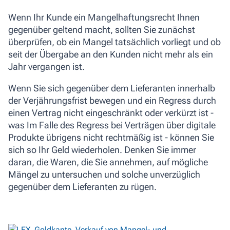
Wenn Ihr Kunde ein Mangelhaftungsrecht Ihnen
gegenüber geltend macht, sollten Sie zunächst
überprüfen, ob ein Mangel tatsächlich vorliegt und ob
seit der Übergabe an den Kunden nicht mehr als ein
Jahr vergangen ist.
Wenn Sie sich gegenüber dem Lieferanten innerhalb
der Verjährungsfrist bewegen und ein Regress durch
einen Vertrag nicht eingeschränkt oder verkürzt ist -
was Im Falle des Regress bei Verträgen über digitale
Produkte übrigens nicht rechtmäßig ist - können Sie
sich so Ihr Geld wiederholen. Denken Sie immer
daran, die Waren, die Sie annehmen, auf mögliche
Mängel zu untersuchen und solche unverzüglich
gegenüber dem Lieferanten zu rügen.