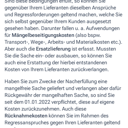
Sind diese Bedingungen erfüllt, so können Sie
gegenüber Ihrem Lieferanten dieselben Ansprüche
und Regressforderungen geltend machen, welche Sie
sich selbst gegenüber Ihrem Kunden ausgesetzt
gesehen haben. Darunter fallen u. a. Aufwendungen
für
Mängelbeseitigungskosten
(also bspw.
Transport-, Wege-, Arbeits- und Materialkosten etc.).
Aber auch die
Ersatzlieferung
ist erfasst. Mussten
Sie die Sache ein- oder ausbauen, so können Sie
auch eine Erstattung der hierbei entstandenen
Kosten von Ihrem Lieferanten zurückverlangen.
Haben Sie zum Zwecke der Nacherfüllung eine
mangelfreie Sache geliefert und verlangen aber dafür
Rückgewähr der mangelhaften Sache, so sind Sie
seit dem 01.01.2022 verpflichtet, diese auf eigene
Kosten zurückzunehmen. Auch diese
Rücknahmekosten
können Sie im Rahmen des
Regressanspruches gegen Ihren Lieferanten geltend