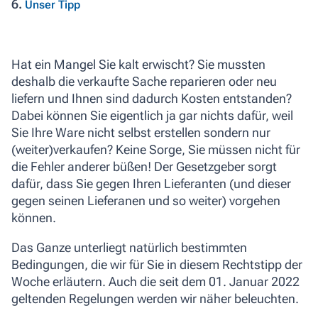
6.
Unser Tipp
Hat ein Mangel Sie kalt erwischt? Sie mussten
deshalb die verkaufte Sache reparieren oder neu
liefern und Ihnen sind dadurch Kosten entstanden?
Dabei können Sie eigentlich ja gar nichts dafür, weil
Sie Ihre Ware nicht selbst erstellen sondern nur
(weiter)verkaufen? Keine Sorge, Sie müssen nicht für
die Fehler anderer büßen! Der Gesetzgeber sorgt
dafür, dass Sie gegen Ihren Lieferanten (und dieser
gegen seinen Lieferanen und so weiter) vorgehen
können.
Das Ganze unterliegt natürlich bestimmten
Bedingungen, die wir für Sie in diesem Rechtstipp der
Woche erläutern. Auch die seit dem 01. Januar 2022
geltenden Regelungen werden wir näher beleuchten.