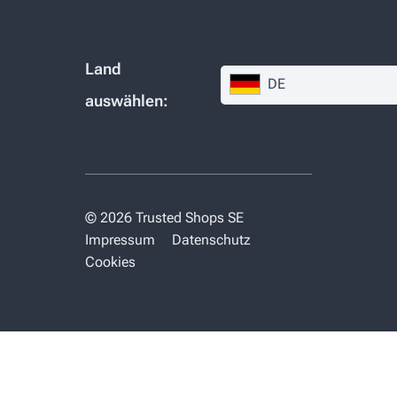
Land
DE
auswählen:
© 2026 Trusted Shops SE
Impressum
Datenschutz
Cookies