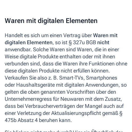
Waren mit digitalen Elementen
Handelt es sich um einen Vertrag über
Waren mit
digitalen Elementen
, so ist § 327u BGB
nicht
anwendbar. Solche Waren sind Waren, die in einer
Weise digitale Produkte enthalten oder mit ihnen
verbunden sind, dass die Waren ihre Funktionen ohne
diese digitalen Produkte nicht erfüllen können.
Verkaufen Sie also z. B. Smart-TVs, Smartphones
oder Haushaltsgeräte mit digitalen Anwendungen, so
gelten die oben genannten Vorschriften über den
Unternehmerregress für Neuwaren mit dem Zusatz,
dass bei Verbraucherverträgen der Mangel auch auf
einer Verletzung der Aktualisierungspflicht gemäß §
475b Absatz 4 beruhen kann.