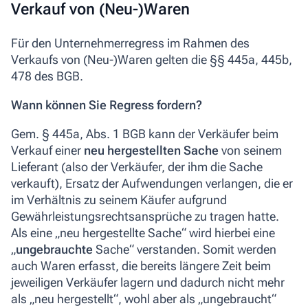
Verkauf von (Neu-)Waren
Für den Unternehmerregress im Rahmen des
Verkaufs von (Neu-)Waren gelten die §§ 445a, 445b,
478 des BGB.
Wann können Sie Regress fordern?
Gem. § 445a, Abs. 1 BGB kann der Verkäufer beim
Verkauf einer
neu hergestellten Sache
von seinem
Lieferant (also der Verkäufer, der ihm die Sache
verkauft), Ersatz der Aufwendungen verlangen, die er
im Verhältnis zu seinem Käufer aufgrund
Gewährleistungsrechtsansprüche zu tragen hatte.
Als eine „neu hergestellte Sache“ wird hierbei eine
„
ungebrauchte
Sache“ verstanden. Somit werden
auch Waren erfasst, die bereits längere Zeit beim
jeweiligen Verkäufer lagern und dadurch nicht mehr
als „neu hergestellt“, wohl aber als „ungebraucht“