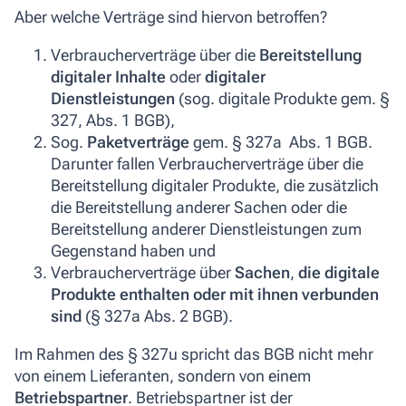
Aber welche Verträge sind hiervon betroffen?
Verbraucherverträge über die
Bereitstellung
digitaler Inhalte
oder
digitaler
Dienstleistungen
(sog. digitale Produkte gem. §
327, Abs. 1 BGB),
Sog.
Paketverträge
gem. § 327a Abs. 1 BGB.
Darunter fallen Verbraucherverträge über die
Bereitstellung digitaler Produkte, die zusätzlich
die Bereitstellung anderer Sachen oder die
Bereitstellung anderer Dienstleistungen zum
Gegenstand haben und
Verbraucherverträge über
Sachen
,
die digitale
Produkte enthalten
oder mit ihnen verbunden
sind
(§ 327a Abs. 2 BGB).
Im Rahmen des § 327u spricht das BGB nicht mehr
von einem Lieferanten, sondern von einem
Betriebspartner
. Betriebspartner ist der