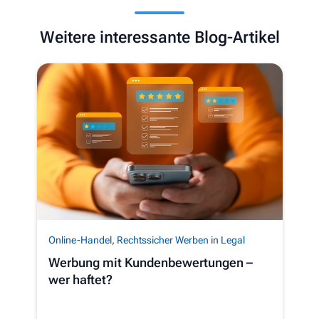
Weitere interessante Blog-Artikel
Online-Handel
,
Rechtssicher Werben
in
Legal
Werbung mit Kundenbewertungen –
wer haftet?