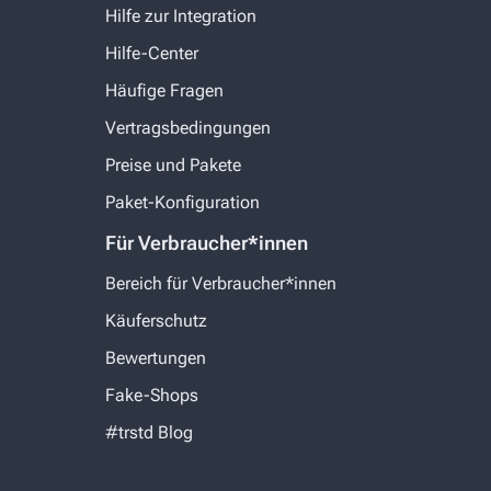
Hilfe zur Integration
Hilfe-Center
Häufige Fragen
Vertragsbedingungen
Preise und Pakete
Paket-Konfiguration
Für Verbraucher*innen
Bereich für Verbraucher*innen
Käuferschutz
Bewertungen
Fake-Shops
#trstd Blog