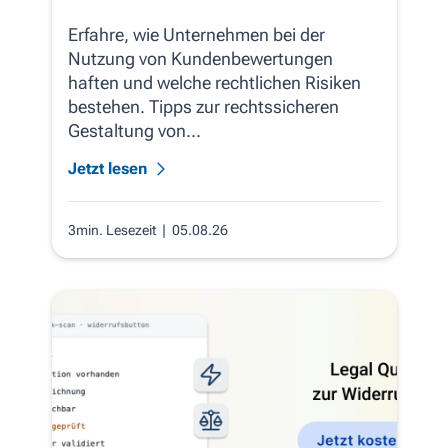
Erfahre, wie Unternehmen bei der
Nutzung von Kundenbewertungen
haften und welche rechtlichen Risiken
bestehen. Tipps zur rechtssicheren
Gestaltung von...
Jetzt lesen
3min. Lesezeit
| 05.08.26