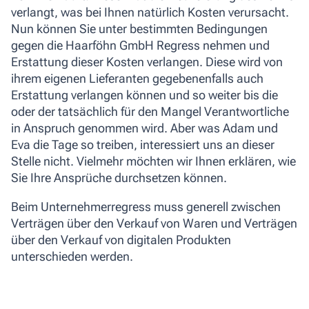
verlangt, was bei Ihnen natürlich Kosten verursacht.
Nun können Sie unter bestimmten Bedingungen
gegen die Haarföhn GmbH Regress nehmen und
Erstattung dieser Kosten verlangen. Diese wird von
ihrem eigenen Lieferanten gegebenenfalls auch
Erstattung verlangen können und so weiter bis die
oder der tatsächlich für den Mangel Verantwortliche
in Anspruch genommen wird. Aber was Adam und
Eva die Tage so treiben, interessiert uns an dieser
Stelle nicht. Vielmehr möchten wir Ihnen erklären, wie
Sie Ihre Ansprüche durchsetzen können.
Beim Unternehmerregress muss generell zwischen
Verträgen über den Verkauf von Waren und Verträgen
über den Verkauf von digitalen Produkten
unterschieden werden.