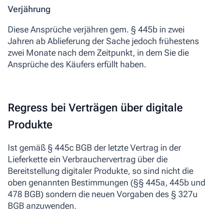
Verjährung
Diese Ansprüche verjähren gem. § 445b in zwei
Jahren ab Ablieferung der Sache jedoch frühestens
zwei Monate nach dem Zeitpunkt, in dem Sie die
Ansprüche des Käufers erfüllt haben.
Regress bei Verträgen über digitale
Produkte
Ist gemäß § 445c BGB der letzte Vertrag in der
Lieferkette ein Verbrauchervertrag über die
Bereitstellung digitaler Produkte, so sind nicht die
oben genannten Bestimmungen (§§ 445a, 445b und
478 BGB) sondern die neuen Vorgaben des § 327u
BGB anzuwenden.