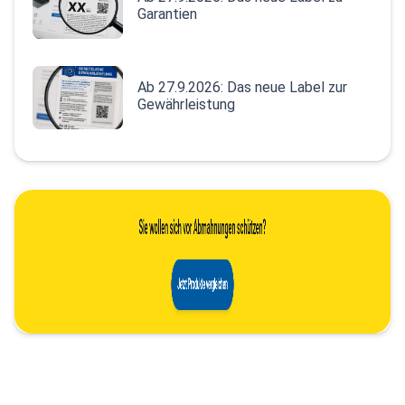
Garantien
Ab 27.9.2026: Das neue Label zur
Gewährleistung