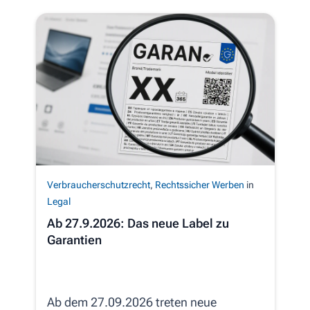
Verbraucherschutzrecht
,
Rechtssicher Werben
in
Legal
Ab 27.9.2026: Das neue Label zu
Garantien
Ab dem 27.09.2026 treten neue