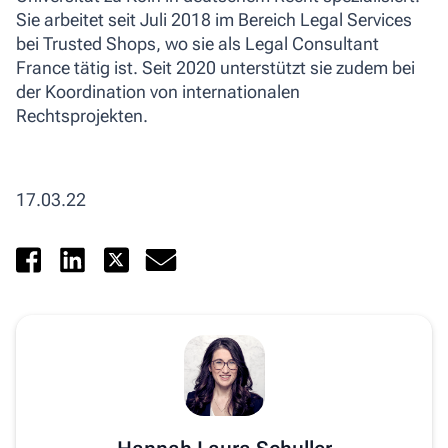
Sie arbeitet seit Juli 2018 im Bereich Legal Services
bei Trusted Shops, wo sie als Legal Consultant
France tätig ist. Seit 2020 unterstützt sie zudem bei
der Koordination von internationalen
Rechtsprojekten.
17.03.22