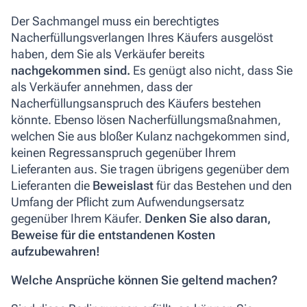
Der Sachmangel muss ein berechtigtes
Nacherfüllungsverlangen Ihres Käufers ausgelöst
haben, dem Sie als Verkäufer bereits
nachgekommen sind.
Es genügt also nicht, dass Sie
als Verkäufer annehmen, dass der
Nacherfüllungsanspruch des Käufers bestehen
könnte
. Ebenso lösen Nacherfüllungsmaßnahmen,
welchen Sie aus bloßer Kulanz nachgekommen sind,
keinen Regressanspruch gegenüber Ihrem
Lieferanten aus. Sie tragen übrigens gegenüber dem
Lieferanten die
Beweislast
für das Bestehen und den
Umfang der Pflicht zum Aufwendungsersatz
gegenüber Ihrem Käufer.
Denken Sie also daran,
Beweise für die entstandenen Kosten
aufzubewahren!
Welche Ansprüche können Sie geltend machen?