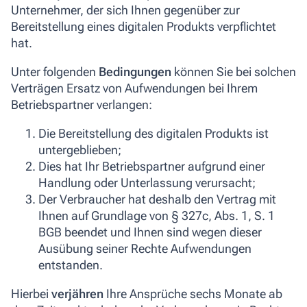
Unternehmer, der sich Ihnen gegenüber zur
Bereitstellung eines digitalen Produkts verpflichtet
hat.
Unter folgenden
Bedingungen
können Sie bei solchen
Verträgen Ersatz von Aufwendungen bei Ihrem
Betriebspartner verlangen:
Die Bereitstellung des digitalen Produkts ist
untergeblieben;
Dies hat Ihr Betriebspartner aufgrund einer
Handlung oder Unterlassung verursacht;
Der Verbraucher hat deshalb den Vertrag mit
Ihnen auf Grundlage von § 327c, Abs. 1, S. 1
BGB beendet und Ihnen sind wegen dieser
Ausübung seiner Rechte Aufwendungen
entstanden.
Hierbei
verjähren
Ihre Ansprüche sechs Monate ab