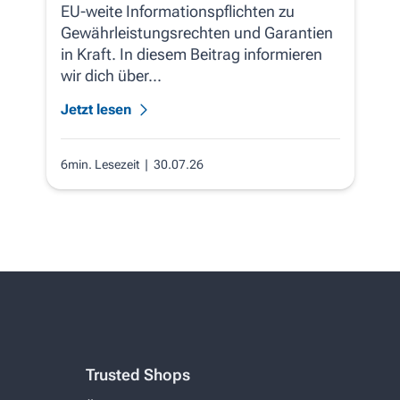
EU‑weite Informationspflichten zu
Gewährleistungsrechten und Garantien
in Kraft. In diesem Beitrag informieren
wir dich über...
Jetzt lesen
6min. Lesezeit
| 30.07.26
Trusted Shops