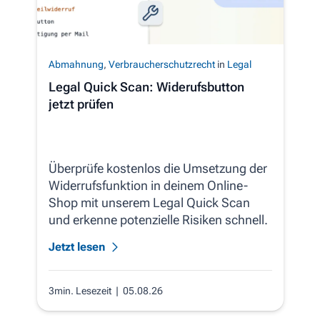
Abmahnung
,
Verbraucherschutzrecht
in
Legal
Legal Quick Scan: Widerufsbutton
jetzt prüfen
Überprüfe kostenlos die Umsetzung der
Widerrufsfunktion in deinem Online-
Shop mit unserem Legal Quick Scan
und erkenne potenzielle Risiken schnell.
Jetzt lesen
3min. Lesezeit
| 05.08.26