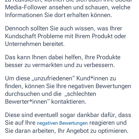
Media-Follower ansehen und schauen, welche
Informationen Sie dort erhalten können.
Dennoch sollten Sie auch wissen, was Ihrer
Kundschaft Probleme mit Ihrem Produkt oder
Unternehmen bereitet.
Das kann Ihnen dabei helfen, Ihre Produkte
besser zu vermarkten und zu verbessern.
Um diese „unzufriedenen“ Kund*innen zu
finden, können Sie Ihre negativen Bewertungen
durchsuchen und die „schlechten
Bewerter*innen“ kontaktieren.
Diese sind eventuell sogar dankbar dafür, dass
Sie auf Ihre
reagieren und
negativen Bewertungen
Sie daran arbeiten, Ihr Angebot zu optimieren.