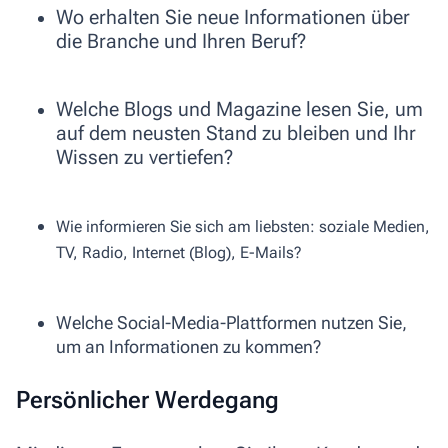
Wo erhalten Sie neue Informationen über
die Branche und Ihren Beruf?
Welche Blogs und Magazine lesen Sie, um
auf dem neusten Stand zu bleiben und Ihr
Wissen zu vertiefen?
Wie informieren Sie sich am liebsten: soziale Medien,
TV, Radio, Internet (Blog), E-Mails?
Welche Social-Media-Plattformen nutzen Sie,
um an Informationen zu kommen?
Persönlicher Werdegang