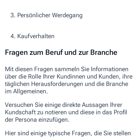
Persönlicher Werdegang
Kaufverhalten
Fragen zum Beruf und zur Branche
Mit diesen Fragen sammeln Sie Informationen
über die Rolle Ihrer Kundinnen und Kunden, ihre
täglichen Herausforderungen und die Branche
im Allgemeinen.
Versuchen Sie einige direkte Aussagen Ihrer
Kundschaft zu notieren und diese in das Profil
der Persona einzufügen.
Hier sind einige typische Fragen, die Sie stellen