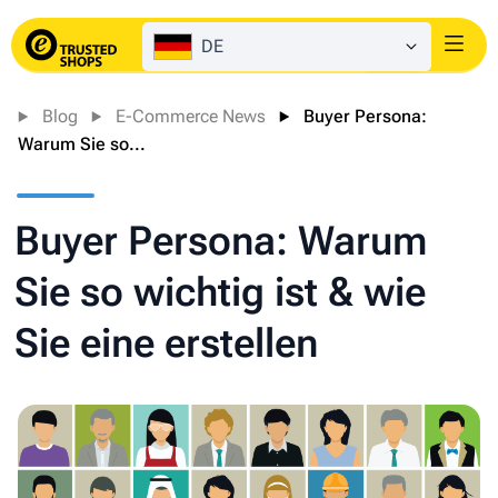
DE
Login
Blog
E-Commerce News
Buyer Persona:
Warum Sie so...
Buyer Persona: Warum
Sie so wichtig ist & wie
Sie eine erstellen