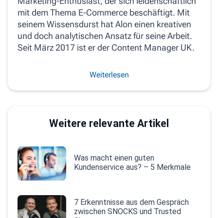
Marketing-Enthusiast, der sich leidenschaftlich
mit dem Thema E-Commerce beschäftigt. Mit
seinem Wissensdurst hat Alon einen kreativen
und doch analytischen Ansatz für seine Arbeit.
Seit März 2017 ist er der Content Manager UK.
Weiterlesen
Weitere relevante Artikel
Was macht einen guten
Kundenservice aus? – 5 Merkmale
7 Erkenntnisse aus dem Gespräch
zwischen SNOCKS und Trusted