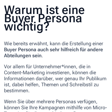
Warum ist eine
Buyer Persona
wichtig?
Wie bereits erwähnt, kann die Erstellung einer
Buyer Persona auch sehr hilfreich für andere
Abteilungen sein
.
Vor allem für Unternehmer*innen, die in
Content-Marketing investieren, können die
Informationen darüber, wer genau Ihr Publikum
ist, dabei helfen, Themen und Schreibstil zu
bestimmen.
Wenn Sie über mehrere Personas verfügen,
können Sie Ihre Kampagnen mithilfe von Micro-