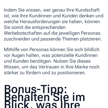
Indem Sie wissen, wer genau Ihre Kundschaft
ist, wie Ihre Kundinnen und Kunden denken und
welche Herausforderungen sie haben, können
Sie somit die entsprechenden
Werbebotschaften auf die jeweiligen Personas
zuschneiden
und
passende Themen platzieren
.
Mithilfe von Personas können Sie sich bildlich
vor Augen halten, was potenzielle Kundinnen
und Kunden benötigen. Nutzen Sie dieses
Wissen, um das Vertrauen in Ihre Marke noch
stärker zu fördern und zu positionieren.
Bonus-Tipp:
Behalten Sie im
Blick, was Ihre