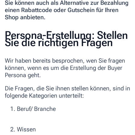
Sie können auch als Alternative zur Bezahlung
einen Rabattcode oder Gutschein für Ihren
Shop anbieten.
Persona-Erstellung: Stellen
Sie die richtigen Fragen
Wir haben bereits besprochen, wen Sie fragen
können, wenn es um die Erstellung der Buyer
Persona geht.
Die Fragen, die Sie ihnen stellen können, sind in
folgende Kategorien unterteilt:
Beruf/ Branche
Wissen