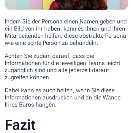
Indem Sie der Persona einen Namen geben und
ein Bild von ihr haben, kann es Ihnen und Ihren
Mitarbeitenden helfen, diese abstrakte Persona
wie eine echte Person zu behandeln.
Achten Sie zudem darauf, dass die
Informationen für die jeweiligen Teams leicht
zugänglich sind und alle jederzeit darauf
zugreifen können.
Dabei kann es auch helfen, wenn Sie diese
Informationen ausdrucken und an die Wände
Ihres Büros hängen.
Fazit