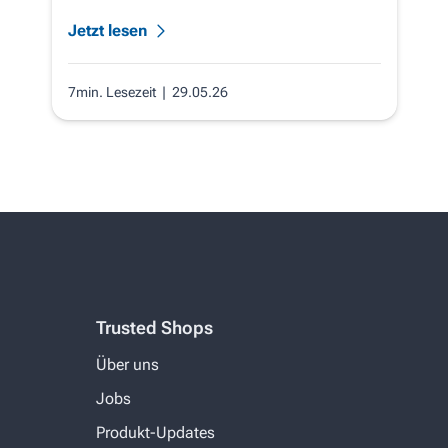
Jetzt lesen
7min. Lesezeit
| 29.05.26
Trusted Shops
Über uns
Jobs
Produkt-Updates