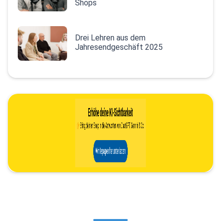
Shops
Drei Lehren aus dem
Jahresendgeschäft 2025