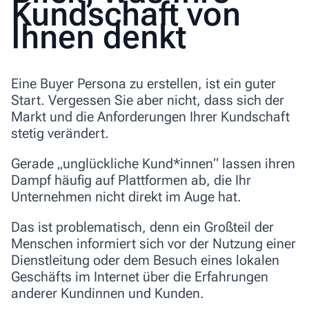
Kundschaft von
Ihnen denkt
Eine Buyer Persona zu erstellen, ist ein guter
Start. Vergessen Sie aber nicht, dass sich der
Markt und die Anforderungen Ihrer Kundschaft
stetig verändert.
Gerade „unglückliche Kund*innen“ lassen ihren
Dampf häufig auf Plattformen ab, die Ihr
Unternehmen nicht direkt im Auge hat.
Das ist problematisch, denn e
in Großteil der
Menschen informiert sich vor der Nutzung einer
Dienstleitung oder dem Besuch eines lokalen
Geschäfts im Internet über die Erfahrungen
anderer Kundinnen und Kunden.