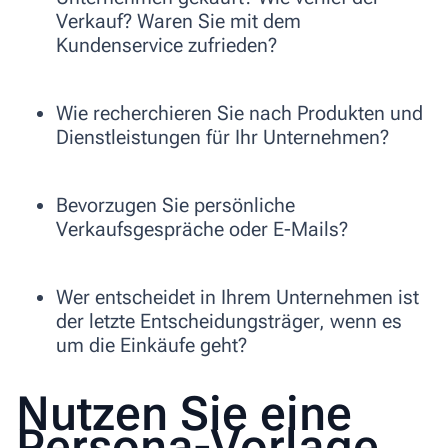
Verkauf? Waren Sie mit dem
Kundenservice zufrieden?
Wie recherchieren Sie nach Produkten und
Dienstleistungen für Ihr Unternehmen?
Bevorzugen Sie persönliche
Verkaufsgespräche oder E-Mails?
Wer entscheidet in Ihrem Unternehmen ist
der letzte Entscheidungsträger, wenn es
um die Einkäufe geht?
Nutzen Sie eine
Persona-Vorlage