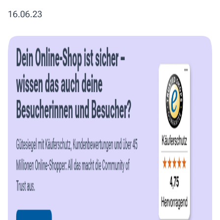
16.06.23