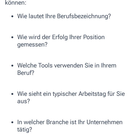
können:
Wie lautet Ihre Berufsbezeichnung?
Wie wird der Erfolg Ihrer Position
gemessen?
Welche Tools verwenden Sie in Ihrem
Beruf?
Wie sieht ein typischer Arbeitstag für Sie
aus?
In welcher Branche ist Ihr Unternehmen
tätig?