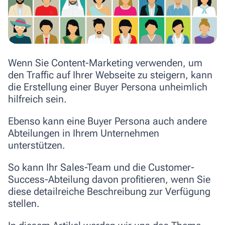
Wenn Sie Content-Marketing verwenden, um
den Traffic auf Ihrer Webseite zu steigern, kann
die Erstellung einer Buyer Persona unheimlich
hilfreich sein.
Ebenso kann eine Buyer Persona auch
andere
Abteilungen in Ihrem Unternehmen
unterstützen
.
So kann Ihr Sales-Team und die Customer-
Success-Abteilung davon profitieren, wenn Sie
diese detailreiche Beschreibung zur Verfügung
stellen.