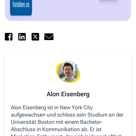
Alon Eisenberg
Alon Eisenberg ist in New York City
aufgewachsen und schloss sein Studium an der
Universität Boston mit einem Bachelor-
Abschluss in Kommunikation ab. Er ist