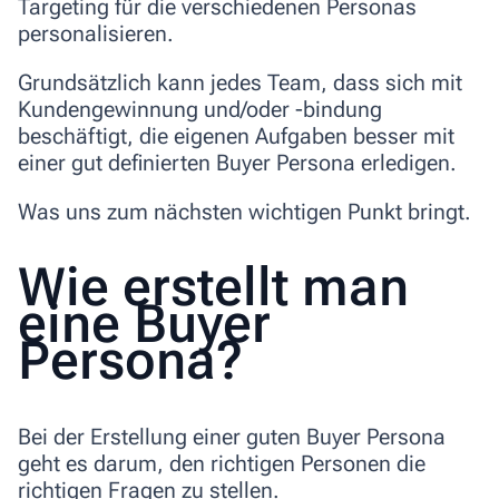
Targeting für die verschiedenen Personas
personalisieren.
Grundsätzlich kann jedes Team, dass sich mit
Kundengewinnung und/oder -bindung
beschäftigt, die eigenen Aufgaben besser mit
einer gut definierten Buyer Persona erledigen.
Was uns zum nächsten wichtigen Punkt bringt.
Wie erstellt man
eine Buyer
Persona?
Bei der Erstellung einer guten Buyer Persona
geht es darum, den richtigen Personen die
richtigen Fragen zu stellen.