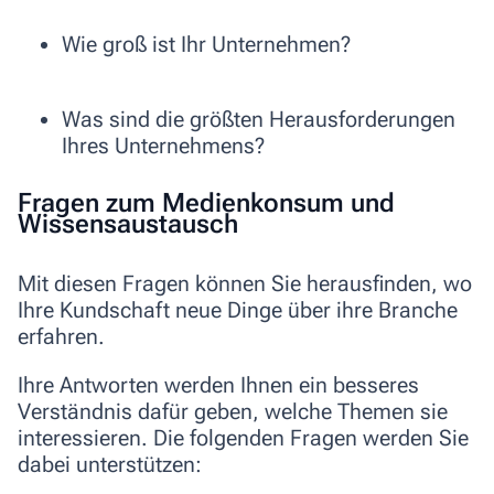
Wie groß ist Ihr Unternehmen?
Was sind die größten Herausforderungen
Ihres Unternehmens?
Fragen zum Medienkonsum und
Wissensaustausch
Mit diesen Fragen können Sie herausfinden, wo
Ihre Kundschaft neue Dinge über ihre Branche
erfahren.
Ihre Antworten werden Ihnen ein besseres
Verständnis dafür geben, welche Themen sie
interessieren. Die folgenden Fragen werden Sie
dabei unterstützen: