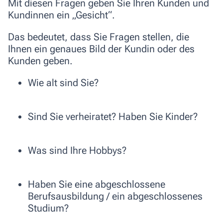
Mit diesen Fragen geben Sie Ihren Kunden und
Kundinnen ein „Gesicht“.
Das bedeutet, dass Sie Fragen stellen, die
Ihnen ein genaues Bild der Kundin oder des
Kunden geben.
Wie alt sind Sie?
Sind Sie verheiratet? Haben Sie Kinder?
Was sind Ihre Hobbys?
Haben Sie eine abgeschlossene
Berufsausbildung / ein abgeschlossenes
Studium?