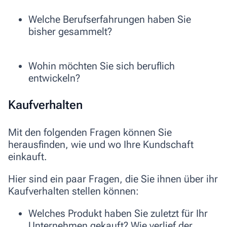
Welche Berufserfahrungen haben Sie
bisher gesammelt?
Wohin möchten Sie sich beruflich
entwickeln?
Kaufverhalten
Mit den folgenden Fragen können Sie
herausfinden, wie und wo Ihre Kundschaft
einkauft.
Hier sind ein paar Fragen, die Sie ihnen über ihr
Kaufverhalten stellen können:
Welches Produkt haben Sie zuletzt für Ihr
Unternehmen gekauft? Wie verlief der