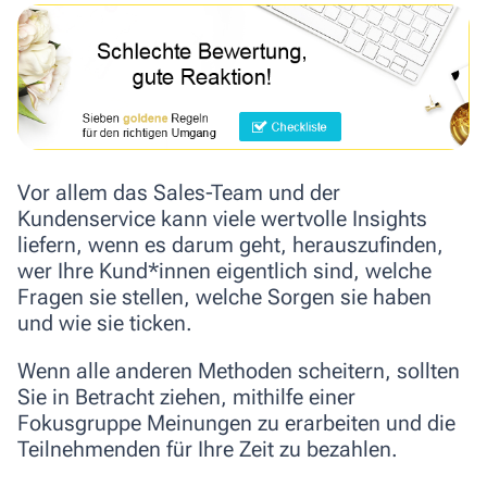
Vor allem das
Sales-Team und der
Kundenservice
kann viele
wertvolle Insights
liefern, wenn es darum geht, herauszufinden,
wer Ihre Kund*innen eigentlich sind, welche
Fragen sie stellen, welche Sorgen sie haben
und wie sie ticken.
Wenn alle anderen Methoden scheitern, sollten
Sie in Betracht ziehen, mithilfe einer
Fokusgruppe Meinungen zu erarbeiten und die
Teilnehmenden für Ihre Zeit zu bezahlen.