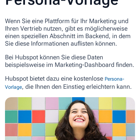
Wenn Sie eine Plattform für Ihr Marketing und
Ihren Vertrieb nutzen, gibt es möglicherweise
einen speziellen Abschnitt im Backend, in dem
Sie diese Informationen auflisten können.
Bei Hubspot können Sie diese Daten
beispielsweise im Marketing-Dashboard finden.
Hubspot bietet dazu eine kostenlose
Persona-
, die Ihnen den Einstieg erleichtern kann.
Vorlage