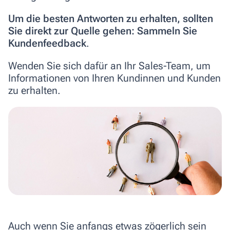
Um die besten Antworten zu erhalten, sollten
Sie direkt zur Quelle gehen: Sammeln Sie
Kundenfeedback
.
Wenden Sie sich dafür an Ihr Sales-Team, um
Informationen von Ihren Kundinnen und Kunden
zu erhalten.
Auch wenn Sie anfangs etwas zögerlich sein