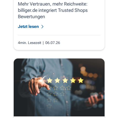
Mehr Vertrauen, mehr Reichweite:
billiger.de integriert Trusted Shops
Bewertungen
Jetzt lesen
4min. Lesezeit
| 06.07.26