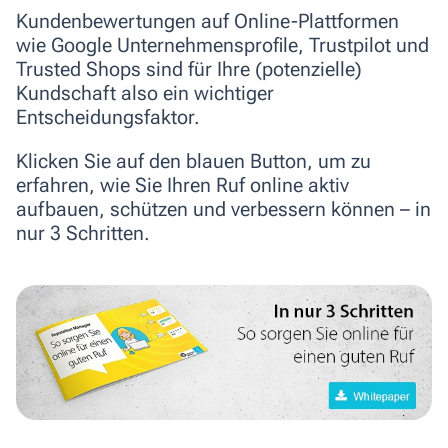
Kundenbewertungen auf Online-Plattformen
wie Google Unternehmensprofile, Trustpilot und
Trusted Shops sind für Ihre (potenzielle)
Kundschaft also ein wichtiger
Entscheidungsfaktor.
Klicken Sie auf den blauen Button, um zu
erfahren, wie Sie Ihren Ruf online aktiv
aufbauen, schützen und verbessern können –
in
nur 3 Schritten.