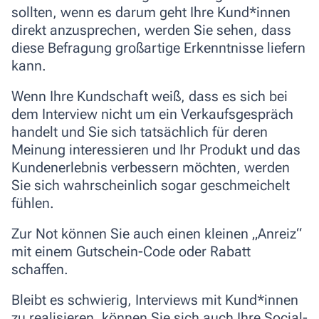
sollten, wenn es darum geht Ihre Kund*innen
direkt anzusprechen, werden Sie sehen, dass
diese Befragung großartige Erkenntnisse liefern
kann.
Wenn Ihre Kundschaft weiß, dass es sich bei
dem Interview nicht um ein Verkaufsgespräch
handelt und Sie sich tatsächlich für deren
Meinung interessieren und Ihr Produkt und das
Kundenerlebnis verbessern möchten, werden
Sie sich wahrscheinlich sogar geschmeichelt
fühlen.
Zur Not können Sie auch einen kleinen „Anreiz“
mit einem Gutschein-Code oder Rabatt
schaffen.
Bleibt es schwierig, Interviews mit Kund*innen
zu realisieren, können Sie sich auch Ihre Social-