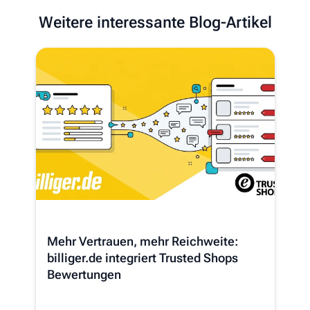
Weitere interessante Blog-Artikel
Mehr Vertrauen, mehr Reichweite:
billiger.de integriert Trusted Shops
Bewertungen