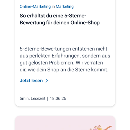
Online-Marketing
in
Marketing
So erhältst du eine 5-Sterne-
Bewertung für deinen Online-Shop
5-Sterne-Bewertungen entstehen nicht
aus perfekten Erfahrungen, sondern aus
gut gelösten Problemen. Wir verraten
dir, wie dein Shop an die Sterne kommt.
Jetzt lesen
5min. Lesezeit
| 18.06.26