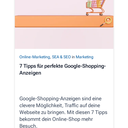
Online-Marketing
,
SEA & SEO
in
Marketing
7 Tipps für perfekte Google-Shopping-
Anzeigen
Google-Shopping-Anzeigen sind eine
clevere Möglichkeit, Traffic auf deine
Webseite zu bringen. Mit diesen 7 Tipps
bekommt dein Online-Shop mehr
Besuch.