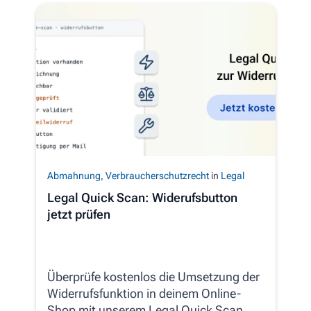
Abmahnung
,
Verbraucherschutzrecht
in
Legal
Legal Quick Scan: Widerufsbutton
jetzt prüfen
Überprüfe kostenlos die Umsetzung der
Widerrufsfunktion in deinem Online-
Shop mit unserem Legal Quick Scan