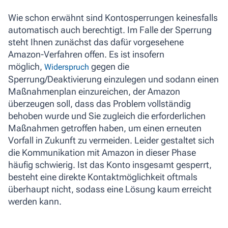
Wie schon erwähnt sind Kontosperrungen keinesfalls
automatisch auch berechtigt. Im Falle der Sperrung
steht Ihnen zunächst das dafür vorgesehene
Amazon-Verfahren offen. Es ist insofern
möglich,
gegen die
Widerspruch
Sperrung/Deaktivierung einzulegen und sodann einen
Maßnahmenplan einzureichen, der Amazon
überzeugen soll, dass das Problem vollständig
behoben wurde und Sie zugleich die erforderlichen
Maßnahmen getroffen haben, um einen erneuten
Vorfall in Zukunft zu vermeiden. Leider gestaltet sich
die Kommunikation mit Amazon in dieser Phase
häufig schwierig. Ist das Konto insgesamt gesperrt,
besteht eine direkte Kontaktmöglichkeit oftmals
überhaupt nicht, sodass eine Lösung kaum erreicht
werden kann.