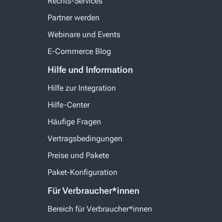
Rechts-Services
Partner werden
Webinare und Events
E-Commerce Blog
Hilfe und Information
Hilfe zur Integration
Hilfe-Center
Häufige Fragen
Vertragsbedingungen
Preise und Pakete
Paket-Konfiguration
Für Verbraucher*innen
Bereich für Verbraucher*innen