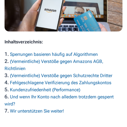
Inhaltsverzeichnis:
1.
Sperrungen basieren häufig auf Algorithmen
2.
(Vermeintliche) Verstöße gegen Amazons AGB,
Richtlinien
3.
(Vermeintliche) Verstöße gegen Schutzrechte Dritter
4.
Fehlgeschlagene Verifizierung des Zahlungskontos
5.
Kundenzufriedenheit (Performance)
6.
Und wenn Ihr Konto nach alledem trotzdem gesperrt
wird?
7.
Wir unterstützen Sie weiter!