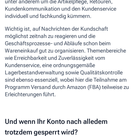
unter anderem um die Artikelpflege, Retouren,
Kundenkommunikation und den Kundenservice
individuell und fachkundig kümmern.
Wichtig ist, auf Nachrichten der Kundschaft
möglichst zeitnah zu reagieren und die
Geschäftsprozesse- und Abläufe schon beim
Wareneinkauf gut zu organisieren. Themenbereiche
wie Erreichbarkeit und Zuverlässigkeit vom
Kundenservice, eine ordnungsgemäße
Lagerbestandverwaltung sowie Qualitätskontrolle
sind ebenso essenziell, wobei hier die Teilnahme am
Programm
Versand durch Amazon (FBA)
teilweise zu
Erleichterungen führt.
Und wenn Ihr Konto nach alledem
trotzdem gesperrt wird?