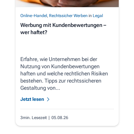
Online-Handel
,
Rechtssicher Werben
in
Legal
Werbung mit Kundenbewertungen –
wer haftet?
Erfahre, wie Unternehmen bei der
Nutzung von Kundenbewertungen
haften und welche rechtlichen Risiken
bestehen. Tipps zur rechtssicheren
Gestaltung von...
Jetzt lesen
3min. Lesezeit
| 05.08.26