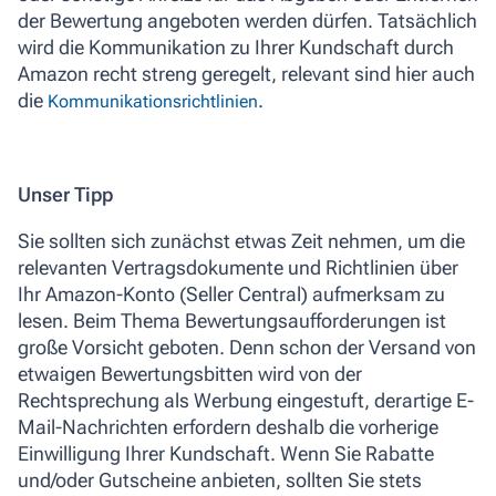
der Bewertung angeboten werden dürfen. Tatsächlich
wird die Kommunikation zu Ihrer Kundschaft durch
Amazon recht streng geregelt, relevant sind hier auch
die
.
Kommunikationsrichtlinien
Unser Tipp
Sie sollten sich zunächst etwas Zeit nehmen, um die
relevanten Vertragsdokumente und Richtlinien über
Ihr Amazon-Konto (
Seller Central
) aufmerksam zu
lesen. Beim Thema Bewertungsaufforderungen ist
große Vorsicht geboten. Denn schon der Versand von
etwaigen Bewertungsbitten wird von der
Rechtsprechung als Werbung eingestuft, derartige E-
Mail-Nachrichten erfordern deshalb die vorherige
Einwilligung Ihrer Kundschaft. Wenn Sie Rabatte
und/oder Gutscheine anbieten, sollten Sie stets