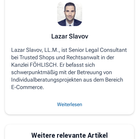
Lazar Slavov
Lazar Slavov, LL.M., ist Senior Legal Consultant
bei Trusted Shops und Rechtsanwalt in der
Kanzlei FÖHLISCH. Er befasst sich
schwerpunktmäßig mit der Betreuung von
Individualberatungsprojekten aus dem Bereich
E-Commerce.
Weiterlesen
Weitere relevante Artikel