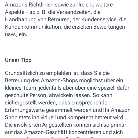
Amazons Richtlinien sowie zahlreiche weitere
Aspekte – so z. B. die Versandzeiten, die
Handhabung von Retouren, der Kundenservice, die
Kundenkommunikation, die erzielten Bewertungen
usw., ein.
Unser Tipp
Grundsätzlich zu empfehlen ist, dass Sie die
Betreuung des Amazon-Shops möglichst über ein
kleines Team, jedenfalls aber über eine speziell dafür
geschulte Person, abwickeln lassen. So kann
sichergestellt werden, dass entsprechende
Erfahrungswerte gesammelt werden und Ihr Amazon-
Shop stets individuell und kompetent betreut wird.
Die involvierten Angestellten können sich so primär
auf das Amazon-Geschäft konzentrieren und sich