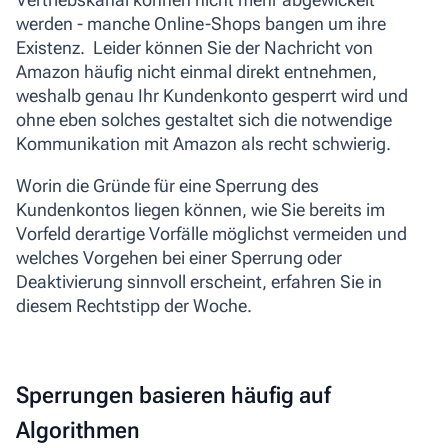
werden - manche Online-Shops bangen um ihre
Existenz. Leider können Sie der Nachricht von
Amazon häufig nicht einmal direkt entnehmen,
weshalb genau Ihr Kundenkonto gesperrt wird und
ohne eben solches gestaltet sich die notwendige
Kommunikation mit Amazon als recht schwierig.
Worin die Gründe für eine Sperrung des
Kundenkontos liegen können, wie Sie bereits im
Vorfeld derartige Vorfälle möglichst vermeiden und
welches Vorgehen bei einer Sperrung oder
Deaktivierung sinnvoll erscheint, erfahren Sie in
diesem Rechtstipp der Woche.
Sperrungen basieren häufig auf
Algorithmen