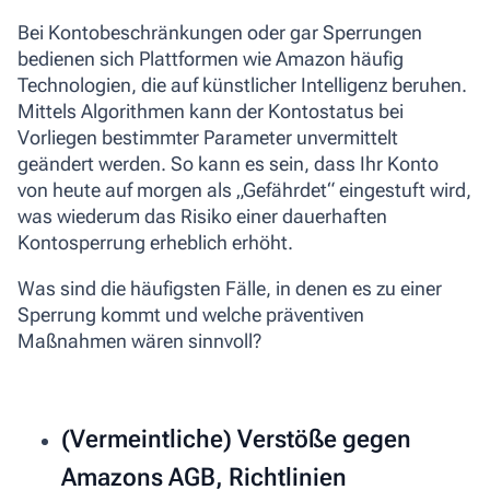
Bei Kontobeschränkungen oder gar Sperrungen
bedienen sich Plattformen wie Amazon häufig
Technologien, die auf künstlicher Intelligenz beruhen.
Mittels Algorithmen kann der Kontostatus bei
Vorliegen bestimmter Parameter unvermittelt
geändert werden. So kann es sein, dass Ihr Konto
von heute auf morgen als „Gefährdet“ eingestuft wird,
was wiederum das Risiko einer dauerhaften
Kontosperrung erheblich erhöht.
Was sind die häufigsten Fälle, in denen es zu einer
Sperrung kommt und welche präventiven
Maßnahmen wären sinnvoll?
(Vermeintliche) Verstöße gegen
Amazons AGB, Richtlinien