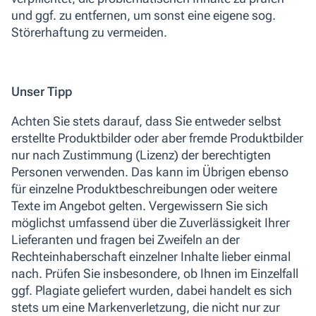
und ggf. zu entfernen, um sonst eine eigene sog.
Störerhaftung zu vermeiden.
Unser Tipp
Achten Sie stets darauf, dass Sie entweder selbst
erstellte Produktbilder oder aber fremde Produktbilder
nur nach Zustimmung (Lizenz) der berechtigten
Personen verwenden. Das kann im Übrigen ebenso
für einzelne Produktbeschreibungen oder weitere
Texte im Angebot gelten. Vergewissern Sie sich
möglichst umfassend über die Zuverlässigkeit Ihrer
Lieferanten und fragen bei Zweifeln an der
Rechteinhaberschaft einzelner Inhalte lieber einmal
nach. Prüfen Sie insbesondere, ob Ihnen im Einzelfall
ggf. Plagiate geliefert wurden, dabei handelt es sich
stets um eine Markenverletzung, die nicht nur zur