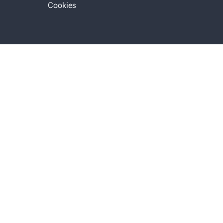
Cookies