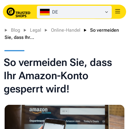
DE
Login
Blog
Legal
Online-Handel
So vermeiden
Sie, dass Ihr...
So vermeiden Sie, dass
Ihr Amazon-Konto
gesperrt wird!