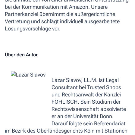
bei der Kommunikation mit Amazon. Unsere
Partnerkanzlei übernimmt die außergerichtliche
Vertretung und schlägt individuell ausgearbeitete
Lösungsvorschläge vor.
Über den Autor
Lazar Slavov, LL.M. ist Legal
Consultant bei Trusted Shops
und Rechtsanwalt der Kanzlei
FÖHLISCH. Sein Studium der
Rechtswissenschaft absolvierte
er an der Universität Bonn.
Darauf folgte sein Referendariat
im Bezirk des Oberlandesgerichts Köln mit Stationen