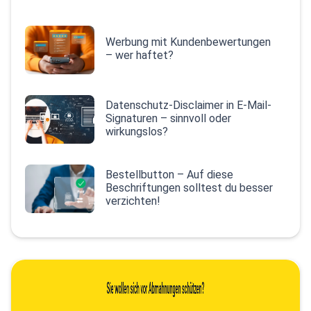
Werbung mit Kundenbewertungen
– wer haftet?
Datenschutz-Disclaimer in E-Mail-
Signaturen – sinnvoll oder
wirkungslos?
Bestellbutton – Auf diese
Beschriftungen solltest du besser
verzichten!