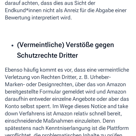
darauf achten, dass dies aus Sicht der
Endkund*innen nicht als Anreiz für die Abgabe einer
Bewertung interpretiert wird.
(Vermeintliche) Verstöße gegen
Schutzrechte Dritter
Ebenso häufig kommt es vor, dass eine vermeintliche
Verletzung von Rechten Dritter, z. B. Urheber-
Marken- oder Designrechten, über das von Amazon
bereitgestellte Formular gemeldet wird und Amazon
daraufhin entweder einzelne Angebote oder aber das
Konto selbst sperrt. Im Wege dieses
Notice and take
down
Verfahrens ist Amazon relativ schnell bereit,
einschneidende Maßnahmen einzuleiten. Denn
spätestens nach Kenntniserlangung ist die Plattform
verpflichtet, die problematischen Inhalte zu prüfen