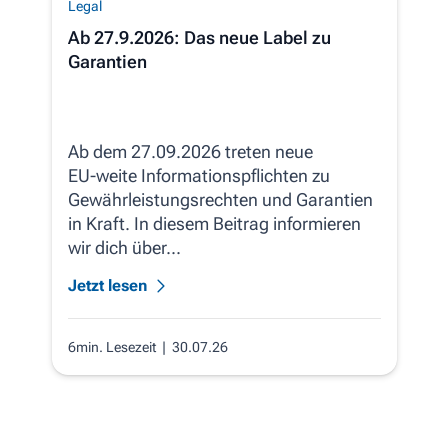
Legal
Ab 27.9.2026: Das neue Label zu
Garantien
Ab dem 27.09.2026 treten neue
EU‑weite Informationspflichten zu
Gewährleistungsrechten und Garantien
in Kraft. In diesem Beitrag informieren
wir dich über...
Jetzt lesen
6min. Lesezeit
| 30.07.26