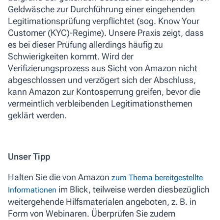
Geldwäsche zur Durchführung einer eingehenden
Legitimationsprüfung verpflichtet (sog. Know Your
Customer (KYC)-Regime). Unsere Praxis zeigt, dass
es bei dieser Prüfung allerdings häufig zu
Schwierigkeiten kommt. Wird der
Verifizierungsprozess aus Sicht von Amazon nicht
abgeschlossen und verzögert sich der Abschluss,
kann Amazon zur Kontosperrung greifen, bevor die
vermeintlich verbleibenden Legitimationsthemen
geklärt werden.
Unser Tipp
Halten Sie die von Amazon
zum Thema bereitgestellte
im Blick, teilweise werden diesbezüglich
Informationen
weitergehende Hilfsmaterialen angeboten, z. B. in
Form von Webinaren. Überprüfen Sie zudem