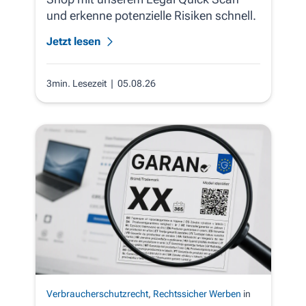
und erkenne potenzielle Risiken schnell.
Jetzt lesen
3min. Lesezeit
| 05.08.26
Verbraucherschutzrecht
,
Rechtssicher Werben
in