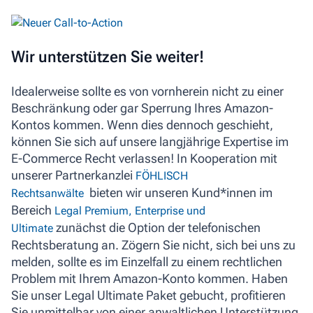
Wir unterstützen Sie weiter!
Idealerweise sollte es von vornherein nicht zu einer
Beschränkung oder gar Sperrung Ihres Amazon-
Kontos kommen. Wenn dies dennoch geschieht,
können Sie sich auf unsere langjährige Expertise im
E-Commerce Recht verlassen! In Kooperation mit
unserer Partnerkanzlei
FÖHLISCH
bieten wir unseren Kund*innen im
Rechtsanwälte
Bereich
Legal Premium, Enterprise und
zunächst die Option der telefonischen
Ultimate
Rechtsberatung an. Zögern Sie nicht, sich bei uns zu
melden, sollte es im Einzelfall zu einem rechtlichen
Problem mit Ihrem Amazon-Konto kommen. Haben
Sie unser Legal Ultimate Paket gebucht, profitieren
Sie unmittelbar von einer anwaltlichen Unterstützung