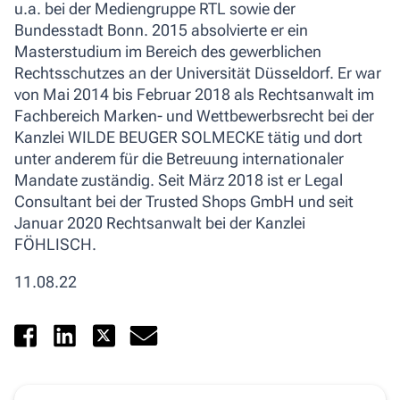
u.a. bei der Mediengruppe RTL sowie der
Bundesstadt Bonn. 2015 absolvierte er ein
Masterstudium im Bereich des gewerblichen
Rechtsschutzes an der Universität Düsseldorf. Er war
von Mai 2014 bis Februar 2018 als Rechtsanwalt im
Fachbereich Marken- und Wettbewerbsrecht bei der
Kanzlei WILDE BEUGER SOLMECKE tätig und dort
unter anderem für die Betreuung internationaler
Mandate zuständig. Seit März 2018 ist er Legal
Consultant bei der Trusted Shops GmbH und seit
Januar 2020 Rechtsanwalt bei der Kanzlei
FÖHLISCH.
11.08.22