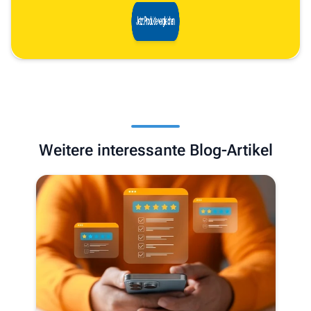
Weitere interessante Blog-Artikel