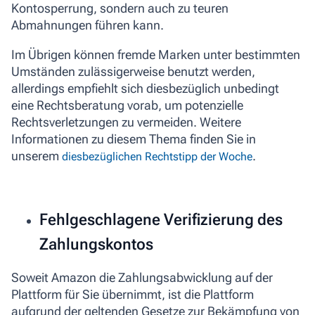
Kontosperrung, sondern auch zu teuren
Abmahnungen führen kann.
Im Übrigen können fremde Marken unter bestimmten
Umständen zulässigerweise benutzt werden,
allerdings empfiehlt sich diesbezüglich unbedingt
eine Rechtsberatung vorab, um potenzielle
Rechtsverletzungen zu vermeiden. Weitere
Informationen zu diesem Thema finden Sie in
unserem
.
diesbezüglichen Rechtstipp der Woche
Fehlgeschlagene Verifizierung des
Zahlungskontos
Soweit Amazon die Zahlungsabwicklung auf der
Plattform für Sie übernimmt, ist die Plattform
aufgrund der geltenden Gesetze zur Bekämpfung von