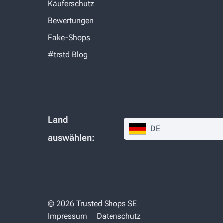
Käuferschutz
Bewertungen
Fake-Shops
#trstd Blog
Land
DE
auswählen:
© 2026 Trusted Shops SE
Impressum
Datenschutz