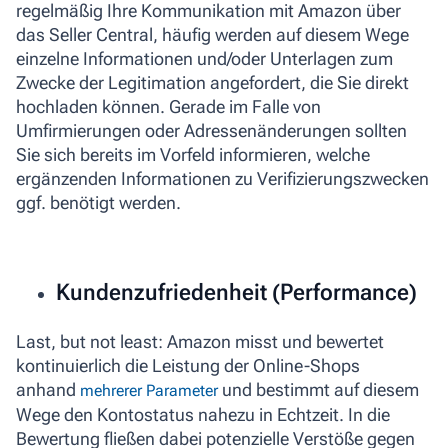
regelmäßig Ihre Kommunikation mit Amazon über
das Seller Central, häufig werden auf diesem Wege
einzelne Informationen und/oder Unterlagen zum
Zwecke der Legitimation angefordert, die Sie direkt
hochladen können. Gerade im Falle von
Umfirmierungen oder Adressenänderungen sollten
Sie sich bereits im Vorfeld informieren, welche
ergänzenden Informationen zu Verifizierungszwecken
ggf. benötigt werden.
Kundenzufriedenheit (Performance)
Last, but not least: Amazon misst und bewertet
kontinuierlich die Leistung der Online-Shops
anhand
und bestimmt auf diesem
mehrerer Parameter
Wege den Kontostatus nahezu in Echtzeit. In die
Bewertung fließen dabei potenzielle Verstöße gegen