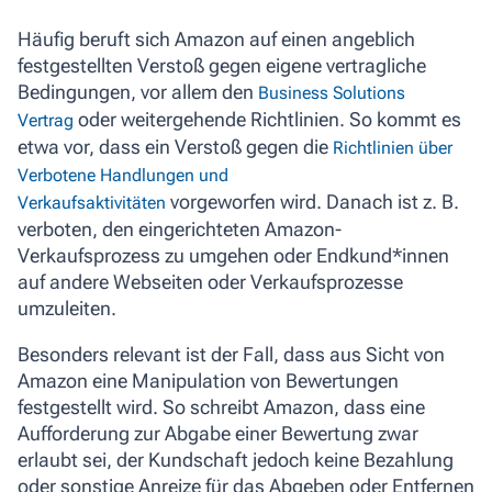
Häufig beruft sich Amazon auf einen angeblich
festgestellten Verstoß gegen eigene vertragliche
Bedingungen, vor allem den
Business Solutions
oder weitergehende Richtlinien. So kommt es
Vertrag
etwa vor, dass ein Verstoß gegen die
Richtlinien über
Verbotene Handlungen und
vorgeworfen wird. Danach ist z. B.
Verkaufsaktivitäten
verboten, den eingerichteten Amazon-
Verkaufsprozess zu umgehen oder Endkund*innen
auf andere Webseiten oder Verkaufsprozesse
umzuleiten.
Besonders relevant ist der Fall, dass aus Sicht von
Amazon eine Manipulation von Bewertungen
festgestellt wird. So schreibt Amazon, dass eine
Aufforderung zur Abgabe einer Bewertung zwar
erlaubt sei, der Kundschaft jedoch keine Bezahlung
oder sonstige Anreize für das Abgeben oder Entfernen