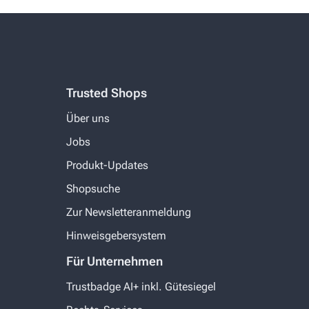
Trusted Shops
Über uns
Jobs
Produkt-Updates
Shopsuche
Zur Newsletteranmeldung
Hinweisgebersystem
Für Unternehmen
Trustbadge AI+ inkl. Gütesiegel