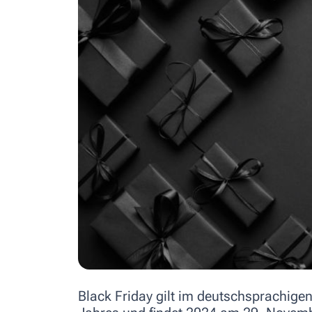
Black Friday gilt im deutschsprachige