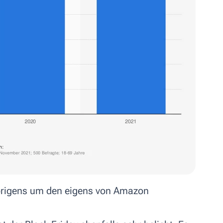
brigens um den eigens von Amazon