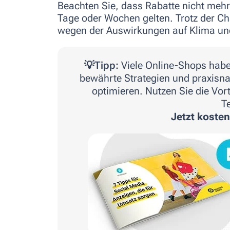
Beachten Sie, dass Rabatte nicht mehr
Tage oder Wochen gelten. Trotz der Ch
wegen der Auswirkungen auf Klima un
💡Tipp:
Viele Online-Shops haben
bewährte Strategien und praxisn
optimieren. Nutzen Sie die Vort
T
Jetzt kosten