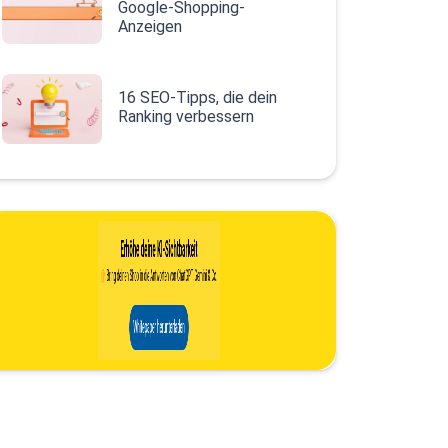
Google-Shopping-
Anzeigen
16 SEO-Tipps, die dein
Ranking verbessern