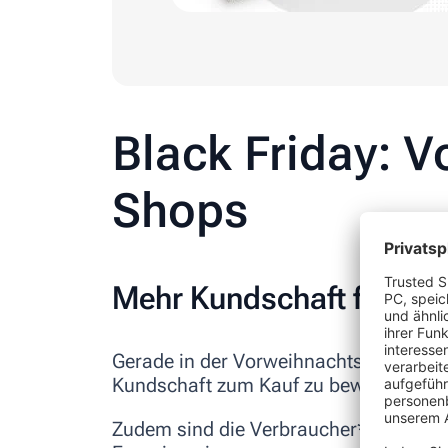
Black Friday: Vo
Shops
Mehr Kundschaft für Ihr
Gerade in der Vorweihnachtszeit sind 
Kundschaft zum Kauf zu bewegen und
Zudem sind die Verbraucher*innen auf