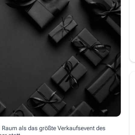
n Raum als das größte Verkaufsevent des