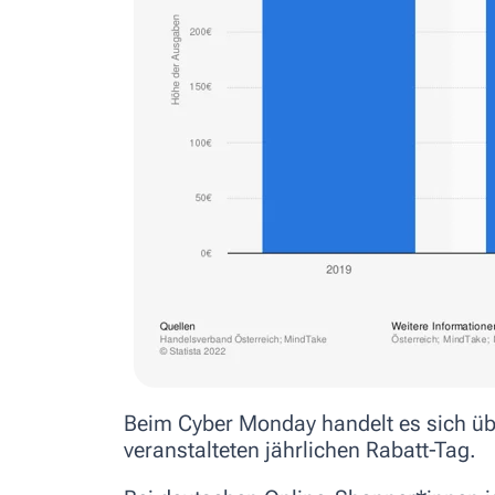
Beim Cyber Monday handelt es sich ü
veranstalteten jährlichen Rabatt-Tag.