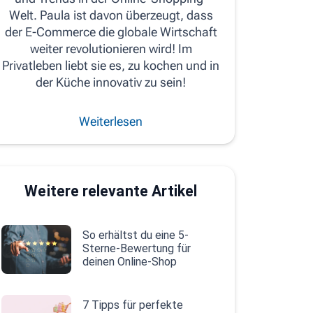
Welt. Paula ist davon überzeugt, dass
der E-Commerce die globale Wirtschaft
weiter revolutionieren wird! Im
Privatleben liebt sie es, zu kochen und in
der Küche innovativ zu sein!
Weiterlesen
Weitere relevante Artikel
So erhältst du eine 5-
Sterne-Bewertung für
deinen Online-Shop
7 Tipps für perfekte