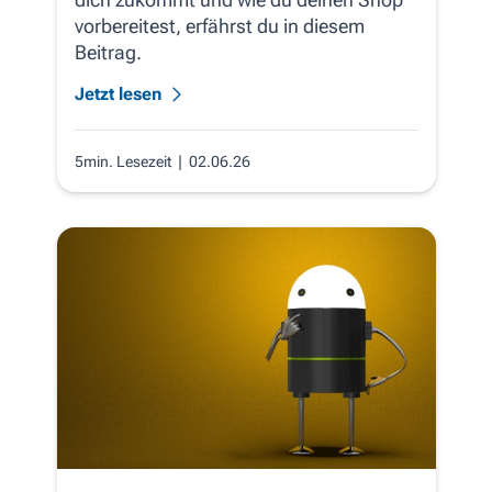
vorbereitest, erfährst du in diesem
Beitrag.
Jetzt lesen
5min. Lesezeit
| 02.06.26