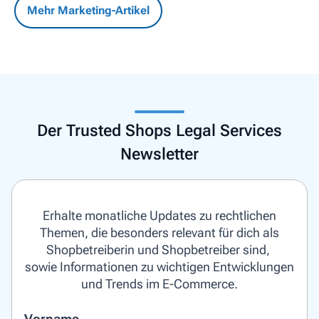
Mehr Marketing-Artikel
Der Trusted Shops Legal Services
Newsletter
Erhalte monatliche Updates zu rechtlichen
Themen, die besonders relevant für dich als
Shopbetreiberin und Shopbetreiber sind,
sowie Informationen zu wichtigen Entwicklungen
und Trends im E-Commerce.
Vorname