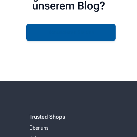
unserem Blog?
Kontaktieren Sie uns
Trusted Shops
Über uns