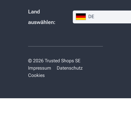
Land
DE
auswählen:
© 2026 Trusted Shops SE
Impressum
Datenschutz
Cookies