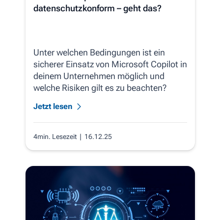
datenschutzkonform – geht das?
Unter welchen Bedingungen ist ein
sicherer Einsatz von Microsoft Copilot in
deinem Unternehmen möglich und
welche Risiken gilt es zu beachten?
Jetzt lesen
4min. Lesezeit
| 16.12.25