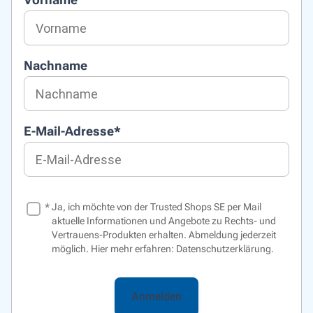
Nachname
E-Mail-Adresse
*
*
Ja, ich möchte von der Trusted Shops SE per Mail
aktuelle Informationen und Angebote zu Rechts- und
Vertrauens-Produkten erhalten. Abmeldung jederzeit
möglich. Hier mehr erfahren:
Datenschutzerklärung.