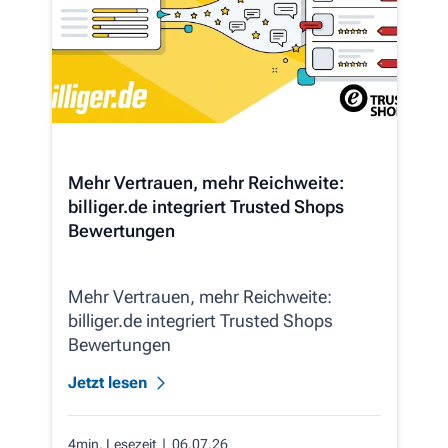
Mehr Vertrauen, mehr Reichweite:
billiger.de integriert Trusted Shops
Bewertungen
Mehr Vertrauen, mehr Reichweite:
billiger.de integriert Trusted Shops
Bewertungen
Jetzt lesen
4min. Lesezeit
| 06.07.26