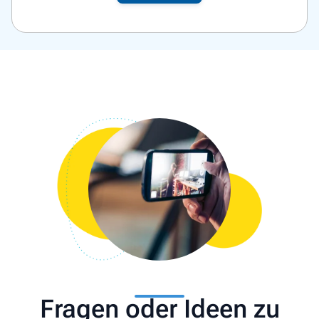
Fragen oder Ideen zu