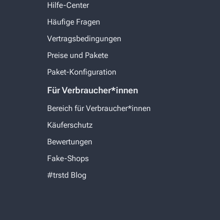
Hilfe-Center
Häufige Fragen
Vertragsbedingungen
Preise und Pakete
Paket-Konfiguration
Für Verbraucher*innen
Bereich für Verbraucher*innen
Käuferschutz
Bewertungen
Fake-Shops
#trstd Blog