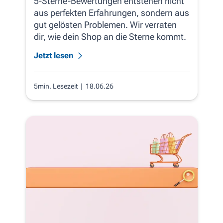
5-Sterne-Bewertungen entstehen nicht
aus perfekten Erfahrungen, sondern aus
gut gelösten Problemen. Wir verraten
dir, wie dein Shop an die Sterne kommt.
Jetzt lesen
5min. Lesezeit
| 18.06.26