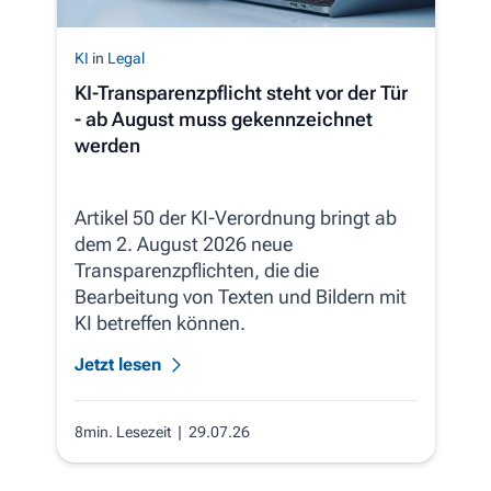
KI
in
Legal
KI-Transparenzpflicht steht vor der Tür
- ab August muss gekennzeichnet
werden
Artikel 50 der KI-Verordnung bringt ab
dem 2. August 2026 neue
Transparenzpflichten, die die
Bearbeitung von Texten und Bildern mit
KI betreffen können.
Jetzt lesen
8min. Lesezeit
| 29.07.26