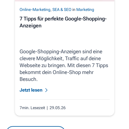
Online-Marketing
,
SEA & SEO
in
Marketing
7 Tipps für perfekte Google-Shopping-
Anzeigen
Google-Shopping-Anzeigen sind eine
clevere Möglichkeit, Traffic auf deine
Webseite zu bringen. Mit diesen 7 Tipps
bekommt dein Online-Shop mehr
Besuch.
Jetzt lesen
7min. Lesezeit
| 29.05.26