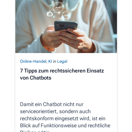
Online-Handel
,
KI
in
Legal
7 Tipps zum rechtssicheren Einsatz
von Chatbots
Damit ein Chatbot nicht nur
serviceorientiert, sondern auch
rechtskonform eingesetzt wird, ist ein
Blick auf Funktionsweise und rechtliche