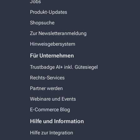
Jobs
Produkt-Updates
Shopsuche
Zur Newsletteranmeldung
Hinweisgebersystem
Für Unternehmen
Trustbadge AI+ inkl. Gütesiegel
Rechts-Services
Partner werden
Webinare und Events
E-Commerce Blog
Hilfe und Information
Hilfe zur Integration