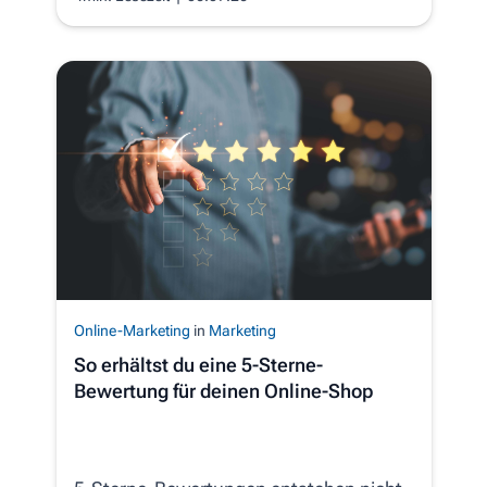
Online-Marketing
in
Marketing
So erhältst du eine 5-Sterne-
Bewertung für deinen Online-Shop