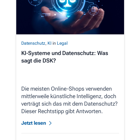
Datenschutz
,
KI
in
Legal
KI-Systeme und Datenschutz: Was
sagt die DSK?
Die meisten Online-Shops verwenden
mittlerweile künstliche Intelligenz, doch
verträgt sich das mit dem Datenschutz?
Dieser Rechtstipp gibt Antworten.
Jetzt lesen