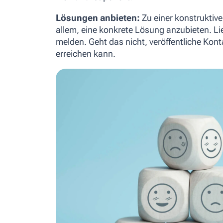
Lösungen anbieten:
Zu einer konstruktiv
allem, eine konkrete Lösung anzubieten. Lie
melden. Geht das nicht, veröffentliche Kon
erreichen kann.