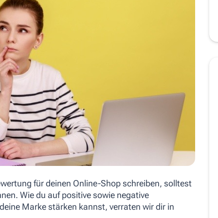
ertung für deinen Online-Shop schreiben, solltest
en. Wie du auf positive sowie negative
ine Marke stärken kannst, verraten wir dir in