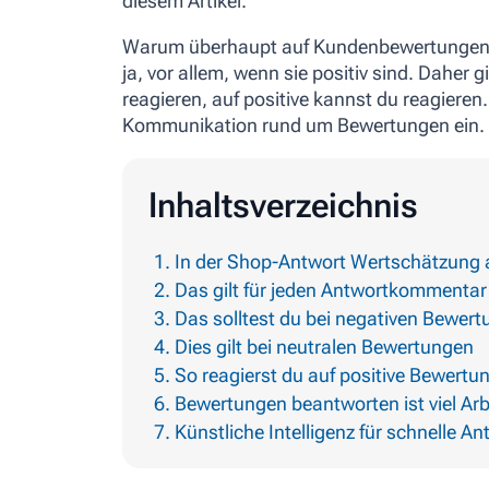
diesem Artikel.
Warum überhaupt auf Kundenbewertungen re
ja, vor allem, wenn sie positiv sind. Daher 
reagieren, auf positive kannst du reagieren
Kommunikation rund um Bewertungen ein.
Inhaltsverzeichnis
In der Shop-Antwort Wertschätzung
Das gilt für jeden Antwortkommentar
Das solltest du bei negativen Bewer
Dies gilt bei neutralen Bewertungen
So reagierst du auf positive Bewertu
Bewertungen beantworten ist viel Arb
Künstliche Intelligenz für schnelle A