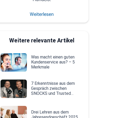
Weiterlesen
Weitere relevante Artikel
Was macht einen guten
Kundenservice aus? – 5
Merkmale
7 Erkenntnisse aus dem
Gespräch zwischen
SNOCKS und Trusted
Shops
Drei Lehren aus dem
Jahresendgeschäft 2025