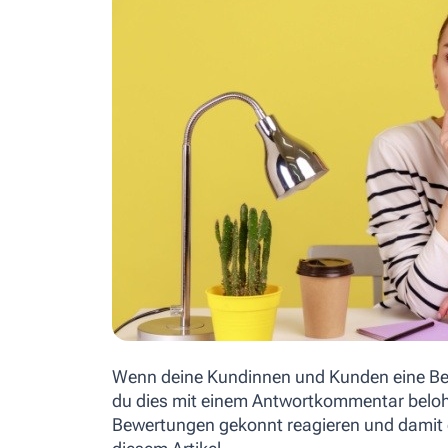
Wenn deine Kundinnen und Kunden eine Bew
du dies mit einem Antwortkommentar belohn
Bewertungen gekonnt reagieren und damit de