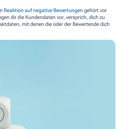
en
Reaktion auf negative Bewertungen
gehört vor
gen dir die Kundendaten vor, versprich, dich zu
taktdaten, mit denen die oder der Bewertende dich