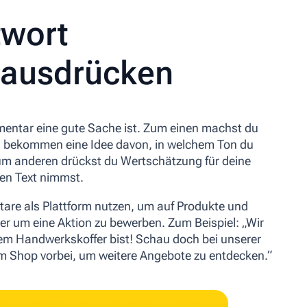
twort
 ausdrücken
mentar eine gute Sache ist. Zum einen machst du
n bekommen eine Idee davon, in welchem Ton du
Zum anderen drückst du Wertschätzung für deine
nen Text nimmst.
re als Plattform nutzen, um auf Produkte und
 um eine Aktion zu bewerben. Zum Beispiel: „Wir
dem Handwerkskoffer bist! Schau doch bei unserer
m Shop vorbei, um weitere Angebote zu entdecken.“