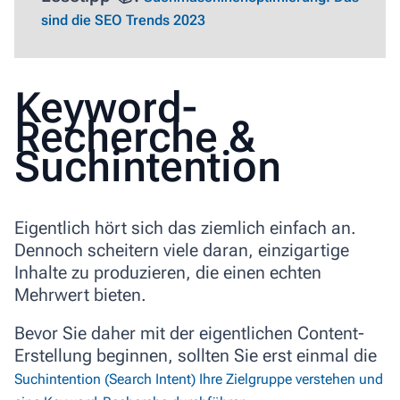
sind die SEO Trends 2023
Keyword-
Recherche &
Suchintention
Eigentlich hört sich das ziemlich einfach an.
Dennoch scheitern viele daran, einzigartige
Inhalte zu produzieren, die einen echten
Mehrwert bieten.
Bevor Sie daher mit der eigentlichen Content-
Erstellung beginnen, sollten Sie erst einmal die
Suchintention (Search Intent) Ihre Zielgruppe verstehen und