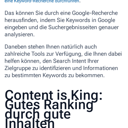
.
eine Keyword-Recherche durchführen
Das können Sie durch eine Google-Recherche
herausfinden, indem Sie Keywords in Google
eingeben und die Suchergebnisseiten genauer
analysieren.
Daneben stehen Ihnen natürlich auch
zahlreiche Tools zur Verfügung, die Ihnen dabei
helfen können, den Search Intent Ihrer
Zielgruppe zu identifizieren und Informationen
zu bestimmten Keywords zu bekommen.
Content is King:
Gutes Ranking
durch gute
Inhalten