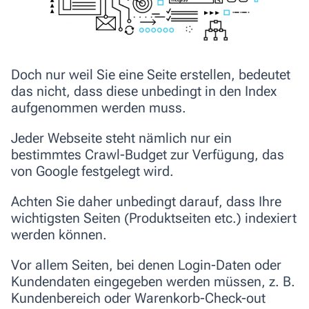
Doch nur weil Sie eine Seite erstellen, bedeutet
das nicht, dass diese unbedingt in den Index
aufgenommen werden muss.
Jeder Webseite steht nämlich nur ein
bestimmtes
Crawl-Budget
zur Verfügung, das
von Google festgelegt wird.
Achten Sie daher unbedingt darauf, dass Ihre
wichtigsten Seiten (Produktseiten etc.) indexiert
werden können.
Vor allem Seiten, bei denen Login-Daten oder
Kundendaten eingegeben werden müssen, z. B.
Kundenbereich oder Warenkorb-Check-out