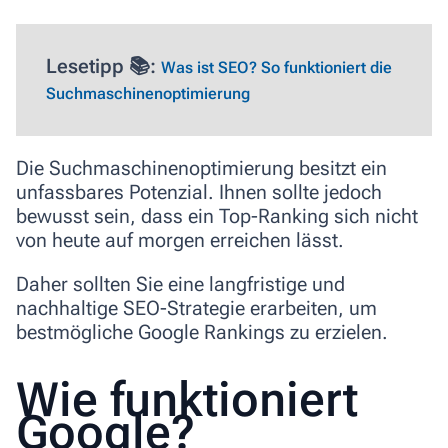
Lesetipp 📚:
Was ist SEO? So funktioniert die
Suchmaschinenoptimierung
Die Suchmaschinenoptimierung besitzt ein
unfassbares Potenzial. Ihnen sollte jedoch
bewusst sein, dass ein Top-Ranking sich nicht
von heute auf morgen erreichen lässt.
Daher sollten Sie eine langfristige und
nachhaltige SEO-Strategie erarbeiten, um
bestmögliche Google Rankings zu erzielen.
Wie funktioniert
Google?