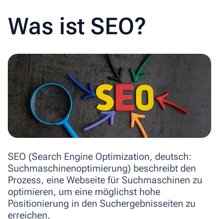
Was ist SEO?
SEO (Search Engine Optimization, deutsch:
Suchmaschinenoptimierung) beschreibt den
Prozess, eine Webseite für Suchmaschinen zu
optimieren, um eine möglichst hohe
Positionierung in den Suchergebnisseiten zu
erreichen.