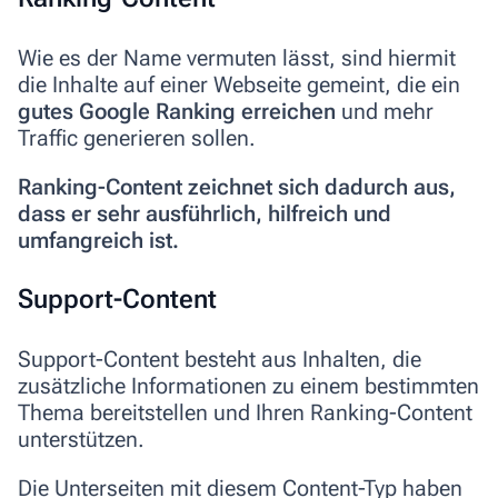
Wie es der Name vermuten lässt, sind hiermit
die Inhalte auf einer Webseite gemeint, die ein
gutes Google Ranking erreichen
und mehr
Traffic generieren sollen.
Ranking-Content zeichnet sich dadurch aus,
dass er sehr ausführlich, hilfreich und
umfangreich ist.
Support-Content
Support-Content
besteht aus Inhalten, die
zusätzliche Informationen zu einem bestimmten
Thema bereitstellen
und Ihren Ranking-Content
unterstützen.
Die Unterseiten mit diesem Content-Typ haben