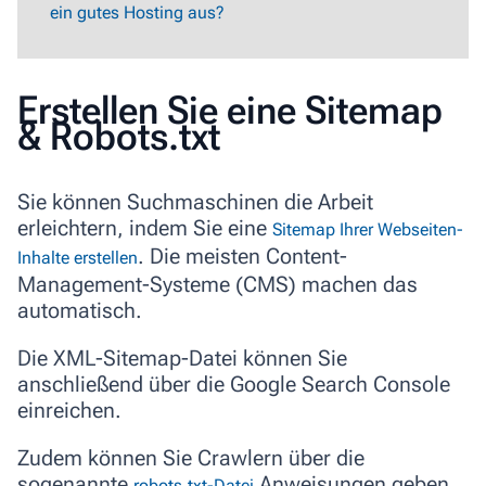
ein gutes Hosting aus?
Erstellen Sie eine Sitemap
& Robots.txt
Sie können Suchmaschinen die Arbeit
erleichtern, indem Sie eine
Sitemap Ihrer Webseiten-
. Die meisten Content-
Inhalte erstellen
Management-Systeme (CMS) machen das
automatisch.
Die XML-Sitemap-Datei können Sie
anschließend über die Google Search Console
einreichen.
Zudem können Sie Crawlern über die
sogenannte
Anweisungen geben,
robots.txt-Datei