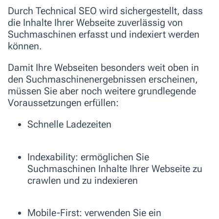
Durch Technical SEO wird sichergestellt, dass
die Inhalte Ihrer Webseite zuverlässig von
Suchmaschinen erfasst und indexiert werden
können.
Damit Ihre Webseiten besonders weit oben in
den Suchmaschinenergebnissen erscheinen,
müssen Sie aber noch weitere grundlegende
Voraussetzungen erfüllen:
Schnelle Ladezeiten
Indexability: ermöglichen Sie
Suchmaschinen Inhalte Ihrer Webseite zu
crawlen und zu indexieren
Mobile-First: verwenden Sie ein