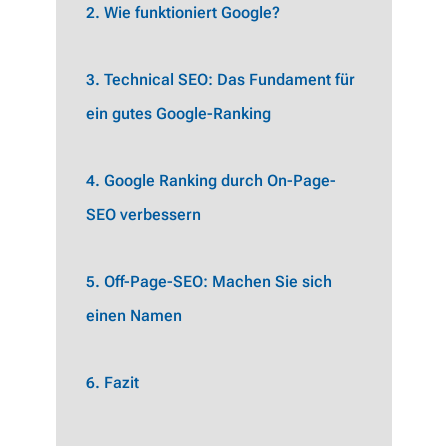
2. Wie funktioniert Google?
3. Technical SEO: Das Fundament für
ein gutes Google-Ranking
4. Google Ranking durch On-Page-
SEO verbessern
5. Off-Page-SEO: Machen Sie sich
einen Namen
6. Fazit