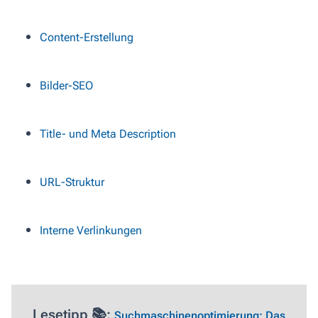
Content-Erstellung
Bilder-SEO
Title- und Meta Description
URL-Struktur
Interne Verlinkungen
Lesetipp 📚:
Suchmaschinenoptimierung: Das