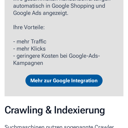
automatisch in Google Shopping und
Google Ads angezeigt.
Ihre Vorteile:
- mehr Traffic
- mehr Klicks
- geringere Kosten bei Google-Ads-
Kampagnen
Mehr zur Google Integration
Crawling & Indexierung
Suchmaschinen nutzen sogenannte Crawler,