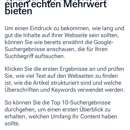
einen echten Mehrwert
bieten
Um einen Eindruck zu bekommen, wie lang und
gut die Inhalte auf Ihrer Webseite sein sollten,
können Sie wie bereits erwähnt die Google-
Suchergebnisse anschauen, die für Ihren
Suchbegriff auftauchen.
Klicken Sie die ersten Ergebnisse an und prüfen
Sie, wie viel Text auf den Webseiten zu finden
ist, wie die Artikel strukturiert sind und welche
Überschriften und Keywords verwendet werden.
So können Sie die
Top 10-Suchergebnisse
durchgehen, um einen ersten Überblick zu
erhalten, welchen Umfang Ihr Content haben
sollte.