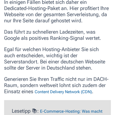
In einigen Fällen bietet sich daher ein
Dedicated-Hosting-Paket
an. Hier profitiert Ihre
Webseite von der gesamten Serverleistung, da
nur Ihre Seite darauf gehostet wird.
Das
führt zu schnelleren Ladezeiten
, was
Google als positives Ranking-Signal wertet.
Egal für welchen Hosting-Anbieter Sie sich
auch entscheiden, wichtig ist der
Serverstandort. Bei einer deutschen Webseite
sollte der Server in Deutschland stehen.
Generieren Sie Ihren Traffic nicht nur im DACH-
Raum, sondern weltweit lohnt sich zudem der
Einsatz eines
.
Content Delivery Network (CDN)
Lesetipp 📚:
E-Commerce-Hosting: Was macht