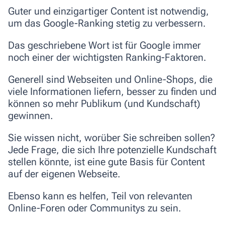
Guter und einzigartiger Content ist notwendig,
um das Google-Ranking stetig zu verbessern.
Das geschriebene Wort ist für Google immer
noch einer der wichtigsten Ranking-Faktoren.
Generell sind Webseiten und Online-Shops, die
viele Informationen liefern, besser zu finden und
können so mehr Publikum (und Kundschaft)
gewinnen.
Sie wissen nicht, worüber Sie schreiben sollen?
Jede Frage, die sich Ihre potenzielle Kundschaft
stellen könnte
, ist eine gute Basis für Content
auf der eigenen Webseite.
Ebenso kann es helfen, Teil von relevanten
Online-Foren oder Communitys
zu sein.