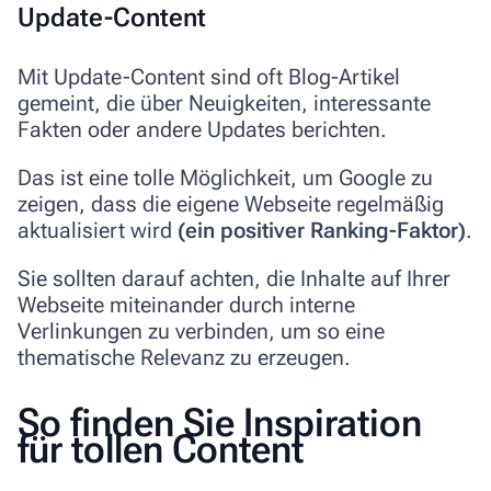
Update-Content
Mit Update-Content sind oft Blog-Artikel
gemeint, die über Neuigkeiten, interessante
Fakten oder andere Updates berichten.
Das ist eine tolle Möglichkeit, um Google zu
zeigen, dass die eigene Webseite regelmäßig
aktualisiert wird
(ein positiver Ranking-Faktor)
.
Sie sollten darauf achten, die Inhalte auf Ihrer
Webseite miteinander durch interne
Verlinkungen zu verbinden, um so eine
thematische Relevanz zu erzeugen.
So finden Sie Inspiration
für tollen Content