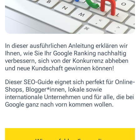
In dieser ausführlichen Anleitung erklären wir
Ihnen, wie Sie Ihr Google Ranking nachhaltig
verbessern, sich von der Konkurrenz abheben
und neue Kundschaft gewinnen können!
Dieser SEO-Guide eignet sich perfekt für Online-
Shops, Blogger*innen, lokale sowie
internationale Unternehmen und für alle, die bei
Google ganz nach vorn kommen wollen.