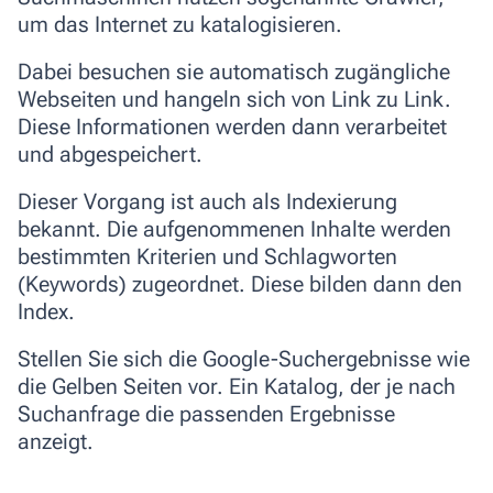
um das Internet zu katalogisieren.
Dabei besuchen sie automatisch zugängliche
Webseiten und hangeln sich von Link zu Link.
Diese Informationen werden dann verarbeitet
und abgespeichert.
Dieser Vorgang ist auch als Indexierung
bekannt. Die aufgenommenen
Inhalte werden
bestimmten Kriterien und Schlagworten
(Keywords) zugeordnet
. Diese bilden dann den
Index.
Stellen Sie sich die Google-Suchergebnisse wie
die Gelben Seiten vor. Ein Katalog, der je nach
Suchanfrage die passenden Ergebnisse
anzeigt.