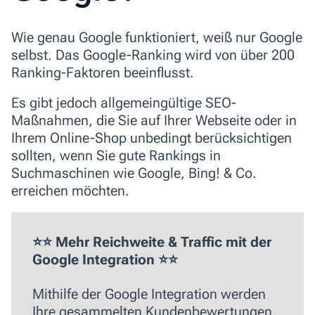
Wie genau Google funktioniert, weiß nur Google
selbst. Das Google-Ranking wird von über 200
Ranking-Faktoren beeinflusst.
Es gibt jedoch allgemeingültige SEO-
Maßnahmen, die Sie auf Ihrer Webseite oder in
Ihrem Online-Shop unbedingt berücksichtigen
sollten, wenn Sie gute Rankings in
Suchmaschinen wie Google, Bing! & Co.
erreichen möchten.
⭐⭐ Mehr Reichweite & Traffic mit der
Google Integration ⭐⭐
Mithilfe der Google Integration werden
Ihre gesammelten Kundenbewertungen