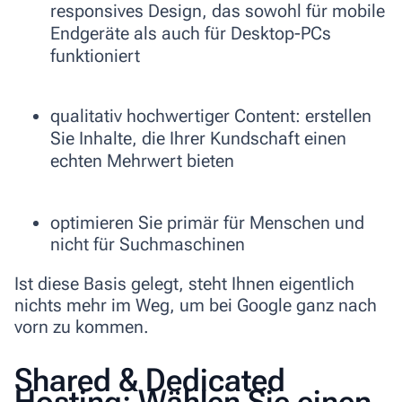
responsives Design, das sowohl für mobile
Endgeräte als auch für Desktop-PCs
funktioniert
qualitativ hochwertiger Content: erstellen
Sie Inhalte, die Ihrer Kundschaft einen
echten Mehrwert bieten
optimieren Sie primär für Menschen und
nicht für Suchmaschinen
Ist diese Basis gelegt, steht Ihnen eigentlich
nichts mehr im Weg, um bei Google ganz nach
vorn zu kommen.
Shared & Dedicated
Hosting: Wählen Sie einen