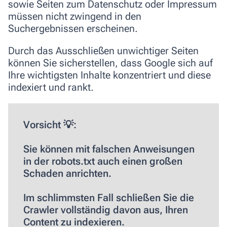
sowie Seiten zum Datenschutz oder Impressum
müssen nicht zwingend in den
Suchergebnissen erscheinen.
Durch das Ausschließen unwichtiger Seiten
können Sie sicherstellen, dass Google sich auf
Ihre wichtigsten Inhalte konzentriert und diese
indexiert und rankt.
Vorsicht 💡:
Sie können mit falschen Anweisungen
in der robots.txt auch einen großen
Schaden anrichten.
Im schlimmsten Fall schließen Sie die
Crawler vollständig davon aus, Ihren
Content zu indexieren.