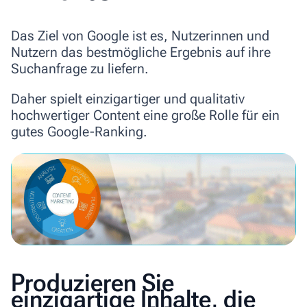
Das Ziel von Google ist es, Nutzerinnen und
Nutzern das bestmögliche Ergebnis auf ihre
Suchanfrage zu liefern.
Daher spielt
einzigartiger und qualitativ
hochwertiger Content
eine große Rolle für ein
gutes Google-Ranking.
Produzieren Sie
einzigartige Inhalte, die