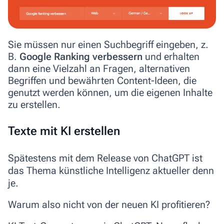
Sie müssen nur einen Suchbegriff eingeben, z.
B.
Google Ranking verbessern
und erhalten
dann eine Vielzahl an Fragen, alternativen
Begriffen und bewährten Content-Ideen, die
genutzt werden können, um die eigenen Inhalte
zu erstellen.
Texte mit KI erstellen
Spätestens mit dem Release von ChatGPT ist
das Thema künstliche Intelligenz aktueller denn
je.
Warum also nicht von der neuen KI profitieren?