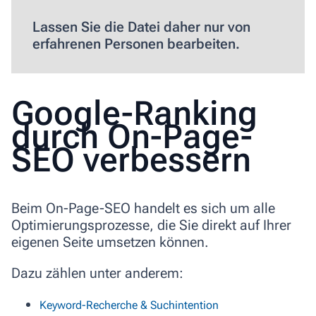
Lassen Sie die Datei daher nur von
erfahrenen Personen bearbeiten.
Google-Ranking
durch On-Page-
SEO verbessern
Beim On-Page-SEO handelt es sich um alle
Optimierungsprozesse, die Sie direkt auf Ihrer
eigenen Seite umsetzen können.
Dazu zählen unter anderem:
Keyword-Recherche & Suchintention