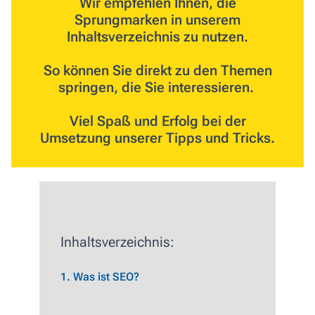
Wir empfehlen Ihnen, die
Sprungmarken in unserem
Inhaltsverzeichnis zu nutzen.
So können Sie direkt zu den Themen
springen, die Sie interessieren.
Viel Spaß und Erfolg bei der
Umsetzung unserer Tipps und Tricks.
Inhaltsverzeichnis:
1. Was ist SEO?