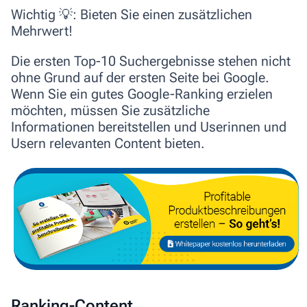
Wichtig 💡
: Bieten Sie einen zusätzlichen
Mehrwert!
Die ersten Top-10 Suchergebnisse stehen nicht
ohne Grund auf der ersten Seite bei Google.
Wenn Sie ein gutes Google-Ranking erzielen
möchten, müssen Sie zusätzliche
Informationen bereitstellen und Userinnen und
Usern relevanten Content bieten.
Ranking-Content