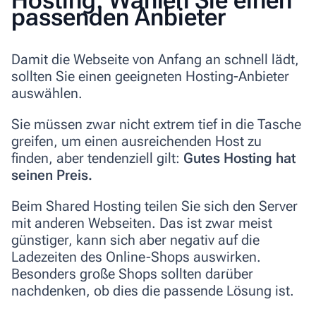
passenden Anbieter
Damit die Webseite von Anfang an schnell lädt,
sollten Sie einen geeigneten Hosting-Anbieter
auswählen.
Sie müssen zwar nicht extrem tief in die Tasche
greifen, um einen ausreichenden Host zu
finden, aber tendenziell gilt:
Gutes Hosting hat
seinen Preis.
Beim
Shared Hosting
teilen Sie sich den Server
mit anderen Webseiten. Das ist zwar
meist
günstiger, kann sich aber negativ auf die
Ladezeiten des Online-Shops auswirken
.
Besonders große Shops sollten darüber
nachdenken, ob dies die passende Lösung ist.