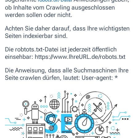
ob Inhalte vom Crawling ausgeschlossen
werden sollen oder nicht.
Achten Sie daher darauf, dass Ihre wichtigsten
Seiten indexierbar sind.
Die robtots.txt-Datei ist jederzeit öffentlich
einsehbar: https://www.IhreURL.de/robots.txt
Die Anweisung, dass alle Suchmaschinen Ihre
Seite crawlen dürfen, lautet:
User-agent: *