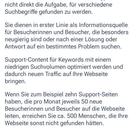
nicht direkt die Aufgabe, für verschiedene
Suchbegriffe gefunden zu werden.
Sie dienen in erster Linie als
Informationsquelle
für Besucherinnen und Besucher
, die besonders
neugierig sind oder nach einer Lösung oder
Antwort auf ein bestimmtes Problem suchen.
Support-Content für Keywords mit einem
niedrigen Suchvolumen optimiert werden und
dadurch neuen Traffic auf Ihre Webseite
bringen.
Wenn Sie zum Beispiel zehn Support-Seiten
haben, die pro Monat jeweils 50 neue
Besucherinnen und Besucher auf die Webseite
leiten, erreichen Sie ca. 500 Menschen, die Ihre
Webseite sonst nicht gefunden hätten.