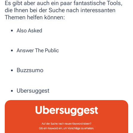
Es gibt aber auch ein paar fantastische Tools,
die Ihnen bei der Suche nach interessanten
Themen helfen können:
Also Asked
Answer The Public
Buzzsumo
Ubersuggest