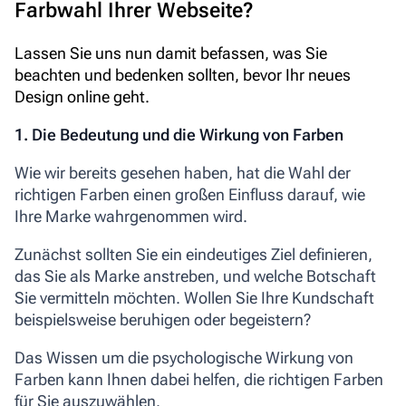
Farbwahl Ihrer Webseite?
Lassen Sie uns nun damit befassen, was Sie
beachten und bedenken sollten, bevor Ihr neues
Design online geht.
1. Die Bedeutung und die Wirkung von Farben
Wie wir bereits gesehen haben, hat die Wahl der
richtigen Farben einen großen Einfluss darauf, wie
Ihre Marke wahrgenommen wird.
Zunächst sollten Sie ein eindeutiges Ziel definieren,
das Sie als Marke anstreben, und welche Botschaft
Sie vermitteln möchten. Wollen Sie Ihre Kundschaft
beispielsweise beruhigen oder begeistern?
Das Wissen um die psychologische Wirkung von
Farben kann Ihnen dabei helfen, die richtigen Farben
für Sie auszuwählen.