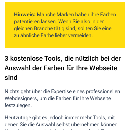
Hinweis:
Manche Marken haben ihre Farben
patentieren lassen. Wenn Sie also in der
gleichen Branche tätig sind, sollten Sie eine
zu ähnliche Farbe lieber vermeiden.
3 kostenlose Tools, die nützlich bei der
Auswahl der Farben für Ihre Webseite
sind
Nichts geht über die Expertise eines professionellen
Webdesigners, um die Farben für Ihre Webseite
festzulegen.
Heutzutage gibt es jedoch immer mehr Tools, mit
denen Sie die Auswahl selbst übernehmen können.