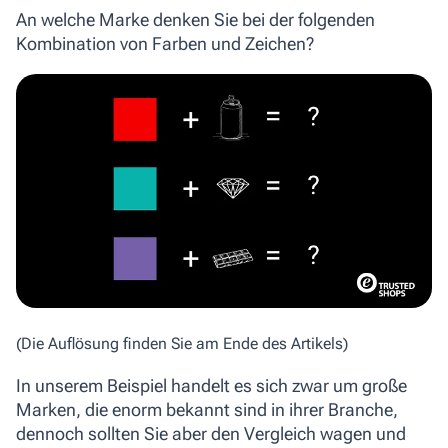
An welche Marke denken Sie bei der folgenden
Kombination von Farben und Zeichen?
(Die Auflösung finden Sie am Ende des Artikels)
In unserem Beispiel handelt es sich zwar um große
Marken, die enorm bekannt sind in ihrer Branche,
dennoch sollten Sie aber den Vergleich wagen und