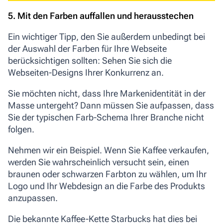
5. Mit den Farben auffallen und herausstechen
Ein wichtiger Tipp, den Sie außerdem unbedingt bei
der Auswahl der Farben für Ihre Webseite
berücksichtigen sollten:
Sehen Sie sich die
Webseiten-Designs Ihrer Konkurrenz an.
Sie möchten nicht, dass Ihre Markenidentität in der
Masse untergeht? Dann müssen Sie aufpassen, dass
Sie der typischen Farb-Schema Ihrer Branche nicht
folgen.
Nehmen wir ein Beispiel. Wenn Sie Kaffee verkaufen,
werden Sie wahrscheinlich versucht sein, einen
braunen oder schwarzen Farbton zu wählen, um Ihr
Logo und Ihr Webdesign an die Farbe des Produkts
anzupassen.
Die bekannte Kaffee-Kette Starbucks hat dies bei