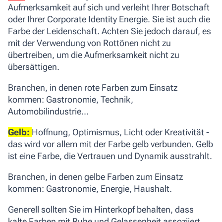
Aufmerksamkeit auf sich und verleiht Ihrer Botschaft
oder Ihrer Corporate Identity Energie. Sie ist auch die
Farbe der Leidenschaft. Achten Sie jedoch darauf, es
mit der Verwendung von Rottönen nicht zu
übertreiben, um die Aufmerksamkeit nicht zu
übersättigen.
Branchen, in denen rote Farben zum Einsatz
kommen:
Gastronomie, Technik,
Automobilindustrie...
Gelb:
Hoffnung, Optimismus, Licht oder Kreativität -
das wird vor allem mit der Farbe gelb verbunden. Gelb
ist eine Farbe, die Vertrauen und Dynamik ausstrahlt.
Branchen, in denen gelbe Farben zum Einsatz
kommen:
Gastronomie, Energie, Haushalt.
Generell sollten Sie im Hinterkopf behalten, dass
kalte Farben mit Ruhe und Gelassenheit assoziiert