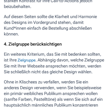
starken Kontrast für Ihre Call-to-Actions jedoch
beizubehalten.
Auf diesen Seiten sollte die Klarheit und Harmonie
des Designs im Vordergrund stehen, damit
Kund*innen einfach die Bestellung abschließen
können.
4. Zielgruppe berücksichtigen
Ein weiteres Kriterium, das Sie mit bedenken sollten,
ist Ihre
.
Abhängig davon, welche Zielgruppe
Zielgruppe
Sie mit Ihrer Webseite ansprechen möchten, werden
Sie schließlich nicht das gleiche Design wählen.
Ohne in Klischees zu verfallen, werden Sie ein
anderes Design verwenden, wenn Sie beispielsweise
ein primär weibliches Publikum ansprechen wollen
(sanfte Farben, Pastelltöne) als wenn Sie sich auf ein
hauptsächlich männliches Publikum konzentrieren