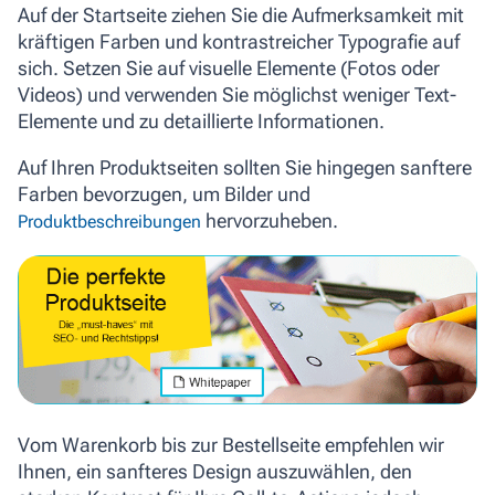
Auf der Startseite ziehen Sie die Aufmerksamkeit mit
kräftigen Farben und kontrastreicher Typografie auf
sich. Setzen Sie auf visuelle Elemente (Fotos oder
Videos) und verwenden Sie möglichst weniger Text-
Elemente und zu detaillierte Informationen.
Auf Ihren Produktseiten sollten Sie hingegen sanftere
Farben bevorzugen, um Bilder und
hervorzuheben.
Produktbeschreibungen
Vom Warenkorb bis zur Bestellseite empfehlen wir
Ihnen, ein sanfteres Design auszuwählen, den