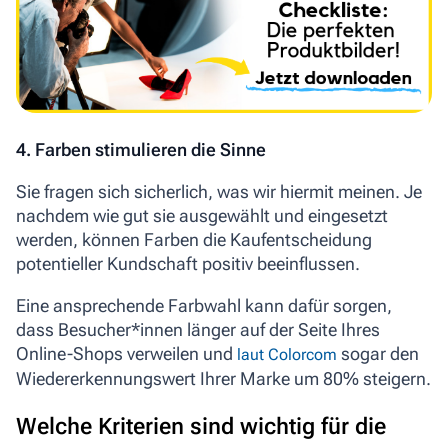
4. Farben stimulieren die Sinne
Sie fragen sich sicherlich, was wir hiermit meinen. Je
nachdem wie gut sie ausgewählt und eingesetzt
werden, können Farben die Kaufentscheidung
potentieller Kundschaft positiv beeinflussen.
Eine ansprechende Farbwahl kann dafür sorgen,
dass Besucher*innen länger auf der Seite Ihres
Online-Shops verweilen und
sogar den
laut Colorcom
Wiedererkennungswert Ihrer Marke um 80% steigern.
Welche Kriterien sind wichtig für die