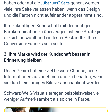
haben oder auf die
gehen, werden
„Über uns“-Seite
viele Ihre Seite verlassen haben, wenn das Design
und die Farben nicht aufeinander abgestimmt sind.
Ihre zukünftigen Kundschaft mit der richtigen
Farbkombination zu überzeugen, ist eine Strategie,
die sich auszahlt und ein fester Bestandteil Ihres
Conversion-Funnels sein sollte.
3. Ihre Marke wird der Kundschaft besser in
Erinnerung bleiben
Unser Gehirn hat eine viel bessere Chance, neue
Informationen aufzunehmen und zu behalten, wenn
sie durch ein farbiges Bild veranschaulicht werden.
Schwarz-Weiß-Visuals erregen beispielsweise viel
weniger Aufmerksamkeit als solche in Farbe.