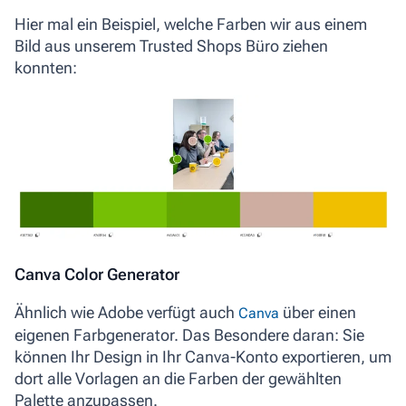
Hier mal ein Beispiel, welche Farben wir aus einem
Bild aus unserem Trusted Shops Büro ziehen
konnten:
Canva Color Generator
Ähnlich wie Adobe verfügt auch
über einen
Canva
eigenen Farbgenerator. Das Besondere daran: Sie
können Ihr Design in Ihr Canva-Konto exportieren, um
dort alle Vorlagen an die Farben der gewählten
Palette anzupassen.