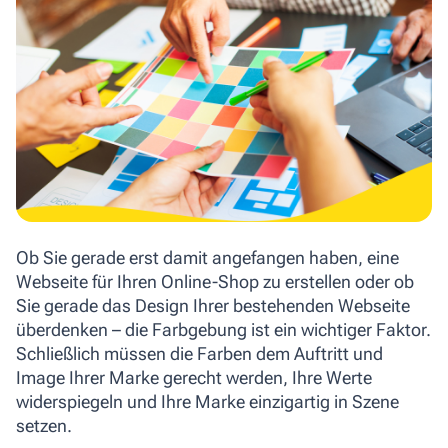
Ob Sie gerade erst damit angefangen haben, eine
Webseite für Ihren Online-Shop zu erstellen oder ob
Sie gerade das Design Ihrer bestehenden Webseite
überdenken – die Farbgebung ist ein wichtiger Faktor.
Schließlich müssen die Farben dem Auftritt und
Image Ihrer Marke gerecht werden, Ihre Werte
widerspiegeln und Ihre Marke einzigartig in Szene
setzen.