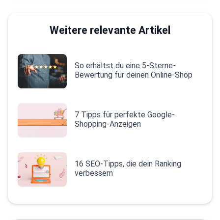
Weitere relevante Artikel
So erhältst du eine 5-Sterne-
Bewertung für deinen Online-Shop
7 Tipps für perfekte Google-
Shopping-Anzeigen
16 SEO-Tipps, die dein Ranking
verbessern