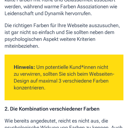
werden, während warme Farben Assoziationen wie
Leidenschaft und Dynamik hervorrufen.
Die richtigen Farben für Ihre Webseite auszusuchen,
ist gar nicht so einfach und Sie sollten neben dem
psychologischen Aspekt weitere Kriterien
miteinbeziehen.
Hinweis:
Um potentielle Kund*innen nicht
zu verwirren, sollten Sie sich beim Webseiten-
Design auf maximal 3 verschiedene Farben
konzentrieren.
2. Die Kombination verschiedener Farben
Wie bereits angedeutet, reicht es nicht aus, die
psychologische Wirkung von Farben zu kennen.
Auch