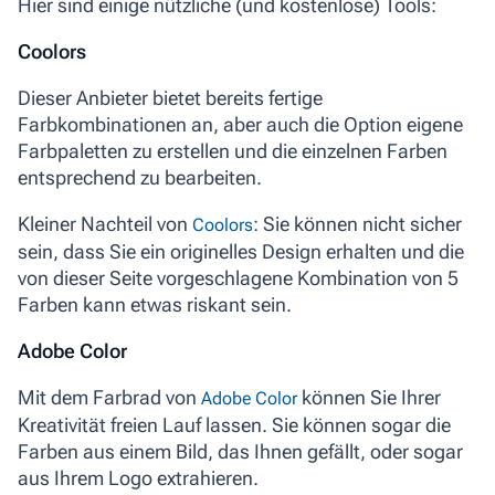
Hier sind einige nützliche (und kostenlose) Tools:
Coolors
Dieser Anbieter bietet bereits fertige
Farbkombinationen an, aber auch die Option eigene
Farbpaletten zu erstellen und die einzelnen Farben
entsprechend zu bearbeiten.
Kleiner Nachteil von
: Sie können nicht sicher
Coolors
sein, dass Sie ein originelles Design erhalten und die
von dieser Seite vorgeschlagene Kombination von 5
Farben kann etwas riskant sein.
Adobe Color
Mit dem Farbrad von
können Sie Ihrer
Adobe Color
Kreativität freien Lauf lassen. Sie können sogar die
Farben aus einem Bild, das Ihnen gefällt, oder sogar
aus Ihrem Logo extrahieren.