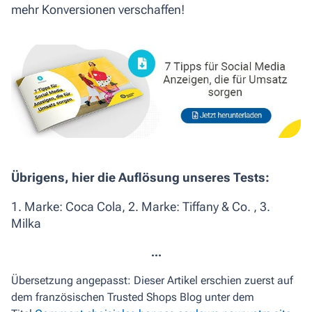
mehr Konversionen verschaffen!
Übrigens, hier die Auflösung unseres Tests:
1. Marke: Coca Cola, 2. Marke: Tiffany & Co. , 3.
Milka
...
Übersetzung angepasst: Dieser Artikel erschien zuerst auf
dem französischen Trusted Shops Blog unter dem