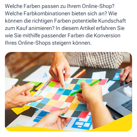
Welche Farben passen zu Ihrem Online-Shop?
Welche Farbkombinationen bieten sich an? Wie
können die richtigen Farben potentielle Kundschaft
zum Kauf animieren? In diesem Artikel erfahren Sie
wie Sie mithilfe passender Farben die Konversion
Ihres Online-Shops steigern können.