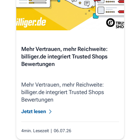
Mehr Vertrauen, mehr Reichweite:
billiger.de integriert Trusted Shops
Bewertungen
Mehr Vertrauen, mehr Reichweite:
billiger.de integriert Trusted Shops
Bewertungen
Jetzt lesen
4min. Lesezeit
| 06.07.26