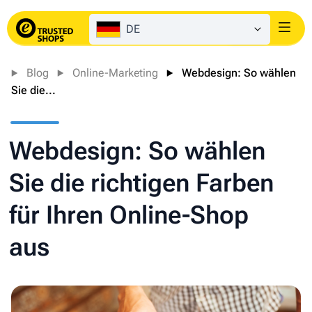
DE
Login
Blog
Online-Marketing
Webdesign: So wählen
Sie die...
Webdesign: So wählen
Sie die richtigen Farben
für Ihren Online-Shop
aus