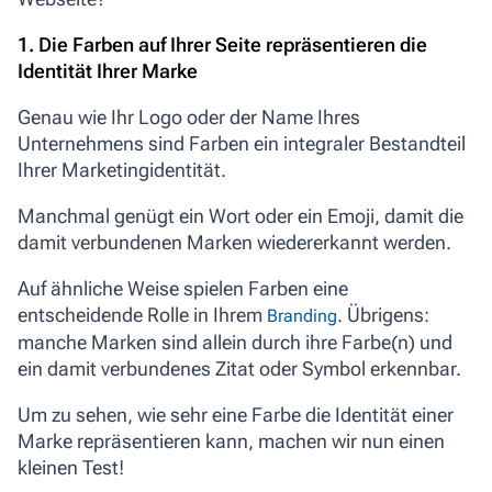
1. Die Farben auf Ihrer Seite repräsentieren die
Identität Ihrer Marke
Genau wie Ihr Logo oder der Name Ihres
Unternehmens sind Farben ein integraler Bestandteil
Ihrer Marketingidentität.
Manchmal genügt ein Wort oder ein Emoji, damit die
damit verbundenen Marken wiedererkannt werden.
Auf ähnliche Weise spielen Farben eine
entscheidende Rolle in Ihrem
. Übrigens:
Branding
manche Marken sind allein durch ihre Farbe(n) und
ein damit verbundenes Zitat oder Symbol erkennbar.
Um zu sehen, wie sehr eine Farbe die Identität einer
Marke repräsentieren kann,
machen wir nun einen
kleinen Test!