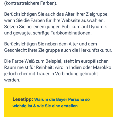
(kontrastreichere Farben).
Berücksichtigen Sie auch das Alter Ihrer Zielgruppe,
wenn Sie die Farben für Ihre Webseite auswählen.
Setzen Sie bei einem jungen Publikum auf Dynamik
und gewagte, schräge Farbkombinationen.
Berücksichtigen Sie neben dem Alter und dem
Geschlecht Ihrer Zielgruppe auch die Herkunftskultur.
Die Farbe Weiß zum Beispiel, steht im europäischen
Raum meist für Reinheit; wird in Indien oder Marokko
jedoch eher mit Trauer in Verbindung gebracht
werden.
Lesetipp:
Warum die Buyer Persona so
wichtig ist & wie Sie eine erstellen