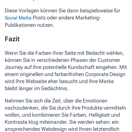
Diese Vorlagen können Sie dann beispielsweise für
Posts oder andere Marketing-
Social Media
Publikationen nutzen.
Fazit
Wenn Sie die Farben Ihrer Seite mit Bedacht wählen,
können Sie in verschiedenen Phasen der Customer
Journey auf Ihre potentielle Kundschaft eingehen. Mit
einem originellen und farbenfrohen Corporate Design
wird Ihre Webseite eher besucht und Ihre Marke
bleibt länger im Gedächtnis.
Nehmen Sie sich die Zeit, über die Emotionen
nachzudenken, die Sie durch Ihre Produkte vermitteln
wollen, und kombinieren Sie Farben, Helligkeit und
Kontraste klug miteinander. Sie werden sehen:
ein
ansprechendes Webdesign wird Ihnen letztendlich