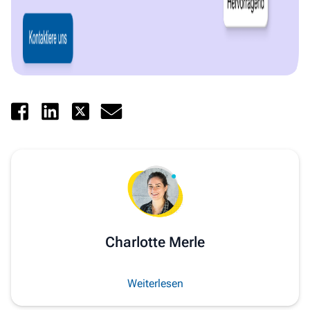
Charlotte Merle
Weiterlesen