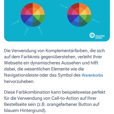
Die Verwendung von Komplementärfarben, die sich
auf dem Farbkreis gegenüberstehen, verleiht Ihrer
Webseite ein dynamischeres Aussehen und hilft
dabei, die wesentlichen Elemente wie die
Navigationsleiste oder das Symbol des
Warenkorbs
hervorzuheben.
Diese Farbkombination kann beispielsweise perfekt
für die Verwendung von Call-to-Action auf Ihrer
Bestellseite sein (z.B. orangefarbener Button auf
blauem Hintergrund).