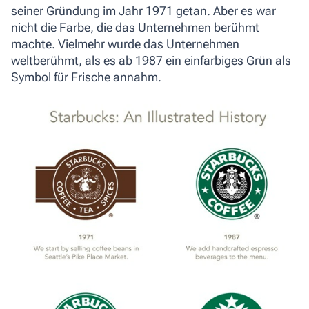
seiner Gründung im Jahr 1971 getan. Aber es war
nicht die Farbe, die das Unternehmen berühmt
machte. Vielmehr wurde das Unternehmen
weltberühmt, als es ab 1987 ein einfarbiges Grün als
Symbol für Frische annahm.