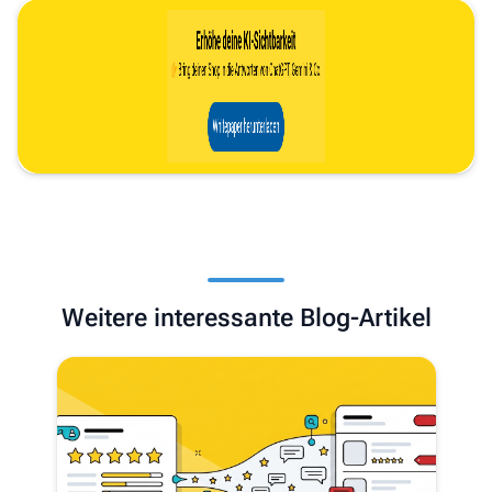
Weitere interessante Blog-Artikel