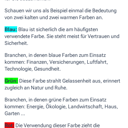
Schauen wir uns als Beispiel einmal die Bedeutung
von zwei kalten und zwei warmen Farben an.
Blau:
Blau ist sicherlich die am häufigsten
verwendete Farbe. Sie steht meist für Vertrauen und
Sicherheit.
Branchen, in denen blaue Farben zum Einsatz
kommen:
Finanzen, Versicherungen, Luftfahrt,
Technologie, Gesundheit.
Grün:
Diese Farbe strahlt Gelassenheit aus, erinnert
zugleich an Natur und Ruhe.
Branchen, in denen grüne Farben zum Einsatz
kommen:
Energie, Ökologie, Landwirtschaft, Haus,
Garten ...
Rot:
Die Verwendung dieser Farbe zieht die