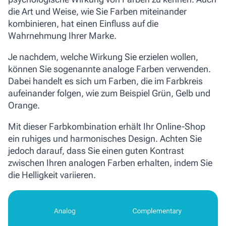
die Art und Weise, wie Sie Farben miteinander
kombinieren, hat einen Einfluss auf die
Wahrnehmung Ihrer Marke.
Je nachdem, welche Wirkung Sie erzielen wollen,
können Sie sogenannte analoge Farben verwenden.
Dabei handelt es sich um Farben, die im Farbkreis
aufeinander folgen, wie zum Beispiel Grün, Gelb und
Orange.
Mit dieser Farbkombination erhält Ihr Online-Shop
ein ruhiges und harmonisches Design.
Achten Sie
jedoch darauf, dass Sie einen guten Kontrast
zwischen Ihren analogen Farben erhalten, indem Sie
die Helligkeit variieren.