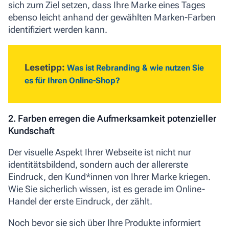
sich zum Ziel setzen, dass Ihre Marke eines Tages
ebenso leicht anhand der gewählten Marken-Farben
identifiziert werden kann.
Lesetipp:
Was ist Rebranding & wie nutzen Sie
es für Ihren Online-Shop?
2. Farben erregen die Aufmerksamkeit potenzieller
Kundschaft
Der visuelle Aspekt Ihrer Webseite ist nicht nur
identitätsbildend, sondern auch der allererste
Eindruck, den Kund*innen von Ihrer Marke kriegen.
Wie Sie sicherlich wissen, ist es gerade im Online-
Handel der erste Eindruck, der zählt.
Noch bevor sie sich über Ihre Produkte informiert