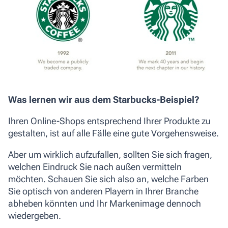
Was lernen wir aus dem Starbucks-Beispiel?
Ihren Online-Shops entsprechend Ihrer Produkte zu
gestalten, ist auf alle Fälle eine gute Vorgehensweise.
Aber um wirklich aufzufallen, sollten Sie sich fragen,
welchen Eindruck Sie nach außen vermitteln
möchten. Schauen Sie sich also an, welche Farben
Sie optisch von anderen Playern in Ihrer Branche
abheben könnten und Ihr Markenimage dennoch
wiedergeben.