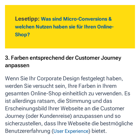
Lesetipp:
Was sind Micro-Conversions &
welchen Nutzen haben sie für Ihren Online-
Shop?
3. Farben entsprechend der Customer Journey
anpassen
Wenn Sie Ihr Corporate Design festgelegt haben,
werden Sie versucht sein, Ihre Farben in Ihrem
gesamten Online-Shop einheitlich zu verwenden. Es
ist allerdings ratsam, die Stimmung und das
Erscheinungsbild Ihrer Webseite an die Customer
Journey (oder Kundenreise) anzupassen und so
sicherzustellen, dass Ihre Webseite die bestmögliche
Benutzererfahrung (
) bietet.
User Experience