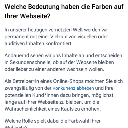
Welche Bedeutung haben die Farben auf
Ihrer Webseite?
In unserer heutigen vernetzten Welt werden wir
permanent mit einer Vielzahl von visuellen oder
auditiven Inhalten konfrontiert.
Andauernd sehen wir uns Inhalte an und entscheiden
in Sekundenschnelle, ob auf der Webseite bleiben
oder lieber zu einer anderen wechseln wollen.
Als Betreiber*in eines Online-Shops möchten Sie sich
zwangsläufig von der
und Ihre
Konkurrenz abheben
potenziellen Kund*innen dazu bringen, möglichst
lange auf Ihrer Webseite zu bleiben, um die
Wahrscheinlichkeit eines Kaufs zu erhöhen.
Welche Rolle spielt dabei die Farbwahl Ihrer
Webseite?